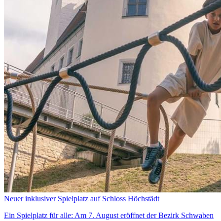
Neuer inklusiver Spielplatz auf Schloss Höchstädt
Ein Spielplatz für alle: Am 7. August eröffnet der Bezirk Schwaben