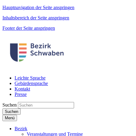
Hauptnavigation der Seite anspringen
Inhaltsbereich der Seite anspringen
Footer der Seite anspringen
Leichte Sprache
Gebärdensprache
Kontakt
Presse
Suchen
Suchen
Menü
Bezirk
Veranstaltungen und Termine