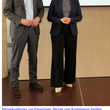
Pressekonferenz zur Finanzlage: Bezirk und Kommunen fordern