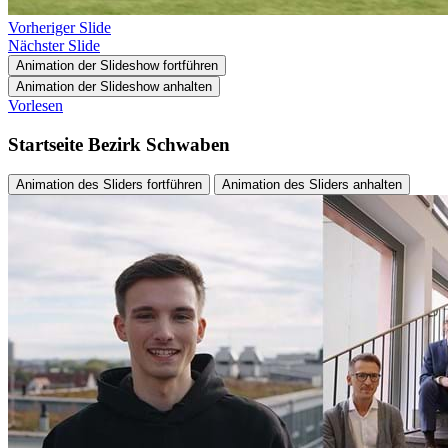
Vorheriger Slide
Nächster Slide
Animation der Slideshow fortführen
Animation der Slideshow anhalten
Vorlesen
Startseite Bezirk Schwaben
Animation des Sliders fortführen
Animation des Sliders anhalten