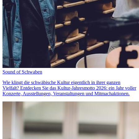
Sound of Schwaben
Wie klingt die schwäbische Kultur eigentlich in ihrer ganzen
Vielfalt? Entdecken Sie das Kultur-Jahresmotto 2026: ein Jahr voller
Konzerte, Ausstellungen, Veranstaltungen und Mitmachaktionen.