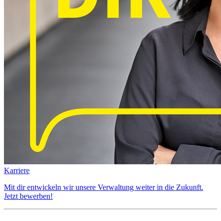
Karriere
Mit dir entwickeln wir unsere Verwaltung weiter in die Zukunft.
Jetzt bewerben!