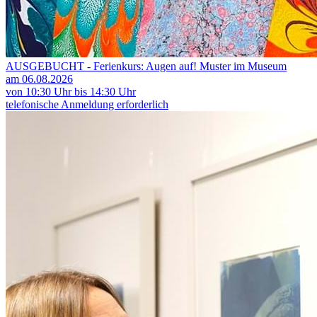
AUSGEBUCHT - Ferienkurs: Augen auf! Muster im Museum
am 06.08.2026
von 10:30 Uhr bis 14:30 Uhr
telefonische Anmeldung erforderlich