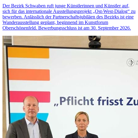
Der Bezirk Schwaben ruft junge Künstlerinnen und Künstler auf,
sich für das internationale Ausstellungsprojekt „Ost-West-Dialog“ zu
bewerben. Anlässlich der Partnerschaftsjubiläen des Bezirks ist eine
Wanderausstellung geplant, beginnend im Kunstforum
Oberschönenfeld. Bewerbungsschluss ist am 30. September 2026.