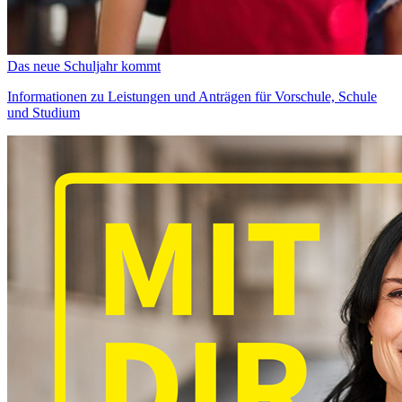
Das neue Schuljahr kommt
Informationen zu Leistungen und Anträgen für Vorschule, Schule
und Studium