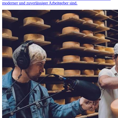
moderner und zuverlässiger Arbeitgeber sind.