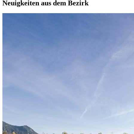
Neuigkeiten aus dem Bezirk