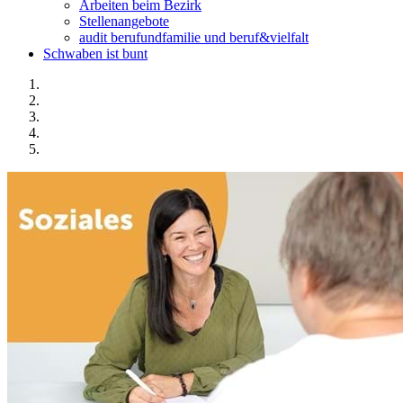
Arbeiten beim Bezirk
Stellenangebote
audit berufundfamilie und beruf&vielfalt
Schwaben ist bunt