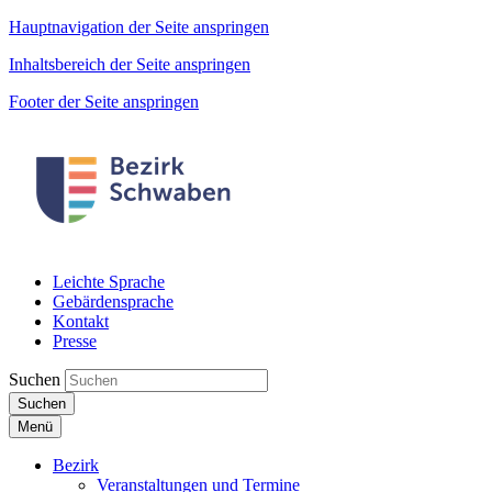
Hauptnavigation der Seite anspringen
Inhaltsbereich der Seite anspringen
Footer der Seite anspringen
Leichte Sprache
Gebärdensprache
Kontakt
Presse
Suchen
Suchen
Menü
Bezirk
Veranstaltungen und Termine