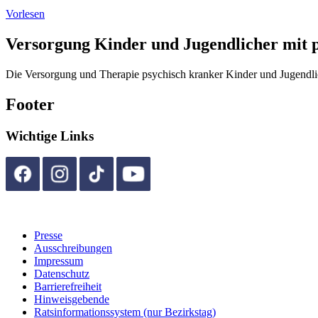
Vorlesen
Versorgung Kinder und Jugendlicher mit 
Die Versorgung und Therapie psychisch kranker Kinder und Jugendlic
Footer
Wichtige Links
Presse
Ausschreibungen
Impressum
Datenschutz
Barrierefreiheit
Hinweisgebende
Ratsinformationssystem (nur Bezirkstag)