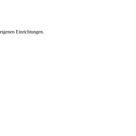
eigenen Einrichtungen.