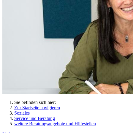
Sie befinden sich hier:
Zur Startseite navigieren
Soziales
Service und Beratung
weitere Beratungsangebote und Hilfestellen