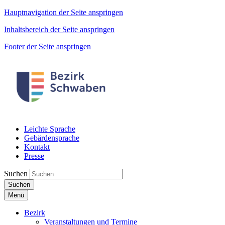
Hauptnavigation der Seite anspringen
Inhaltsbereich der Seite anspringen
Footer der Seite anspringen
Leichte Sprache
Gebärdensprache
Kontakt
Presse
Suchen
Suchen
Menü
Bezirk
Veranstaltungen und Termine