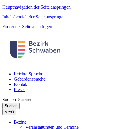
Hauptnavigation der Seite anspringen
Inhaltsbereich der Seite anspringen
Footer der Seite anspringen
Leichte Sprache
Gebärdensprache
Kontakt
Presse
Suchen
Suchen
Menü
Bezirk
Veranstaltungen und Termine