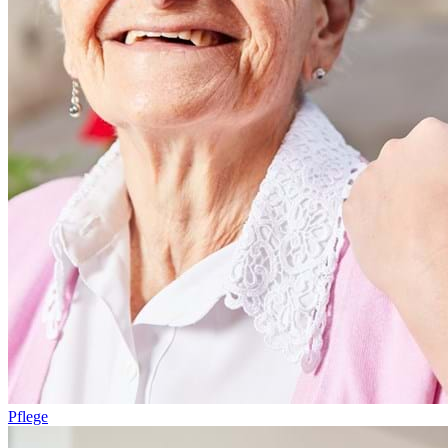
Pflege