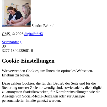
Sandro Behrndt
CMS
, © 2026
digital
fabriX
Seitenanfang
30
3277-1340228681-0
Cookie-Einstellungen
Wir verwenden Cookies, um Ihnen ein optimales Webseiten-
Erlebnis zu bieten.
Dazu zählen Cookies, die für den Betrieb der Seite und für die
Steuerung unserer Ziele notwendig sind, sowie solche, die lediglich
zu anonymen Statistikzwecken, für Komforteinstellungen wie die
Anzeige von Social-Media-Beiträgen oder zur Anzeige
personalisierter Inhalte genutzt werden.