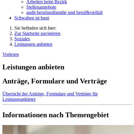
Arbeiten beim Bezirk
Stellenangebote
audit berufundfamilie und beruf&vielfalt
Schwaben ist bunt
Sie befinden sich hier:
Zur Startseite navigieren
Soziales
Leistungen anbieten
Vorlesen
Leistungen anbieten
Anträge, Formulare und Verträge
Übersicht der Anträge, Formulare und Verträge für
Leistungsanbieter
Informationen nach Themengebiet