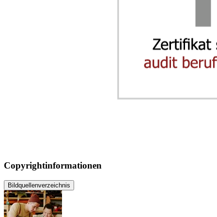
Copyrightinformationen
Bildquellenverzeichnis