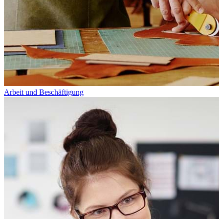
Arbeit und Beschäftigung