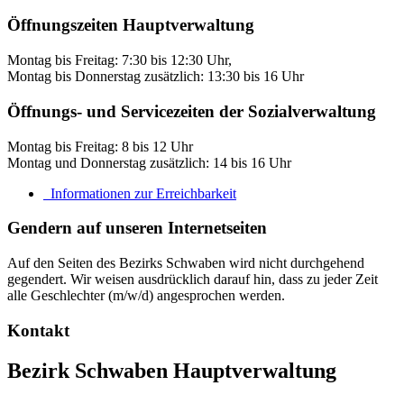
Öffnungszeiten Hauptverwaltung
Montag bis Freitag: 7:30 bis 12:30 Uhr,
Montag bis Donnerstag zusätzlich: 13:30 bis 16 Uhr
Öffnungs- und Servicezeiten der Sozialverwaltung
Montag bis Freitag: 8 bis 12 Uhr
Montag und Donnerstag zusätzlich: 14 bis 16 Uhr
Informationen zur Erreichbarkeit
Gendern auf unseren Internetseiten
Auf den Seiten des Bezirks Schwaben wird nicht durchgehend
gegendert. Wir weisen ausdrücklich darauf hin, dass zu jeder Zeit
alle Geschlechter (m/w/d) angesprochen werden.
Kontakt
Bezirk Schwaben Hauptverwaltung