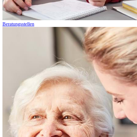
Beratungsstellen