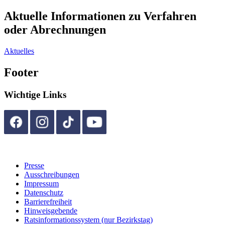
Aktuelle Informationen zu Verfahren
oder Abrechnungen
Aktuelles
Footer
Wichtige Links
Presse
Ausschreibungen
Impressum
Datenschutz
Barrierefreiheit
Hinweisgebende
Ratsinformationssystem (nur Bezirkstag)