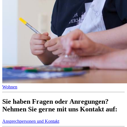
Wohnen
Sie haben Fragen oder Anregungen?
Nehmen Sie gerne mit uns Kontakt auf:
Ansprechpersonen und Kontakt