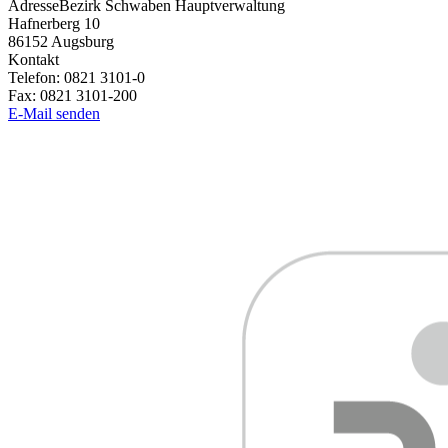
Adresse
Bezirk Schwaben Hauptverwaltung
Hafnerberg 10
86152
Augsburg
Kontakt
Telefon:
0821 3101-0
Fax:
0821 3101-200
E-Mail senden