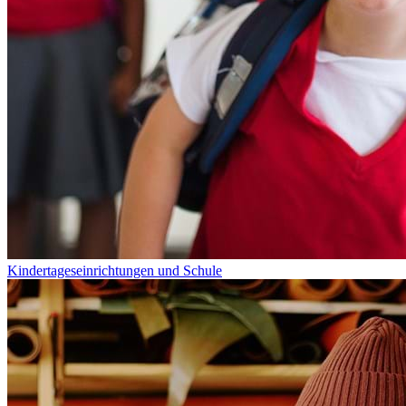
Kindertageseinrichtungen und Schule