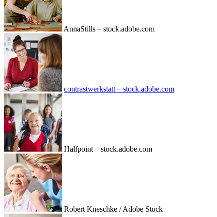
AnnaStills – stock.adobe.com
contrastwerkstatt – stock.adobe.com
Halfpoint – stock.adobe.com
Robert Kneschke / Adobe Stock