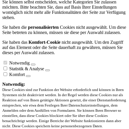
Sie können selbst entscheiden, welche Kategorien Sie zulassen
möchten. Bitte beachten Sie, dass auf Basis Ihrer Einstellungen
womöglich nicht mehr alle Funktionalitäten der Seite zur Verfügung
stehen.
Sie haben die
personalisierten
Cookies nicht ausgewählt. Um diese
Seite betreten zu können, müssen sie diese per Auswahl zulassen.
Sie haben das
Komfort-Cookie
nicht ausgewählt. Um den Zugriff
auf das Element oder die Seite dauerhaft zu gewähren, müssen Sie
dieses per Auswahl zulassen.
Notwendig
Statistik & Analyse
Komfort
Notwendig:
Diese Cookies sind zur Funktion der Website erforderlich und können in Ihren
Systemen nicht deaktiviert werden. In der Regel werden diese Cookies nur als
Reaktion auf von Ihnen getätigte Aktionen gesetzt, die einer Dienstanforderung
entsprechen, wie etwa dem Festlegen Ihrer Datenschutzeinstellungen, dem
Anmelden oder dem Ausfüllen von Formularen. Sie können Ihren Browser so
einstellen, dass diese Cookies blockiert oder Sie über diese Cookies
benachrichtigt werden. Einige Bereiche der Website funktionieren dann aber
nicht. Diese Cookies speichern keine personenbezogenen Daten.