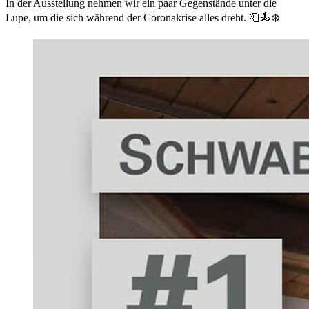
In der Ausstellung nehmen wir ein paar Gegenstände unter die
Lupe, um die sich während der Coronakrise alles dreht. 🧻🍝❄️