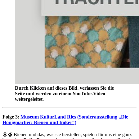
Durch Klicken auf dieses Bild, verlassen Sie die
Seite und werden zu einem YouTube-Video
weitergeleitet.
Folge 3:
Museum KulturLand Ries
(Sonderausstellung „Die
Honigmacher: Bienen und Imker“)
🐝🍯 Bienen und das, was sie herstellen, spielen für uns eine ganz