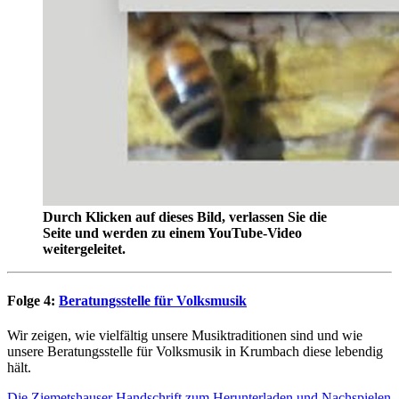
Durch Klicken auf dieses Bild, verlassen Sie die
Seite und werden zu einem YouTube-Video
weitergeleitet.
Folge 4:
Beratungsstelle für Volksmusik
Wir zeigen, wie vielfältig unsere Musiktraditionen sind und wie
unsere Beratungsstelle für Volksmusik in Krumbach diese lebendig
hält.
Die Ziemetshauser Handschrift zum Herunterladen und Nachspielen