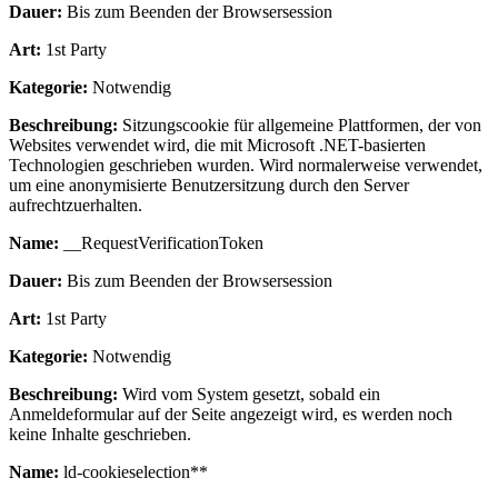
Dauer:
Bis zum Beenden der Browsersession
Art:
1st Party
Kategorie:
Notwendig
Beschreibung:
Sitzungscookie für allgemeine Plattformen, der von
Websites verwendet wird, die mit Microsoft .NET-basierten
Technologien geschrieben wurden. Wird normalerweise verwendet,
um eine anonymisierte Benutzersitzung durch den Server
aufrechtzuerhalten.
Name:
__RequestVerificationToken
Dauer:
Bis zum Beenden der Browsersession
Art:
1st Party
Kategorie:
Notwendig
Beschreibung:
Wird vom System gesetzt, sobald ein
Anmeldeformular auf der Seite angezeigt wird, es werden noch
keine Inhalte geschrieben.
Name:
ld-cookieselection**