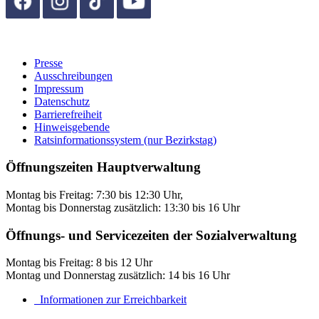
Presse
Ausschreibungen
Impressum
Datenschutz
Barrierefreiheit
Hinweisgebende
Ratsinformationssystem (nur Bezirkstag)
Öffnungszeiten Hauptverwaltung
Montag bis Freitag: 7:30 bis 12:30 Uhr,
Montag bis Donnerstag zusätzlich: 13:30 bis 16 Uhr
Öffnungs- und Servicezeiten der Sozialverwaltung
Montag bis Freitag: 8 bis 12 Uhr
Montag und Donnerstag zusätzlich: 14 bis 16 Uhr
Informationen zur Erreichbarkeit