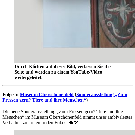
Durch Klicken auf dieses Bild, verlassen Sie die
Seite und werden zu einem YouTube-Video
weitergeleitet.
Folge 5:
Museum Oberschönenfeld
(
Sonderausstellung „Zum
Fressen gern? Tiere und ihre Menschen“
)
Die neue Sonderausstellung „Zum Fressen gern? Tiere und ihre
Menschen“ im Museum Oberschönenfeld nimmt unser ambivalentes
Verhältnis zu Tieren in den Fokus. 🐖🍖