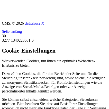
CMS
, © 2026
digital
fabriX
Seitenanfang
30
3277-1340228681-0
Cookie-Einstellungen
Wir verwenden Cookies, um Ihnen ein optimales Webseiten-
Erlebnis zu bieten.
Dazu zählen Cookies, die für den Betrieb der Seite und für die
Steuerung unserer Ziele notwendig sind, sowie solche, die lediglich
zu anonymen Statistikzwecken, für Komforteinstellungen wie die
Anzeige von Social-Media-Beiträgen oder zur Anzeige
personalisierter Inhalte genutzt werden.
Sie können selbst entscheiden, welche Kategorien Sie zulassen
möchten. Bitte beachten Sie, dass auf Basis Ihrer Einstellungen
womöglich nicht mehr alle Funktionalitäten der Seite zur Verfügung