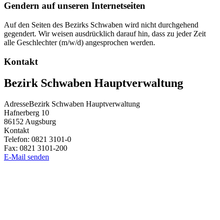
Gendern auf unseren Internetseiten
Auf den Seiten des Bezirks Schwaben wird nicht durchgehend
gegendert. Wir weisen ausdrücklich darauf hin, dass zu jeder Zeit
alle Geschlechter (m/w/d) angesprochen werden.
Kontakt
Bezirk Schwaben Hauptverwaltung
Adresse
Bezirk Schwaben Hauptverwaltung
Hafnerberg 10
86152
Augsburg
Kontakt
Telefon:
0821 3101-0
Fax:
0821 3101-200
E-Mail senden