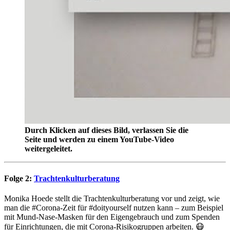
Durch Klicken auf dieses Bild, verlassen Sie die
Seite und werden zu einem YouTube-Video
weitergeleitet.
Folge 2:
Trachtenkulturberatung
Monika Hoede stellt die Trachtenkulturberatung vor und zeigt, wie
man die #Corona-Zeit für #doityourself nutzen kann – zum Beispiel
mit Mund-Nase-Masken für den Eigengebrauch und zum Spenden
für Einrichtungen, die mit Corona-Risikogruppen arbeiten. 😷