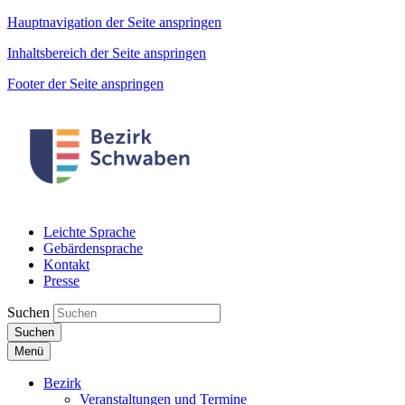
Hauptnavigation der Seite anspringen
Inhaltsbereich der Seite anspringen
Footer der Seite anspringen
Leichte Sprache
Gebärdensprache
Kontakt
Presse
Suchen
Suchen
Menü
Bezirk
Veranstaltungen und Termine