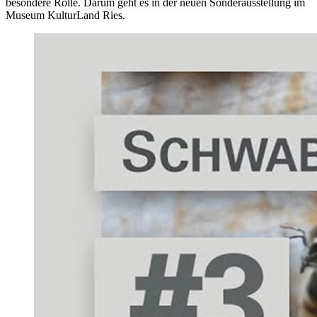
besondere Rolle. Darum geht es in der neuen Sonderausstellung im
Museum KulturLand Ries.