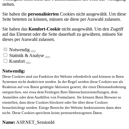
stehen.
Sie haben die
personalisierten
Cookies nicht ausgewählt. Um diese
Seite betreten zu können, müssen sie diese per Auswahl zulassen.
Sie haben das
Komfort-Cookie
nicht ausgewählt. Um den Zugriff
auf das Element oder die Seite dauerhaft zu gewähren, müssen Sie
dieses per Auswahl zulassen.
Notwendig
Statistik & Analyse
Komfort
Notwendig:
Diese Cookies sind zur Funktion der Website erforderlich und können in Ihren
Systemen nicht deaktiviert werden. In der Regel werden diese Cookies nur als
Reaktion auf von Ihnen getätigte Aktionen gesetzt, die einer Dienstanforderung
entsprechen, wie etwa dem Festlegen Ihrer Datenschutzeinstellungen, dem
Anmelden oder dem Ausfüllen von Formularen. Sie können Ihren Browser so
einstellen, dass diese Cookies blockiert oder Sie über diese Cookies
benachrichtigt werden. Einige Bereiche der Website funktionieren dann aber
nicht. Diese Cookies speichern keine personenbezogenen Daten.
Name:
ASP.NET_SessionId