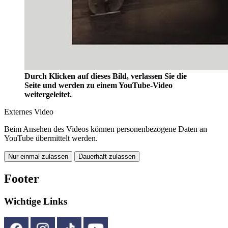
Durch Klicken auf dieses Bild, verlassen Sie die
Seite und werden zu einem YouTube-Video
weitergeleitet.
Externes Video
Beim Ansehen des Videos können personenbezogene Daten an
YouTube übermittelt werden.
Nur einmal zulassen
Dauerhaft zulassen
Footer
Wichtige Links