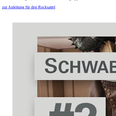
zur Anleitung für den Rocksattel