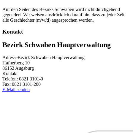
Auf den Seiten des Bezirks Schwaben wird nicht durchgehend
gegendert. Wir weisen ausdrücklich darauf hin, dass zu jeder Zeit
alle Geschlechter (m/w/d) angesprochen werden.
Kontakt
Bezirk Schwaben Hauptverwaltung
Adresse
Bezirk Schwaben Hauptverwaltung
Hafnerberg 10
86152
Augsburg
Kontakt
Telefon:
0821 3101-0
Fax:
0821 3101-200
E-Mail senden