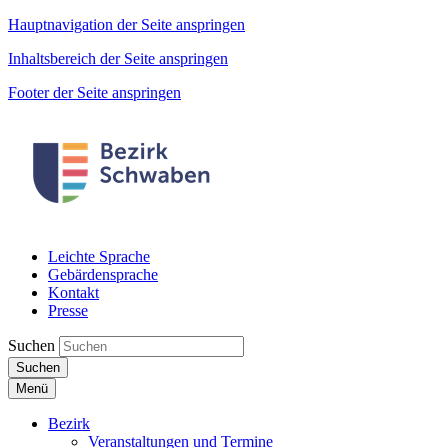
Hauptnavigation der Seite anspringen
Inhaltsbereich der Seite anspringen
Footer der Seite anspringen
Leichte Sprache
Gebärdensprache
Kontakt
Presse
Suchen
Suchen
Menü
Bezirk
Veranstaltungen und Termine