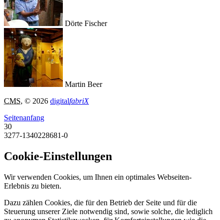
Dörte Fischer
Martin Beer
CMS
, © 2026
digital
fabriX
Seitenanfang
30
3277-1340228681-0
Cookie-Einstellungen
Wir verwenden Cookies, um Ihnen ein optimales Webseiten-
Erlebnis zu bieten.
Dazu zählen Cookies, die für den Betrieb der Seite und für die
Steuerung unserer Ziele notwendig sind, sowie solche, die lediglich