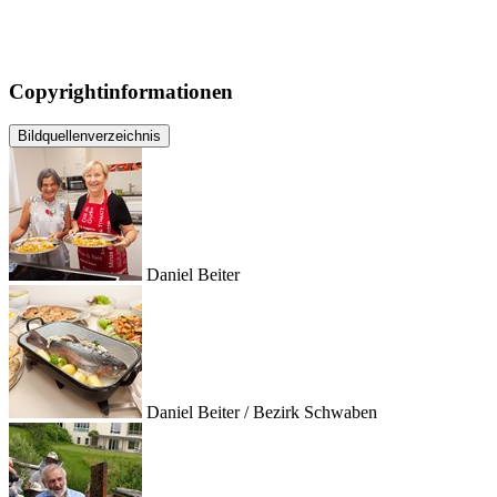
Copyrightinformationen
Bildquellenverzeichnis
Daniel Beiter
Daniel Beiter / Bezirk Schwaben