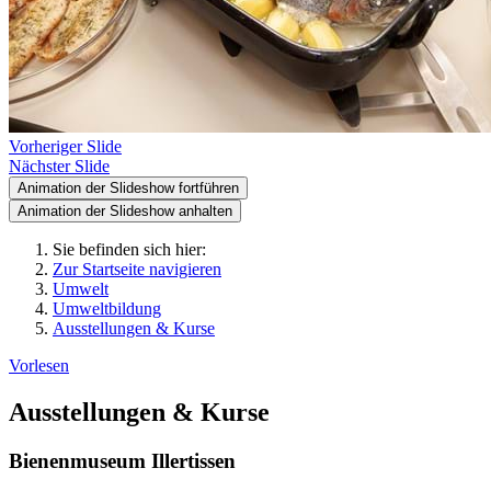
Vorheriger Slide
Nächster Slide
Animation der Slideshow fortführen
Animation der Slideshow anhalten
Sie befinden sich hier:
Zur Startseite navigieren
Umwelt
Umweltbildung
Ausstellungen & Kurse
Vorlesen
Ausstellungen & Kurse
Bienenmuseum Illertissen