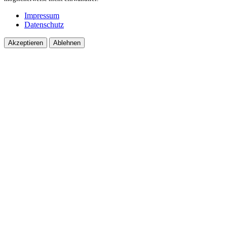
Impressum
Datenschutz
Akzeptieren
Ablehnen