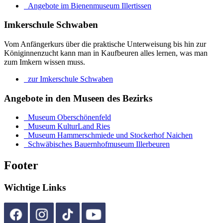
Angebote im Bienenmuseum Illertissen
Imkerschule Schwaben
Vom Anfängerkurs über die praktische Unterweisung bis hin zur
Königinnenzucht kann man in Kaufbeuren alles lernen, was man
zum Imkern wissen muss.
zur Imkerschule Schwaben
Angebote in den Museen des Bezirks
Museum Oberschönenfeld
Museum KulturLand Ries
Museum Hammerschmiede und Stockerhof Naichen
Schwäbisches Bauernhofmuseum Illerbeuren
Footer
Wichtige Links