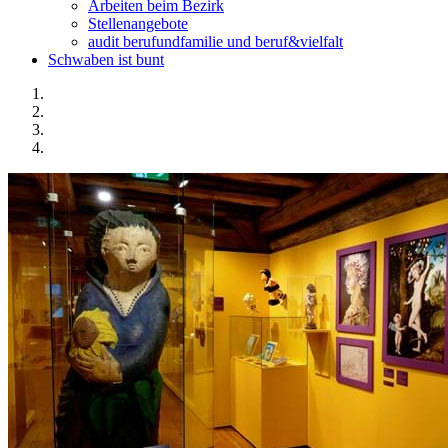
Arbeiten beim Bezirk
Stellenangebote
audit berufundfamilie und beruf&vielfalt
Schwaben ist bunt