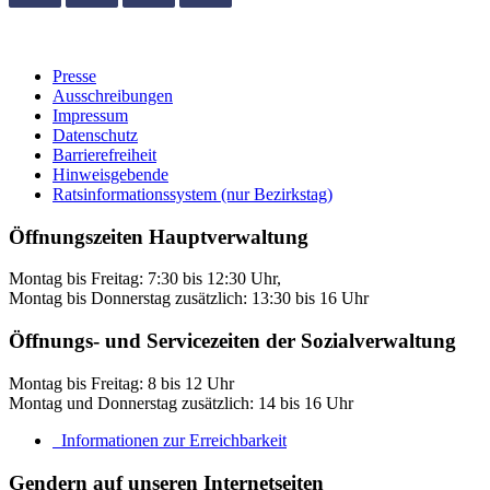
Presse
Ausschreibungen
Impressum
Datenschutz
Barrierefreiheit
Hinweisgebende
Ratsinformationssystem (nur Bezirkstag)
Öffnungszeiten Hauptverwaltung
Montag bis Freitag: 7:30 bis 12:30 Uhr,
Montag bis Donnerstag zusätzlich: 13:30 bis 16 Uhr
Öffnungs- und Servicezeiten der Sozialverwaltung
Montag bis Freitag: 8 bis 12 Uhr
Montag und Donnerstag zusätzlich: 14 bis 16 Uhr
Informationen zur Erreichbarkeit
Gendern auf unseren Internetseiten