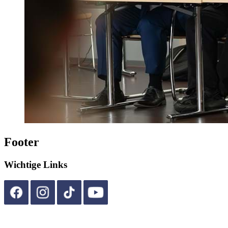
Footer
Wichtige Links