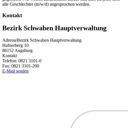
alle Geschlechter (m/w/d) angesprochen werden.
Kontakt
Bezirk Schwaben Hauptverwaltung
Adresse
Bezirk Schwaben Hauptverwaltung
Hafnerberg 10
86152
Augsburg
Kontakt
Telefon:
0821 3101-0
Fax:
0821 3101-200
E-Mail senden