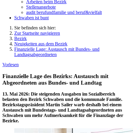
Arbeiten beim Bezirk
Stellenangebote
audit berufundfamilie und beruf&vielfalt
Schwaben ist bunt
Sie befinden sich hier:
Zur Startseite navigieren
Bezirk
Neuigkeiten aus dem Bezirk
Finanzielle Lage: Austausch mit Bundes- und
Landtagsabgeordneten
Vorlesen
Finanzielle Lage des Bezirks: Austausch mit
Abgeordneten aus Bundes- und Landtag
13. Mai 2026
:
Die steigenden Ausgaben im Sozialbereich
belasten den Bezirk Schwaben und die kommunale Familie.
Bezirkstagspräsident Martin Sailer warb deshalb bei einem
Austausch mit Bundestags- und Landtagsabgeordneten aus
Schwaben um mehr Aufmerksamkeit für die Finanzlage der
Bezirke.