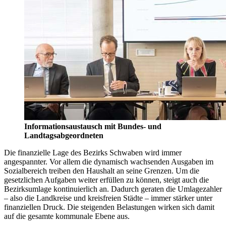
Informationsaustausch mit Bundes- und
Landtagsabgeordneten
Die finanzielle Lage des Bezirks Schwaben wird immer
angespannter. Vor allem die dynamisch wachsenden Ausgaben im
Sozialbereich treiben den Haushalt an seine Grenzen. Um die
gesetzlichen Aufgaben weiter erfüllen zu können, steigt auch die
Bezirksumlage kontinuierlich an. Dadurch geraten die Umlagezahler
– also die Landkreise und kreisfreien Städte – immer stärker unter
finanziellen Druck. Die steigenden Belastungen wirken sich damit
auf die gesamte kommunale Ebene aus.