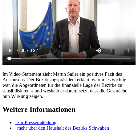
Im Video-Statement zieht Martin Sailer ein positives Fazit des
Austauschs. Der Bezirkstagspräsident erklärt, warum es wichtig
war, die Abgeordneten für die finanzielle Lage der Bezirke zu
sensibilisieren – und weshalb er darauf setzt, dass die Gespräche
nun Wirkung zeigen.
Weitere Informationen
zur Pressemitteilung
mehr über den Haushalt des Bezirks Schwaben