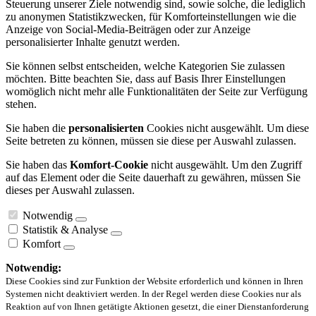
Steuerung unserer Ziele notwendig sind, sowie solche, die lediglich
zu anonymen Statistikzwecken, für Komforteinstellungen wie die
Anzeige von Social-Media-Beiträgen oder zur Anzeige
personalisierter Inhalte genutzt werden.
Sie können selbst entscheiden, welche Kategorien Sie zulassen
möchten. Bitte beachten Sie, dass auf Basis Ihrer Einstellungen
womöglich nicht mehr alle Funktionalitäten der Seite zur Verfügung
stehen.
Sie haben die
personalisierten
Cookies nicht ausgewählt. Um diese
Seite betreten zu können, müssen sie diese per Auswahl zulassen.
Sie haben das
Komfort-Cookie
nicht ausgewählt. Um den Zugriff
auf das Element oder die Seite dauerhaft zu gewähren, müssen Sie
dieses per Auswahl zulassen.
Notwendig
Statistik & Analyse
Komfort
Notwendig:
Diese Cookies sind zur Funktion der Website erforderlich und können in Ihren
Systemen nicht deaktiviert werden. In der Regel werden diese Cookies nur als
Reaktion auf von Ihnen getätigte Aktionen gesetzt, die einer Dienstanforderung