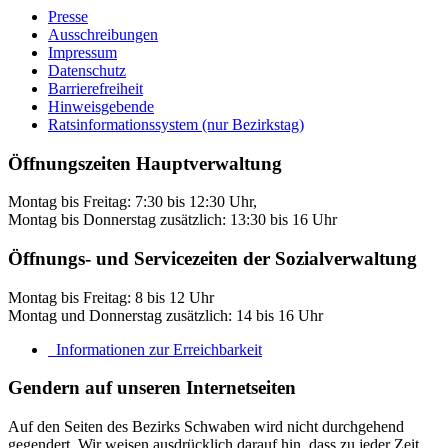
Presse
Ausschreibungen
Impressum
Datenschutz
Barrierefreiheit
Hinweisgebende
Ratsinformationssystem (nur Bezirkstag)
Öffnungszeiten Hauptverwaltung
Montag bis Freitag: 7:30 bis 12:30 Uhr,
Montag bis Donnerstag zusätzlich: 13:30 bis 16 Uhr
Öffnungs- und Servicezeiten der Sozialverwaltung
Montag bis Freitag: 8 bis 12 Uhr
Montag und Donnerstag zusätzlich: 14 bis 16 Uhr
Informationen zur Erreichbarkeit
Gendern auf unseren Internetseiten
Auf den Seiten des Bezirks Schwaben wird nicht durchgehend
gegendert. Wir weisen ausdrücklich darauf hin, dass zu jeder Zeit