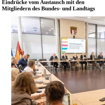
Eindrücke vom Austausch mit den
Mitgliedern des Bundes- und Landtags