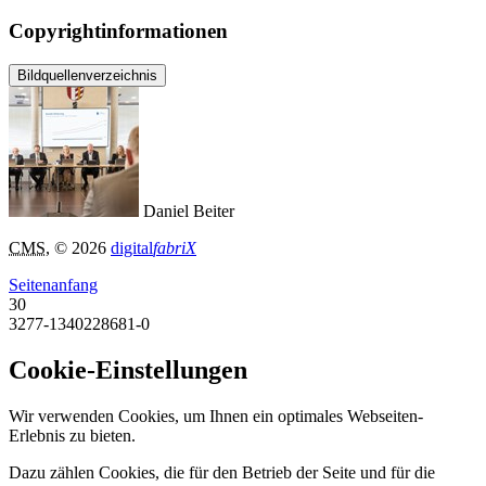
Copyrightinformationen
Bildquellenverzeichnis
Daniel Beiter
CMS
, © 2026
digital
fabriX
Seitenanfang
30
3277-1340228681-0
Cookie-Einstellungen
Wir verwenden Cookies, um Ihnen ein optimales Webseiten-
Erlebnis zu bieten.
Dazu zählen Cookies, die für den Betrieb der Seite und für die