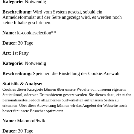
Kategorie:
Notwendig
Beschreibung:
Wird vom System gesetzt, sobald ein
Anmeldeformular auf der Seite angezeigt wird, es werden noch
keine Inhalte geschrieben.
Name:
ld-cookieselection**
Dauer:
30 Tage
Art:
1st Party
Kategorie:
Notwendig
Beschreibung:
Speichert die Einstellung der Cookie-Auswahl
Statistik & Analyse:
Cookies dieser Kategorie können über unsere Website von unserem eigenem
Statistiktool, oder von Drittanbietern gesetzt werden. Sie dienen dazu, ein
nicht
personalisiertes, jedoch allgemeines Surfverhalten auf unseren Seiten zu
erkennen. Über diese Auswertung können wir das Angebot der Webseite noch
besser für unsere Besucher optimieren.
Name:
Matomo/Piwik
Dauer:
30 Tage