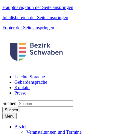
Hauptnavigation der Seite anspringen
Inhaltsbereich der Seite anspringen
Footer der Seite anspringen
Leichte Sprache
Gebärdensprache
Kontakt
Presse
Suchen
Suchen
Menü
Bezirk
Veranstaltungen und Termine