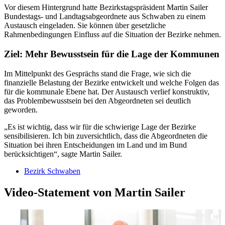
Vor diesem Hintergrund hatte Bezirkstagspräsident Martin Sailer
Bundestags- und Landtagsabgeordnete aus Schwaben zu einem
Austausch eingeladen. Sie können über gesetzliche
Rahmenbedingungen Einfluss auf die Situation der Bezirke nehmen.
Ziel: Mehr Bewusstsein für die Lage der Kommunen
Im Mittelpunkt des Gesprächs stand die Frage, wie sich die
finanzielle Belastung der Bezirke entwickelt und welche Folgen das
für die kommunale Ebene hat. Der Austausch verlief konstruktiv,
das Problembewusstsein bei den Abgeordneten sei deutlich
geworden.
„Es ist wichtig, dass wir für die schwierige Lage der Bezirke
sensibilisieren. Ich bin zuversichtlich, dass die Abgeordneten die
Situation bei ihren Entscheidungen im Land und im Bund
berücksichtigen“, sagte Martin Sailer.
Bezirk Schwaben
Video-Statement von Martin Sailer