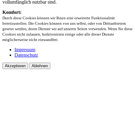
vollumfänglich nutzbar sind.
Komfort:
Durch diese Cookies können wir Ihnen eine erweiterte Funktionalität
bereitzustellen. Die Cookies können von uns selbst, oder von Drittanbietern
gesetzt werden, deren Dienste wir auf unseren Seiten verwenden. Wenn Sie diese
Cookies nicht zulassen, funktionieren einige oder alle dieser Dienste
möglicherweise nicht einwandfrei.
Impressum
Datenschutz
Akzeptieren
Ablehnen