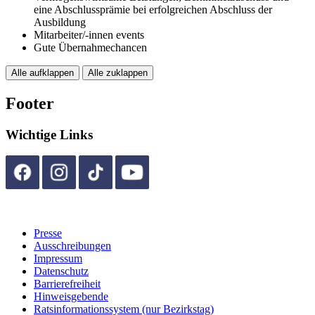
eine Abschlussprämie bei erfolgreichen Abschluss der
Ausbildung
Mitarbeiter/-innen events
Gute Übernahmechancen
Alle aufklappen
Alle zuklappen
Footer
Wichtige Links
Presse
Ausschreibungen
Impressum
Datenschutz
Barrierefreiheit
Hinweisgebende
Ratsinformationssystem (nur Bezirkstag)