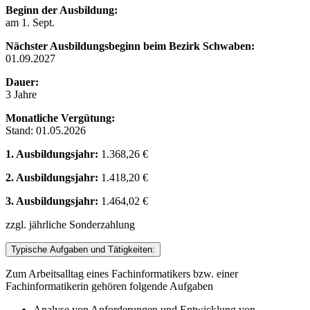
Beginn der Ausbildung:
am 1. Sept.
Nächster Ausbildungsbeginn beim Bezirk Schwaben:
01.09.2027
Dauer:
3 Jahre
Monatliche Vergütung:
Stand: 01.05.2026
1. Ausbildungsjahr:
1.368,26 €
2. Ausbildungsjahr:
1.418,20 €
3. Ausbildungsjahr:
1.464,02 €
zzgl. jährliche Sonderzahlung
Typische Aufgaben und Tätigkeiten:
Zum Arbeitsalltag eines Fachinformatikers bzw. einer
Fachinformatikerin gehören folgende Aufgaben
Analyse von Anforderungen und Entwicklung von