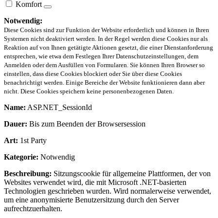
Komfort
Notwendig:
Diese Cookies sind zur Funktion der Website erforderlich und können in Ihren
Systemen nicht deaktiviert werden. In der Regel werden diese Cookies nur als
Reaktion auf von Ihnen getätigte Aktionen gesetzt, die einer Dienstanforderung
entsprechen, wie etwa dem Festlegen Ihrer Datenschutzeinstellungen, dem
Anmelden oder dem Ausfüllen von Formularen. Sie können Ihren Browser so
einstellen, dass diese Cookies blockiert oder Sie über diese Cookies
benachrichtigt werden. Einige Bereiche der Website funktionieren dann aber
nicht. Diese Cookies speichern keine personenbezogenen Daten.
Name:
ASP.NET_SessionId
Dauer:
Bis zum Beenden der Browsersession
Art:
1st Party
Kategorie:
Notwendig
Beschreibung:
Sitzungscookie für allgemeine Plattformen, der von
Websites verwendet wird, die mit Microsoft .NET-basierten
Technologien geschrieben wurden. Wird normalerweise verwendet,
um eine anonymisierte Benutzersitzung durch den Server
aufrechtzuerhalten.