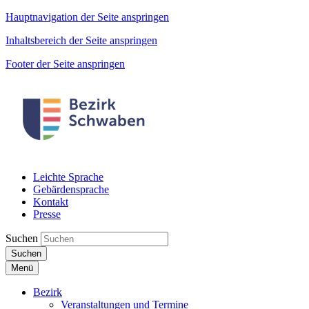
Hauptnavigation der Seite anspringen
Inhaltsbereich der Seite anspringen
Footer der Seite anspringen
Leichte Sprache
Gebärdensprache
Kontakt
Presse
Suchen
Suchen
Menü
Bezirk
Veranstaltungen und Termine