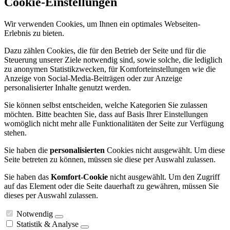
Cookie-Einstellungen
Wir verwenden Cookies, um Ihnen ein optimales Webseiten-
Erlebnis zu bieten.
Dazu zählen Cookies, die für den Betrieb der Seite und für die
Steuerung unserer Ziele notwendig sind, sowie solche, die lediglich
zu anonymen Statistikzwecken, für Komforteinstellungen wie die
Anzeige von Social-Media-Beiträgen oder zur Anzeige
personalisierter Inhalte genutzt werden.
Sie können selbst entscheiden, welche Kategorien Sie zulassen
möchten. Bitte beachten Sie, dass auf Basis Ihrer Einstellungen
womöglich nicht mehr alle Funktionalitäten der Seite zur Verfügung
stehen.
Sie haben die
personalisierten
Cookies nicht ausgewählt. Um diese
Seite betreten zu können, müssen sie diese per Auswahl zulassen.
Sie haben das
Komfort-Cookie
nicht ausgewählt. Um den Zugriff
auf das Element oder die Seite dauerhaft zu gewähren, müssen Sie
dieses per Auswahl zulassen.
Notwendig
Statistik & Analyse