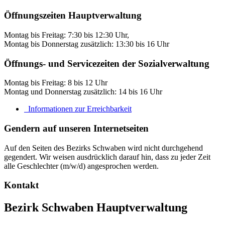
Öffnungszeiten Hauptverwaltung
Montag bis Freitag: 7:30 bis 12:30 Uhr,
Montag bis Donnerstag zusätzlich: 13:30 bis 16 Uhr
Öffnungs- und Servicezeiten der Sozialverwaltung
Montag bis Freitag: 8 bis 12 Uhr
Montag und Donnerstag zusätzlich: 14 bis 16 Uhr
Informationen zur Erreichbarkeit
Gendern auf unseren Internetseiten
Auf den Seiten des Bezirks Schwaben wird nicht durchgehend
gegendert. Wir weisen ausdrücklich darauf hin, dass zu jeder Zeit
alle Geschlechter (m/w/d) angesprochen werden.
Kontakt
Bezirk Schwaben Hauptverwaltung