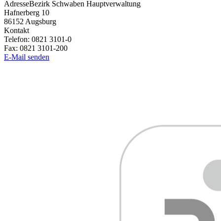
Adresse
Bezirk Schwaben Hauptverwaltung
Hafnerberg 10
86152
Augsburg
Kontakt
Telefon:
0821 3101-0
Fax:
0821 3101-200
E-Mail senden