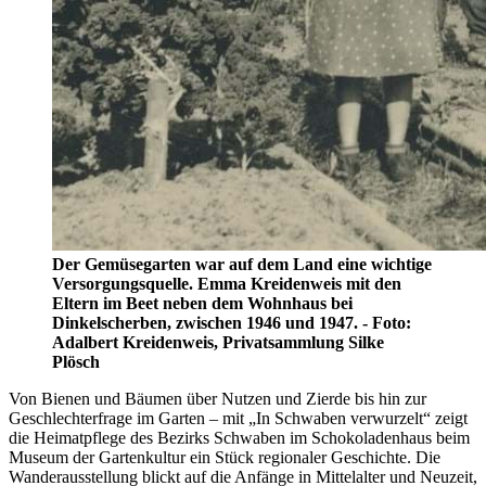
Der Gemüsegarten war auf dem Land eine wichtige
Versorgungsquelle. Emma Kreidenweis mit den
Eltern im Beet neben dem Wohnhaus bei
Dinkelscherben, zwischen 1946 und 1947. - Foto:
Adalbert Kreidenweis, Privatsammlung Silke
Plösch
Von Bienen und Bäumen über Nutzen und Zierde bis hin zur
Geschlechterfrage im Garten – mit „In Schwaben verwurzelt“ zeigt
die Heimatpflege des Bezirks Schwaben im Schokoladenhaus beim
Museum der Gartenkultur ein Stück regionaler Geschichte. Die
Wanderausstellung blickt auf die Anfänge in Mittelalter und Neuzeit,