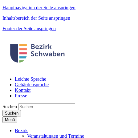
Hauptnavigation der Seite anspringen
Inhaltsbereich der Seite anspringen
Footer der Seite anspringen
Leichte Sprache
Gebärdensprache
Kontakt
Presse
Suchen
Suchen
Menü
Bezirk
Veranstaltungen und Termine