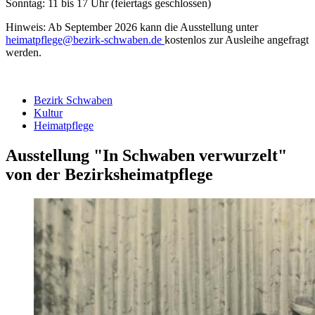
Sonntag: 11 bis 17 Uhr (feiertags geschlossen)
Hinweis: Ab September 2026 kann die Ausstellung unter
heimatpflege@bezirk-schwaben.de
kostenlos zur Ausleihe angefragt
werden.
Bezirk Schwaben
Kultur
Heimatpflege
Ausstellung "In Schwaben verwurzelt"
von der Bezirksheimatpflege