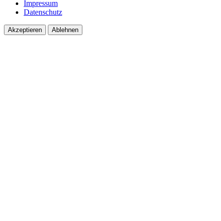
Impressum
Datenschutz
Akzeptieren
Ablehnen