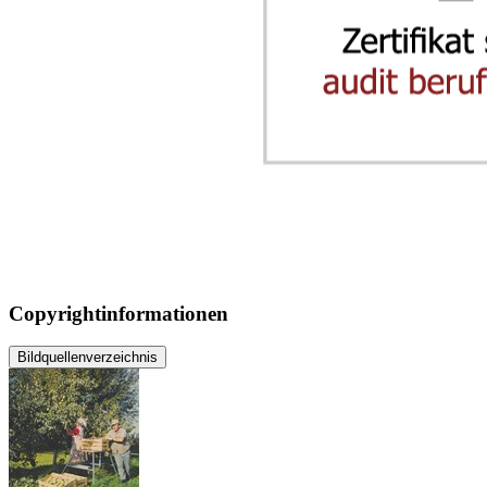
Copyrightinformationen
Bildquellenverzeichnis