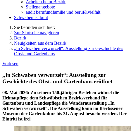
Arbeiten beim Bezirk
Stellenangebote
audit berufundfamilie und beruf&vielfalt
Schwaben ist bunt
Sie befinden sich hier:
Zur Startseite navigieren
Bezirk
Neuigkeiten aus dem Bezirk
„In Schwaben verwurzelt“: Ausstellung zur Geschichte des
Obst- und Gartenbaus
Vorlesen
„In Schwaben verwurzelt“: Ausstellung zur
Geschichte des Obst- und Gartenbaus eröffnet
08. Mai 2026
:
Zu seinem 150-jährigen Bestehen widmet die
Heimatpflege dem Schwäbischen Bezirksverband für
Gartenbau und Landespflege die Wanderausstellung „In
Schwaben verwurzelt“. Die Ausstellung kann im Illertissener
Museum der Gartenkultur bis 31. August besucht werden. Der
Eintritt ist frei.