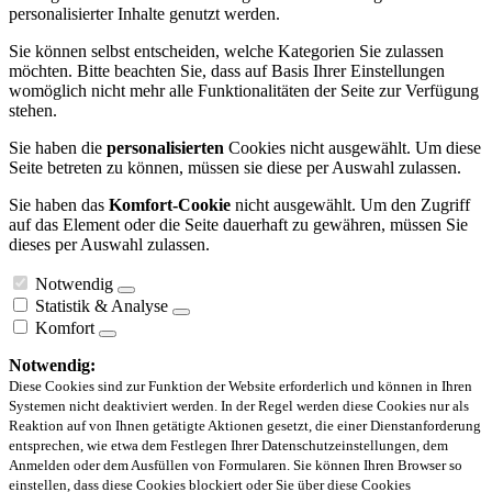
personalisierter Inhalte genutzt werden.
Sie können selbst entscheiden, welche Kategorien Sie zulassen
möchten. Bitte beachten Sie, dass auf Basis Ihrer Einstellungen
womöglich nicht mehr alle Funktionalitäten der Seite zur Verfügung
stehen.
Sie haben die
personalisierten
Cookies nicht ausgewählt. Um diese
Seite betreten zu können, müssen sie diese per Auswahl zulassen.
Sie haben das
Komfort-Cookie
nicht ausgewählt. Um den Zugriff
auf das Element oder die Seite dauerhaft zu gewähren, müssen Sie
dieses per Auswahl zulassen.
Notwendig
Statistik & Analyse
Komfort
Notwendig:
Diese Cookies sind zur Funktion der Website erforderlich und können in Ihren
Systemen nicht deaktiviert werden. In der Regel werden diese Cookies nur als
Reaktion auf von Ihnen getätigte Aktionen gesetzt, die einer Dienstanforderung
entsprechen, wie etwa dem Festlegen Ihrer Datenschutzeinstellungen, dem
Anmelden oder dem Ausfüllen von Formularen. Sie können Ihren Browser so
einstellen, dass diese Cookies blockiert oder Sie über diese Cookies