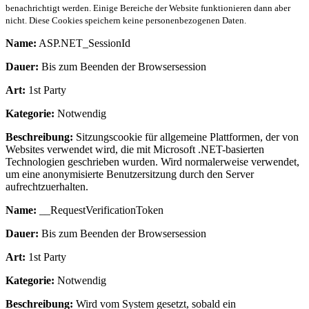
benachrichtigt werden. Einige Bereiche der Website funktionieren dann aber
nicht. Diese Cookies speichern keine personenbezogenen Daten.
Name:
ASP.NET_SessionId
Dauer:
Bis zum Beenden der Browsersession
Art:
1st Party
Kategorie:
Notwendig
Beschreibung:
Sitzungscookie für allgemeine Plattformen, der von
Websites verwendet wird, die mit Microsoft .NET-basierten
Technologien geschrieben wurden. Wird normalerweise verwendet,
um eine anonymisierte Benutzersitzung durch den Server
aufrechtzuerhalten.
Name:
__RequestVerificationToken
Dauer:
Bis zum Beenden der Browsersession
Art:
1st Party
Kategorie:
Notwendig
Beschreibung:
Wird vom System gesetzt, sobald ein