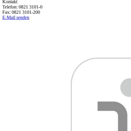
Kontakt
Telefon:
0821 3101-0
Fax:
0821 3101-200
E-Mail senden