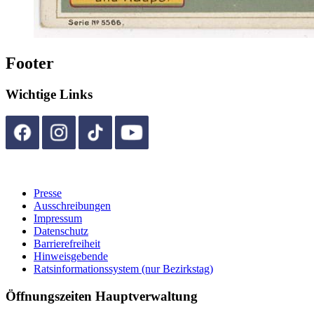
Footer
Wichtige Links
Presse
Ausschreibungen
Impressum
Datenschutz
Barrierefreiheit
Hinweisgebende
Ratsinformationssystem (nur Bezirkstag)
Öffnungszeiten Hauptverwaltung