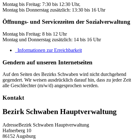
Montag bis Freitag: 7:30 bis 12:30 Uhr,
Montag bis Donnerstag zusätzlich: 13:30 bis 16 Uhr
Öffnungs- und Servicezeiten der Sozialverwaltung
Montag bis Freitag: 8 bis 12 Uhr
Montag und Donnerstag zusätzlich: 14 bis 16 Uhr
Informationen zur Erreichbarkeit
Gendern auf unseren Internetseiten
Auf den Seiten des Bezirks Schwaben wird nicht durchgehend
gegendert. Wir weisen ausdrücklich darauf hin, dass zu jeder Zeit
alle Geschlechter (m/w/d) angesprochen werden.
Kontakt
Bezirk Schwaben Hauptverwaltung
Adresse
Bezirk Schwaben Hauptverwaltung
Hafnerberg 10
86152
Augsburg