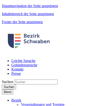
Hauptnavigation der Seite anspringen
Inhaltsbereich der Seite anspringen
Footer der Seite anspringen
Leichte Sprache
Gebärdensprache
Kontakt
Presse
Suchen
Suchen
Menü
Bezirk
Veranstaltungen und Termine