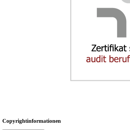
Copyrightinformationen