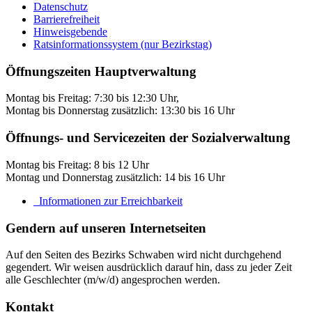
Datenschutz
Barrierefreiheit
Hinweisgebende
Ratsinformationssystem (nur Bezirkstag)
Öffnungszeiten Hauptverwaltung
Montag bis Freitag: 7:30 bis 12:30 Uhr,
Montag bis Donnerstag zusätzlich: 13:30 bis 16 Uhr
Öffnungs- und Servicezeiten der Sozialverwaltung
Montag bis Freitag: 8 bis 12 Uhr
Montag und Donnerstag zusätzlich: 14 bis 16 Uhr
Informationen zur Erreichbarkeit
Gendern auf unseren Internetseiten
Auf den Seiten des Bezirks Schwaben wird nicht durchgehend
gegendert. Wir weisen ausdrücklich darauf hin, dass zu jeder Zeit
alle Geschlechter (m/w/d) angesprochen werden.
Kontakt