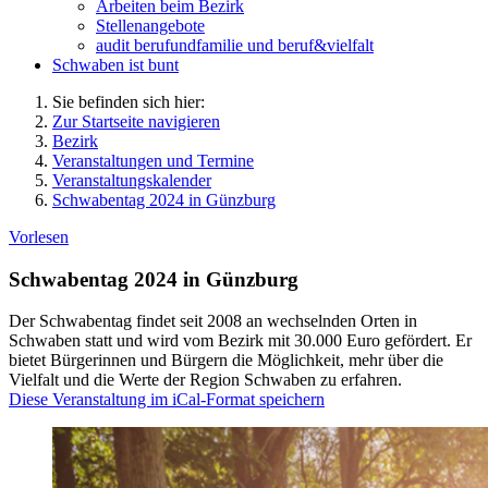
Arbeiten beim Bezirk
Stellenangebote
audit berufundfamilie und beruf&vielfalt
Schwaben ist bunt
Sie befinden sich hier:
Zur Startseite navigieren
Bezirk
Veranstaltungen und Termine
Veranstaltungskalender
Schwabentag 2024 in Günzburg
Vorlesen
Schwabentag 2024 in Günzburg
Der Schwabentag findet seit 2008 an wechselnden Orten in
Schwaben statt und wird vom Bezirk mit 30.000 Euro gefördert. Er
bietet Bürgerinnen und Bürgern die Möglichkeit, mehr über die
Vielfalt und die Werte der Region Schwaben zu erfahren.
Diese Veranstaltung im iCal-Format speichern