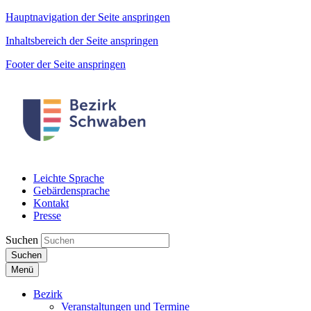
Hauptnavigation der Seite anspringen
Inhaltsbereich der Seite anspringen
Footer der Seite anspringen
Leichte Sprache
Gebärdensprache
Kontakt
Presse
Suchen
Suchen
Menü
Bezirk
Veranstaltungen und Termine