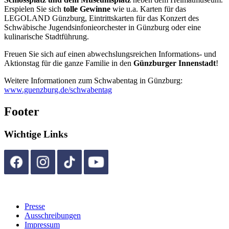
Erspielen Sie sich
tolle Gewinne
wie u.a. Karten für das
LEGOLAND Günzburg, Eintrittskarten für das Konzert des
Schwäbische Jugendsinfonieorchester in Günzburg oder eine
kulinarische Stadtführung.
Freuen Sie sich auf einen abwechslungsreichen Informations- und
Aktionstag für die ganze Familie in den
Günzburger Innenstadt
!
Weitere Informationen zum Schwabentag in Günzburg:
www.guenzburg.de/schwabentag
Footer
Wichtige Links
Presse
Ausschreibungen
Impressum