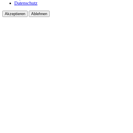
Datenschutz
Akzeptieren
Ablehnen