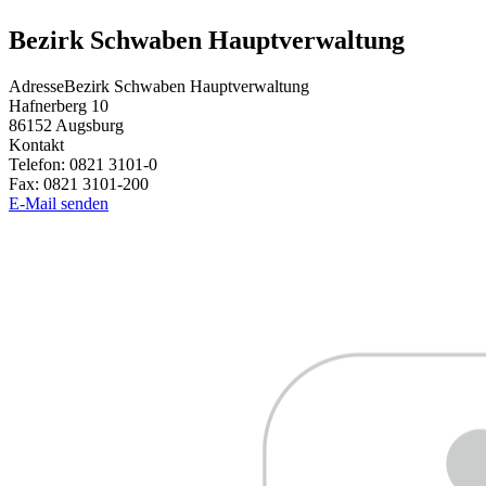
Bezirk Schwaben Hauptverwaltung
Adresse
Bezirk Schwaben Hauptverwaltung
Hafnerberg 10
86152
Augsburg
Kontakt
Telefon:
0821 3101-0
Fax:
0821 3101-200
E-Mail senden