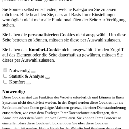
Sie können selbst entscheiden, welche Kategorien Sie zulassen
möchten. Bitte beachten Sie, dass auf Basis Ihrer Einstellungen
womöglich nicht mehr alle Funktionalitäten der Seite zur Verfügung
stehen.
Sie haben die
personalisierten
Cookies nicht ausgewählt. Um diese
Seite betreten zu können, müssen sie diese per Auswahl zulassen.
Sie haben das
Komfort-Cookie
nicht ausgewählt. Um den Zugriff
auf das Element oder die Seite dauerhaft zu gewähren, müssen Sie
dieses per Auswahl zulassen.
Notwendig
Statistik & Analyse
Komfort
Notwendig:
Diese Cookies sind zur Funktion der Website erforderlich und können in Ihren
Systemen nicht deaktiviert werden. In der Regel werden diese Cookies nur als
Reaktion auf von Ihnen getätigte Aktionen gesetzt, die einer Dienstanforderung
entsprechen, wie etwa dem Festlegen Ihrer Datenschutzeinstellungen, dem
Anmelden oder dem Ausfüllen von Formularen. Sie können Ihren Browser so
einstellen, dass diese Cookies blockiert oder Sie über diese Cookies
benachrichtigt werden. Einige Bereiche der Website funktionieren dann aber