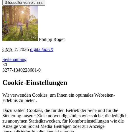
Bildquellenverzeichnis
Philipp Röger
CMS
, © 2026
digital
fabriX
Seitenanfang
30
3277-1340228681-0
Cookie-Einstellungen
Wir verwenden Cookies, um Ihnen ein optimales Webseiten-
Erlebnis zu bieten.
Dazu zählen Cookies, die für den Betrieb der Seite und für die
Steuerung unserer Ziele notwendig sind, sowie solche, die lediglich
zu anonymen Statistikzwecken, für Komforteinstellungen wie die
Anzeige von Social-Media-Beiträgen oder zur Anzeige
personalisierter Inhalte genutzt werden.