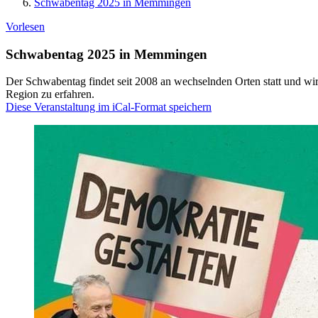
Schwabentag 2025 in Memmingen
Vorlesen
Schwabentag 2025 in Memmingen
Der Schwabentag findet seit 2008 an wechselnden Orten statt und wir
Region zu erfahren.
Diese Veranstaltung im iCal-Format speichern