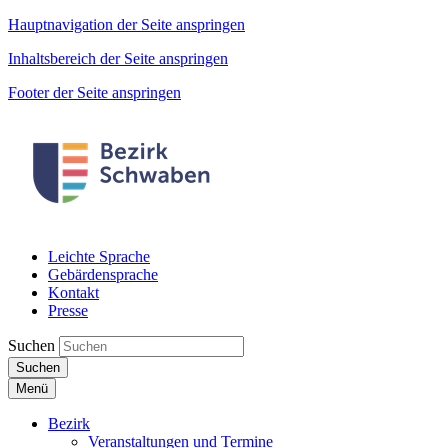
Hauptnavigation der Seite anspringen
Inhaltsbereich der Seite anspringen
Footer der Seite anspringen
Leichte Sprache
Gebärdensprache
Kontakt
Presse
Suchen
Suchen
Menü
Bezirk
Veranstaltungen und Termine