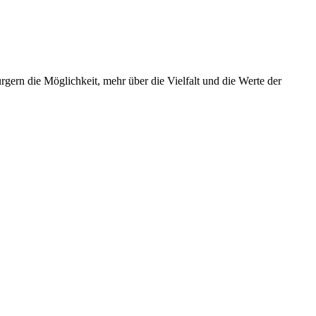
gern die Möglichkeit, mehr über die Vielfalt und die Werte der