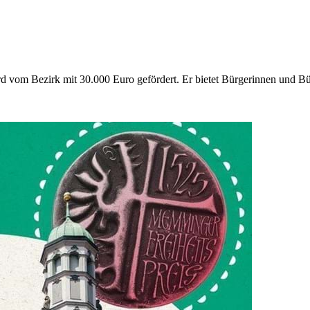
d vom Bezirk mit 30.000 Euro gefördert. Er bietet Bürgerinnen und Bür