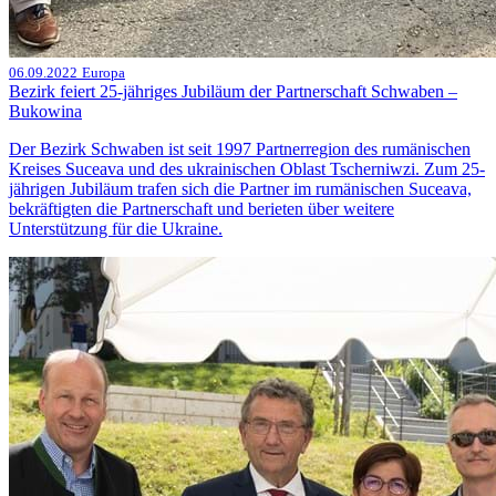
06.09.2022
Europa
Bezirk feiert 25-jähriges Jubiläum der Partnerschaft Schwaben –
Bukowina
Der Bezirk Schwaben ist seit 1997 Partnerregion des rumänischen
Kreises Suceava und des ukrainischen Oblast Tscherniwzi. Zum 25-
jährigen Jubiläum trafen sich die Partner im rumänischen Suceava,
bekräftigten die Partnerschaft und berieten über weitere
Unterstützung für die Ukraine.