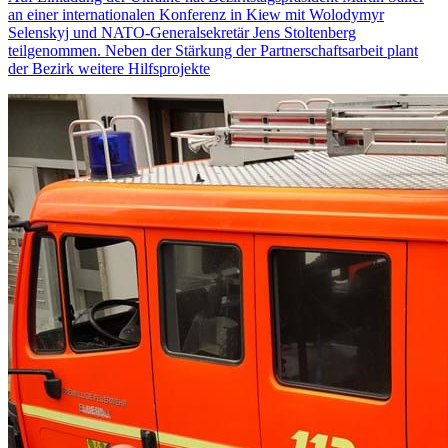
an einer internationalen Konferenz in Kiew mit Wolodymyr
Selenskyj und NATO-Generalsekretär Jens Stoltenberg
teilgenommen. Neben der Stärkung der Partnerschaftsarbeit plant
der Bezirk weitere Hilfsprojekte