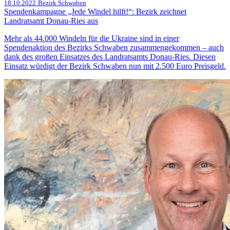
18.10.2022
Bezirk Schwaben
Spendenkampagne „Jede Windel hilft!“: Bezirk zeichnet
Landratsamt Donau-Ries aus
Mehr als 44.000 Windeln für die Ukraine sind in einer
Spendenaktion des Bezirks Schwaben zusammengekommen – auch
dank des großen Einsatzes des Landratsamts Donau-Ries. Diesen
Einsatz würdigt der Bezirk Schwaben nun mit 2.500 Euro Preisgeld.