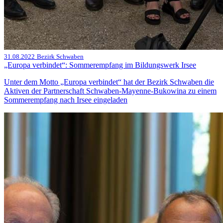
31.08.2022
Bezirk Schwaben
„Europa verbindet“: Sommerempfang im Bildungswerk Irsee
Unter dem Motto „Europa verbindet“ hat der Bezirk Schwaben die
Aktiven der Partnerschaft Schwaben-Mayenne-Bukowina zu einem
Sommerempfang nach Irsee eingeladen