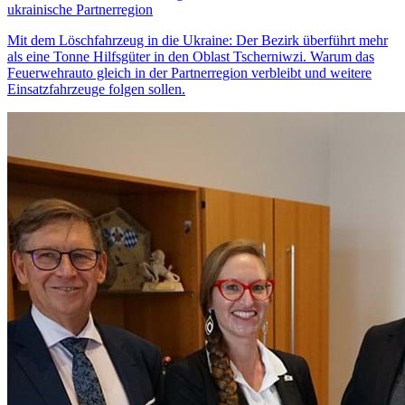
ukrainische Partnerregion
Mit dem Löschfahrzeug in die Ukraine: Der Bezirk überführt mehr
als eine Tonne Hilfsgüter in den Oblast Tscherniwzi. Warum das
Feuerwehrauto gleich in der Partnerregion verbleibt und weitere
Einsatzfahrzeuge folgen sollen.