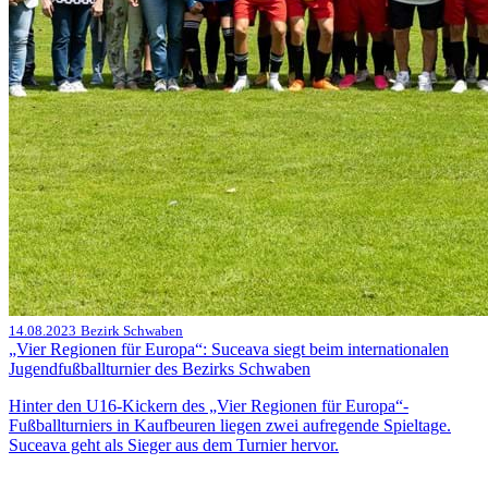
14.08.2023
Bezirk Schwaben
„Vier Regionen für Europa“: Suceava siegt beim internationalen
Jugendfußballturnier des Bezirks Schwaben
Hinter den U16-Kickern des „Vier Regionen für Europa“-
Fußballturniers in Kaufbeuren liegen zwei aufregende Spieltage.
Suceava geht als Sieger aus dem Turnier hervor.