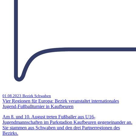
01.08.2023
Bezirk Schwaben
Vier Regionen für Europa: Bezirk veranstaltet internationales
Jugend-Fußballturnier in Kaufbeuren
Am 8. und 10. August treten Fußballer aus U16-
Jugendmannschaften im Parkstadion Kaufbeuren gegeneinander an.
Sie stammen aus Schwaben und den drei Partnerregionen des
Bezirks.