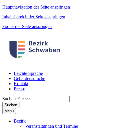
Hauptnavigation der Seite anspringen
Inhaltsbereich der Seite anspringen
Footer der Seite anspringen
Leichte Sprache
Gebärdensprache
Kontakt
Presse
Suchen
Suchen
Menü
Bezirk
Veranstaltungen und Termine