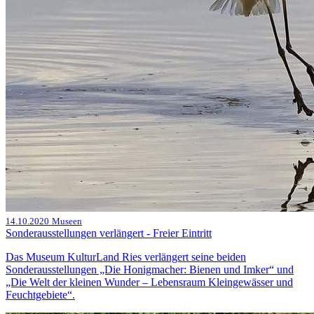
14.10.2020
Museen
Sonderausstellungen verlängert - Freier Eintritt
Das Museum KulturLand Ries verlängert seine beiden
Sonderausstellungen „Die Honigmacher: Bienen und Imker“ und
„Die Welt der kleinen Wunder – Lebensraum Kleingewässer und
Feuchtgebiete“.