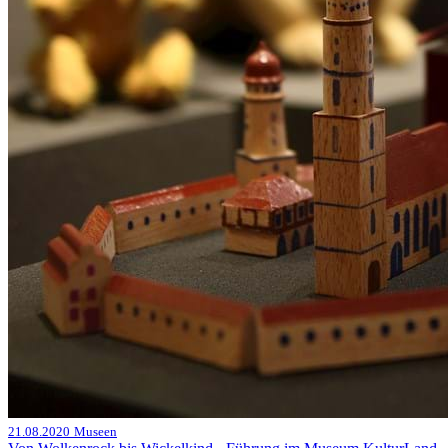
21.08.2020
Museen