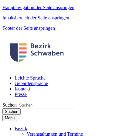
Hauptnavigation der Seite anspringen
Inhaltsbereich der Seite anspringen
Footer der Seite anspringen
Leichte Sprache
Gebärdensprache
Kontakt
Presse
Suchen
Suchen
Menü
Bezirk
Veranstaltungen und Termine