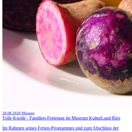
28.08.2020
Museen
Tolle Knolle - Familien-Ferientag im Museum KulturLand Ries
Im Rahmen seines Ferien-Programmes und zum Abschluss der