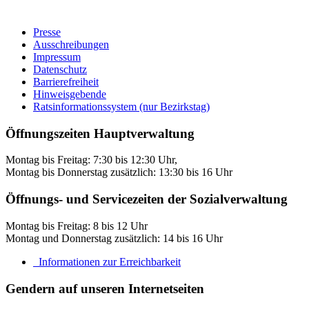
Presse
Ausschreibungen
Impressum
Datenschutz
Barrierefreiheit
Hinweisgebende
Ratsinformationssystem (nur Bezirkstag)
Öffnungszeiten Hauptverwaltung
Montag bis Freitag: 7:30 bis 12:30 Uhr,
Montag bis Donnerstag zusätzlich: 13:30 bis 16 Uhr
Öffnungs- und Servicezeiten der Sozialverwaltung
Montag bis Freitag: 8 bis 12 Uhr
Montag und Donnerstag zusätzlich: 14 bis 16 Uhr
Informationen zur Erreichbarkeit
Gendern auf unseren Internetseiten