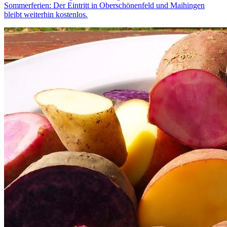
Sommerferien: Der Eintritt in Oberschönenfeld und Maihingen
bleibt weiterhin kostenlos.