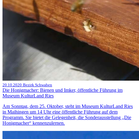
20.10.2020
Bezirk Schwaben
Die Honigmacher: Bienen und Imker, öffentliche Führung im
Museum KulturLand Ries
Am Sonntag, dem 25. Oktober, steht im Museum KulturLand Ries
in Maihingen um 14 Uhr eine öffentliche Führung auf dem
Programm. Sie bietet die Gelegenheit, die Sonderausstellung „Die
Honigmacher“ kennenzulernen.