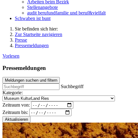
Arbeiten beim Bezirk
Stellenangebote
audit berufundfamilie und beruf&vielfalt
Schwaben ist bunt
Sie befinden sich hier:
Zur Startseite navigieren
Presse
Pressemeldungen
Vorlesen
Pressemeldungen
Meldungen suchen und filtern
Suchbegriff
Kategorie:
Zeitraum von:
Zeitraum bis:
Aktualisieren