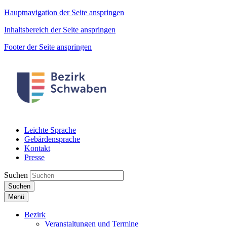
Hauptnavigation der Seite anspringen
Inhaltsbereich der Seite anspringen
Footer der Seite anspringen
Leichte Sprache
Gebärdensprache
Kontakt
Presse
Suchen
Suchen
Menü
Bezirk
Veranstaltungen und Termine