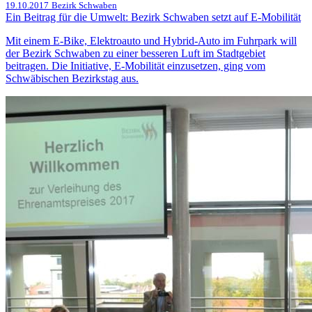
19.10.2017
Bezirk Schwaben
Ein Beitrag für die Umwelt: Bezirk Schwaben setzt auf E-Mobilität
Mit einem E-Bike, Elektroauto und Hybrid-Auto im Fuhrpark will
der Bezirk Schwaben zu einer besseren Luft im Stadtgebiet
beitragen. Die Initiative, E-Mobilität einzusetzen, ging vom
Schwäbischen Bezirkstag aus.