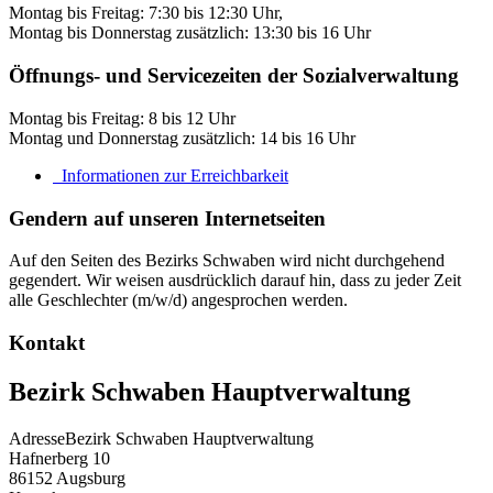
Montag bis Freitag: 7:30 bis 12:30 Uhr,
Montag bis Donnerstag zusätzlich: 13:30 bis 16 Uhr
Öffnungs- und Servicezeiten der Sozialverwaltung
Montag bis Freitag: 8 bis 12 Uhr
Montag und Donnerstag zusätzlich: 14 bis 16 Uhr
Informationen zur Erreichbarkeit
Gendern auf unseren Internetseiten
Auf den Seiten des Bezirks Schwaben wird nicht durchgehend
gegendert. Wir weisen ausdrücklich darauf hin, dass zu jeder Zeit
alle Geschlechter (m/w/d) angesprochen werden.
Kontakt
Bezirk Schwaben Hauptverwaltung
Adresse
Bezirk Schwaben Hauptverwaltung
Hafnerberg 10
86152
Augsburg