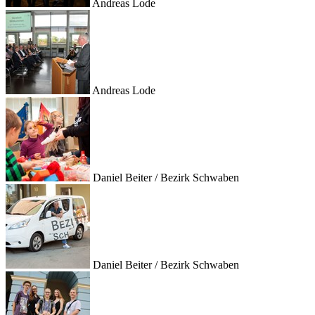
Andreas Lode
Andreas Lode
Daniel Beiter / Bezirk Schwaben
Daniel Beiter / Bezirk Schwaben