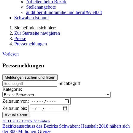
Arbeiten beim Bezirk
Stellenangebote
audit berufundfamilie und beruf&vielfalt
Schwaben ist bunt
Sie befinden sich hier:
Zur Startseite navigieren
Presse
Pressemeldungen
Vorlesen
Pressemeldungen
Meldungen suchen und filtern
Suchbegriff
Kategorie:
Zeitraum von:
Zeitraum bis:
Aktualisieren
30.11.2017
Bezirk Schwaben
Bezirksausschuss des Bezirks Schwaben: Haushalt 2018 nähert sich
der 800-Millionen-Grenze