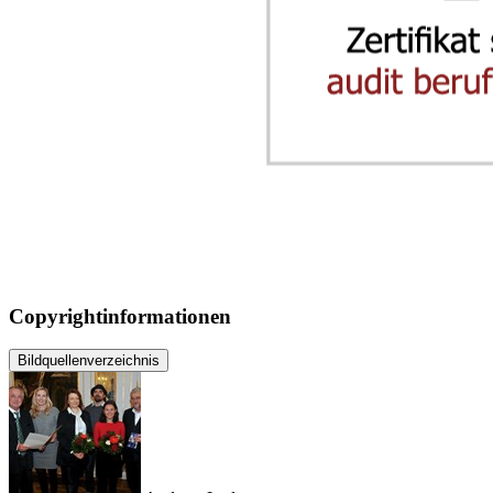
Copyrightinformationen
Bildquellenverzeichnis