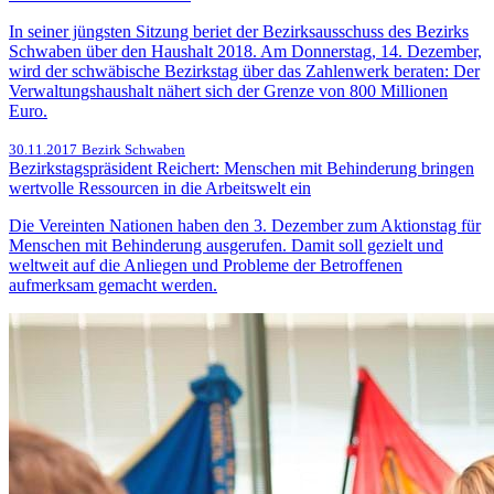
In seiner jüngsten Sitzung beriet der Bezirksausschuss des Bezirks
Schwaben über den Haushalt 2018. Am Donnerstag, 14. Dezember,
wird der schwäbische Bezirkstag über das Zahlenwerk beraten: Der
Verwaltungshaushalt nähert sich der Grenze von 800 Millionen
Euro.
30.11.2017
Bezirk Schwaben
Bezirkstagspräsident Reichert: Menschen mit Behinderung bringen
wertvolle Ressourcen in die Arbeitswelt ein
Die Vereinten Nationen haben den 3. Dezember zum Aktionstag für
Menschen mit Behinderung ausgerufen. Damit soll gezielt und
weltweit auf die Anliegen und Probleme der Betroffenen
aufmerksam gemacht werden.