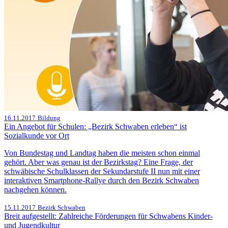
16.11.2017
Bildung
Ein Angebot für Schulen: „Bezirk Schwaben erleben“ ist
Sozialkunde vor Ort
Von Bundestag und Landtag haben die meisten schon einmal
gehört. Aber was genau ist der Bezirkstag? Eine Frage, der
schwäbische Schulklassen der Sekundarstufe II nun mit einer
interaktiven Smartphone-Rallye durch den Bezirk Schwaben
nachgehen können.
15.11.2017
Bezirk Schwaben
Breit aufgestellt: Zahlreiche Förderungen für Schwabens Kinder-
und Jugendkultur