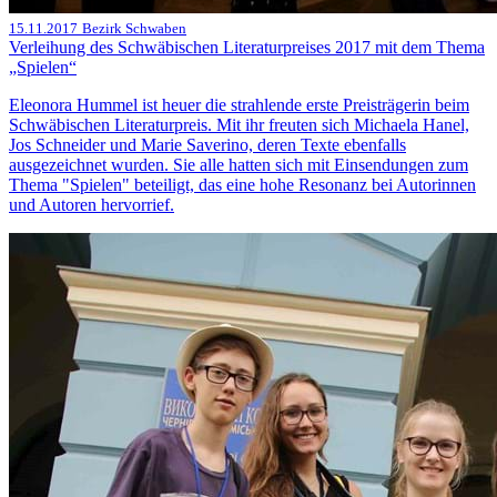
15.11.2017
Bezirk Schwaben
Verleihung des Schwäbischen Literaturpreises 2017 mit dem Thema
„Spielen“
Eleonora Hummel ist heuer die strahlende erste Preisträgerin beim
Schwäbischen Literaturpreis. Mit ihr freuten sich Michaela Hanel,
Jos Schneider und Marie Saverino, deren Texte ebenfalls
ausgezeichnet wurden. Sie alle hatten sich mit Einsendungen zum
Thema "Spielen" beteiligt, das eine hohe Resonanz bei Autorinnen
und Autoren hervorrief.