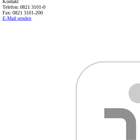
Kontakt
Telefon:
0821 3101-0
Fax:
0821 3101-200
E-Mail senden