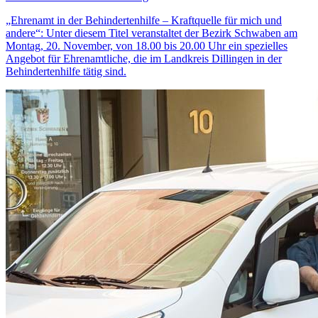
„Ehrenamt in der Behindertenhilfe – Kraftquelle für mich und
andere“: Unter diesem Titel veranstaltet der Bezirk Schwaben am
Montag, 20. November, von 18.00 bis 20.00 Uhr ein spezielles
Angebot für Ehrenamtliche, die im Landkreis Dillingen in der
Behindertenhilfe tätig sind.