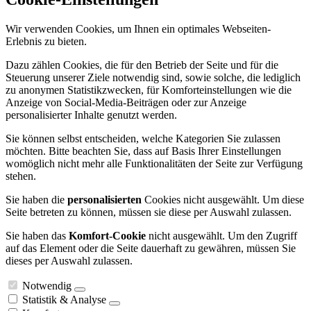
Wir verwenden Cookies, um Ihnen ein optimales Webseiten-
Erlebnis zu bieten.
Dazu zählen Cookies, die für den Betrieb der Seite und für die
Steuerung unserer Ziele notwendig sind, sowie solche, die lediglich
zu anonymen Statistikzwecken, für Komforteinstellungen wie die
Anzeige von Social-Media-Beiträgen oder zur Anzeige
personalisierter Inhalte genutzt werden.
Sie können selbst entscheiden, welche Kategorien Sie zulassen
möchten. Bitte beachten Sie, dass auf Basis Ihrer Einstellungen
womöglich nicht mehr alle Funktionalitäten der Seite zur Verfügung
stehen.
Sie haben die
personalisierten
Cookies nicht ausgewählt. Um diese
Seite betreten zu können, müssen sie diese per Auswahl zulassen.
Sie haben das
Komfort-Cookie
nicht ausgewählt. Um den Zugriff
auf das Element oder die Seite dauerhaft zu gewähren, müssen Sie
dieses per Auswahl zulassen.
Notwendig
Statistik & Analyse