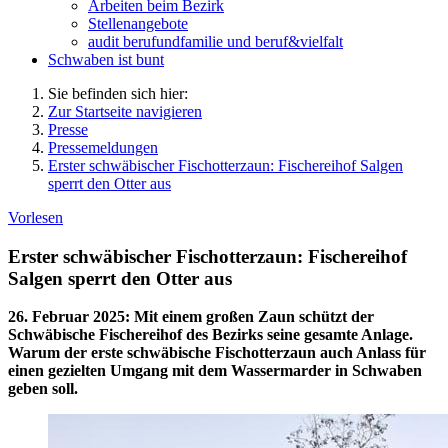
Arbeiten beim Bezirk
Stellenangebote
audit berufundfamilie und beruf&vielfalt
Schwaben ist bunt
Sie befinden sich hier:
Zur Startseite navigieren
Presse
Pressemeldungen
Erster schwäbischer Fischotterzaun: Fischereihof Salgen
sperrt den Otter aus
Vorlesen
Erster schwäbischer Fischotterzaun: Fischereihof
Salgen sperrt den Otter aus
26. Februar 2025
:
Mit einem großen Zaun schützt der
Schwäbische Fischereihof des Bezirks seine gesamte Anlage.
Warum der erste schwäbische Fischotterzaun auch Anlass für
einen gezielten Umgang mit dem Wassermarder in Schwaben
geben soll.