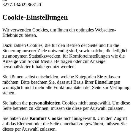
3277-1340228681-0
Cookie-Einstellungen
Wir verwenden Cookies, um Ihnen ein optimales Webseiten-
Erlebnis zu bieten.
Dazu zählen Cookies, die für den Betrieb der Seite und für die
Steuerung unserer Ziele notwendig sind, sowie solche, die lediglich
zu anonymen Statistikzwecken, für Komforteinstellungen wie die
Anzeige von Social-Media-Beiträgen oder zur Anzeige
personalisierter Inhalte genutzt werden.
Sie können selbst entscheiden, welche Kategorien Sie zulassen
möchten. Bitte beachten Sie, dass auf Basis Ihrer Einstellungen
womöglich nicht mehr alle Funktionalitäten der Seite zur Verfügung
stehen.
Sie haben die
personalisierten
Cookies nicht ausgewählt. Um diese
Seite betreten zu können, müssen sie diese per Auswahl zulassen.
Sie haben das
Komfort-Cookie
nicht ausgewählt. Um den Zugriff
auf das Element oder die Seite dauerhaft zu gewähren, müssen Sie
dieses per Auswahl zulassen.