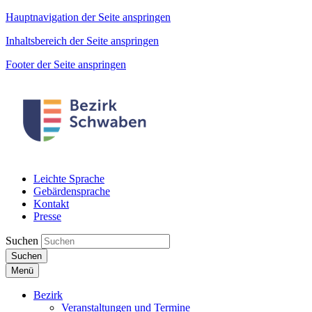
Hauptnavigation der Seite anspringen
Inhaltsbereich der Seite anspringen
Footer der Seite anspringen
Leichte Sprache
Gebärdensprache
Kontakt
Presse
Suchen
Suchen
Menü
Bezirk
Veranstaltungen und Termine