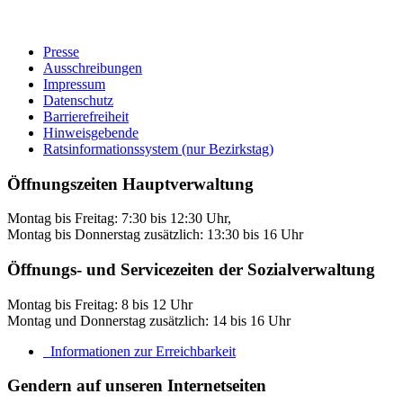
Presse
Ausschreibungen
Impressum
Datenschutz
Barrierefreiheit
Hinweisgebende
Ratsinformationssystem (nur Bezirkstag)
Öffnungszeiten Hauptverwaltung
Montag bis Freitag: 7:30 bis 12:30 Uhr,
Montag bis Donnerstag zusätzlich: 13:30 bis 16 Uhr
Öffnungs- und Servicezeiten der Sozialverwaltung
Montag bis Freitag: 8 bis 12 Uhr
Montag und Donnerstag zusätzlich: 14 bis 16 Uhr
Informationen zur Erreichbarkeit
Gendern auf unseren Internetseiten