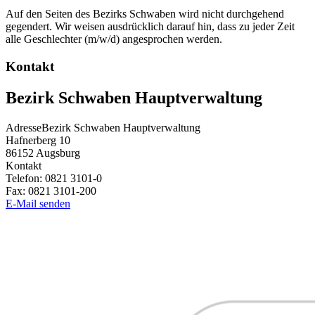
Auf den Seiten des Bezirks Schwaben wird nicht durchgehend
gegendert. Wir weisen ausdrücklich darauf hin, dass zu jeder Zeit
alle Geschlechter (m/w/d) angesprochen werden.
Kontakt
Bezirk Schwaben Hauptverwaltung
Adresse
Bezirk Schwaben Hauptverwaltung
Hafnerberg 10
86152
Augsburg
Kontakt
Telefon:
0821 3101-0
Fax:
0821 3101-200
E-Mail senden