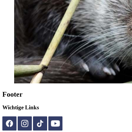
Footer
Wichtige Links