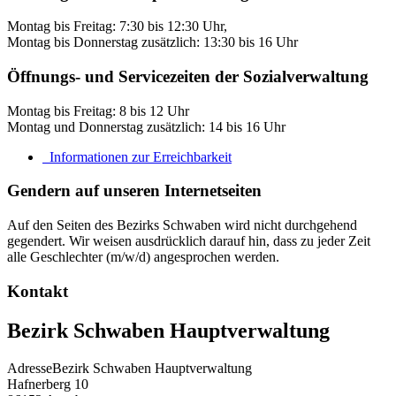
Montag bis Freitag: 7:30 bis 12:30 Uhr,
Montag bis Donnerstag zusätzlich: 13:30 bis 16 Uhr
Öffnungs- und Servicezeiten der Sozialverwaltung
Montag bis Freitag: 8 bis 12 Uhr
Montag und Donnerstag zusätzlich: 14 bis 16 Uhr
Informationen zur Erreichbarkeit
Gendern auf unseren Internetseiten
Auf den Seiten des Bezirks Schwaben wird nicht durchgehend
gegendert. Wir weisen ausdrücklich darauf hin, dass zu jeder Zeit
alle Geschlechter (m/w/d) angesprochen werden.
Kontakt
Bezirk Schwaben Hauptverwaltung
Adresse
Bezirk Schwaben Hauptverwaltung
Hafnerberg 10