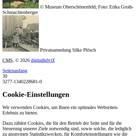
© Museum Oberschönenfeld; Foto: Erika Groth-
Schmachtenberger
Privatsammlung Silke Plösch
CMS
, © 2026
digital
fabriX
Seitenanfang
30
3277-1340228681-0
Cookie-Einstellungen
Wir verwenden Cookies, um Ihnen ein optimales Webseiten-
Erlebnis zu bieten.
Dazu zählen Cookies, die für den Betrieb der Seite und für die
Steuerung unserer Ziele notwendig sind, sowie solche, die lediglich
zu anonymen Statistikzwecken, für Komforteinstellungen wie die