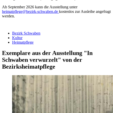
Ab September 2026 kann die Ausstellung unter
heimatpflege@bezirk-schwaben.de
kostenlos zur Ausleihe angefragt
werden.
Bezirk Schwaben
Kultur
Heimatpflege
Exemplare aus der Ausstellung "In
Schwaben verwurzelt" von der
Bezirksheimatpflege