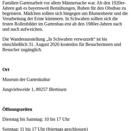
Familien Gartenarbeit vor allem Männersache war. Ab den 1920er-
Jahren gab es bayernweit Bemühungen, Buben für den Obstbau zu
begeistern. Mädchen sollten sich hingegen um Blumenbeete und die
Verarbeitung der Ernte kümmern. In Schwaben sollten sich die
festen Rollenbilder im Gartenbau erst ab den 1980er-Jahren nach
und nach aufweichen.
Die Wanderausstellung „In Schwaben verwurzelt“ ist bis
einschließlich 31. August 2026 kostenlos für Besucherinnen und
Besucher zugänglich.
Ort
Museum der Gartenkultur
Jungviehweide 1, 89257 Illertissen
Öffnungszeiten
Dienstag bis Samstag: 10 bis 17 Uhr
Sonntag: 11 bis 17 Uhr (feiertags geschlossen)