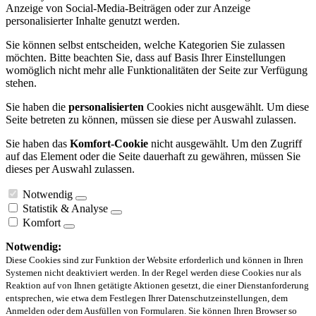
Anzeige von Social-Media-Beiträgen oder zur Anzeige
personalisierter Inhalte genutzt werden.
Sie können selbst entscheiden, welche Kategorien Sie zulassen
möchten. Bitte beachten Sie, dass auf Basis Ihrer Einstellungen
womöglich nicht mehr alle Funktionalitäten der Seite zur Verfügung
stehen.
Sie haben die
personalisierten
Cookies nicht ausgewählt. Um diese
Seite betreten zu können, müssen sie diese per Auswahl zulassen.
Sie haben das
Komfort-Cookie
nicht ausgewählt. Um den Zugriff
auf das Element oder die Seite dauerhaft zu gewähren, müssen Sie
dieses per Auswahl zulassen.
Notwendig
Statistik & Analyse
Komfort
Notwendig:
Diese Cookies sind zur Funktion der Website erforderlich und können in Ihren
Systemen nicht deaktiviert werden. In der Regel werden diese Cookies nur als
Reaktion auf von Ihnen getätigte Aktionen gesetzt, die einer Dienstanforderung
entsprechen, wie etwa dem Festlegen Ihrer Datenschutzeinstellungen, dem
Anmelden oder dem Ausfüllen von Formularen. Sie können Ihren Browser so