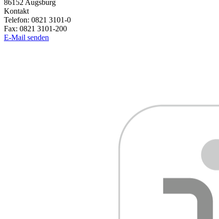
86152
Augsburg
Kontakt
Telefon:
0821 3101-0
Fax:
0821 3101-200
E-Mail senden