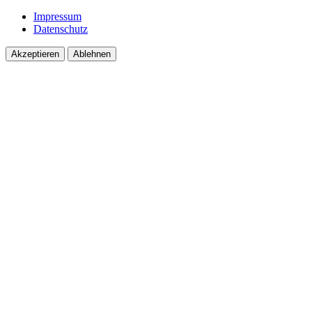
Impressum
Datenschutz
Akzeptieren
Ablehnen