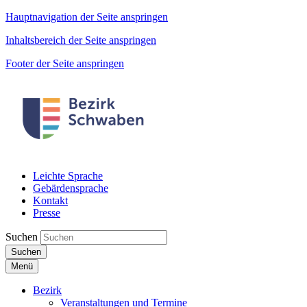
Hauptnavigation der Seite anspringen
Inhaltsbereich der Seite anspringen
Footer der Seite anspringen
Leichte Sprache
Gebärdensprache
Kontakt
Presse
Suchen
Suchen
Menü
Bezirk
Veranstaltungen und Termine