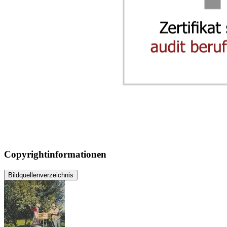
Copyrightinformationen
Bildquellenverzeichnis