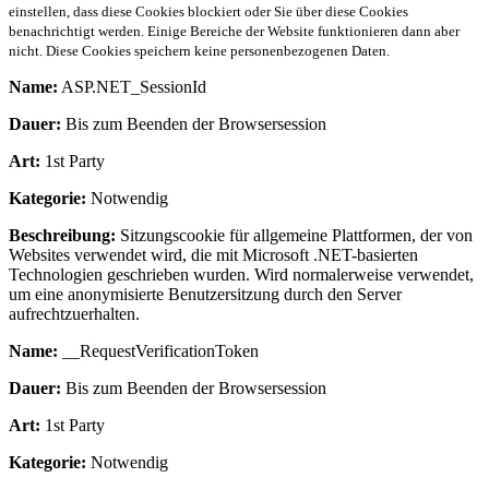
einstellen, dass diese Cookies blockiert oder Sie über diese Cookies
benachrichtigt werden. Einige Bereiche der Website funktionieren dann aber
nicht. Diese Cookies speichern keine personenbezogenen Daten.
Name:
ASP.NET_SessionId
Dauer:
Bis zum Beenden der Browsersession
Art:
1st Party
Kategorie:
Notwendig
Beschreibung:
Sitzungscookie für allgemeine Plattformen, der von
Websites verwendet wird, die mit Microsoft .NET-basierten
Technologien geschrieben wurden. Wird normalerweise verwendet,
um eine anonymisierte Benutzersitzung durch den Server
aufrechtzuerhalten.
Name:
__RequestVerificationToken
Dauer:
Bis zum Beenden der Browsersession
Art:
1st Party
Kategorie:
Notwendig