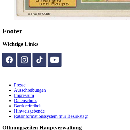
Footer
Wichtige Links
Presse
Ausschreibungen
Impressum
Datenschutz
Barrierefreiheit
Hinweisgebende
Ratsinformationssystem (nur Bezirkstag)
Öffnungszeiten Hauptverwaltung