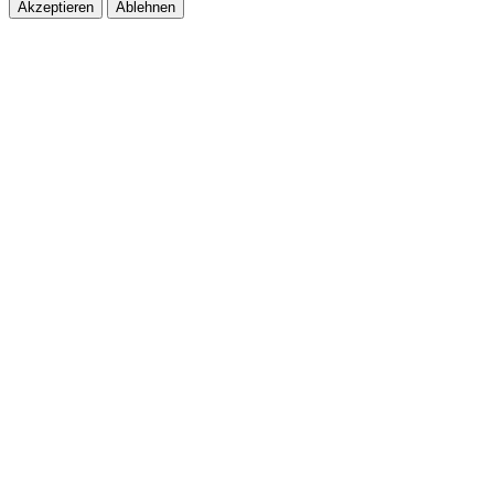
Akzeptieren
Ablehnen