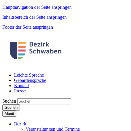
Hauptnavigation der Seite anspringen
Inhaltsbereich der Seite anspringen
Footer der Seite anspringen
Leichte Sprache
Gebärdensprache
Kontakt
Presse
Suchen
Suchen
Menü
Bezirk
Veranstaltungen und Termine