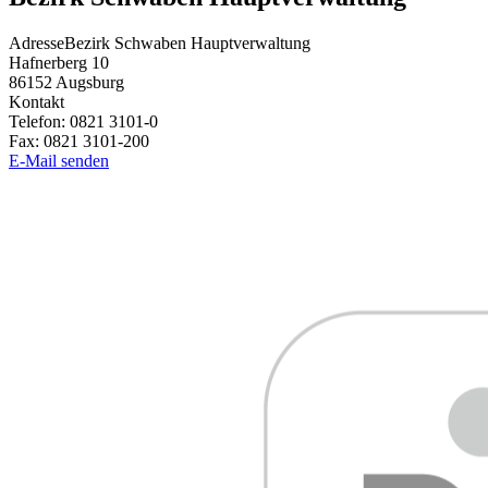
Adresse
Bezirk Schwaben Hauptverwaltung
Hafnerberg 10
86152
Augsburg
Kontakt
Telefon:
0821 3101-0
Fax:
0821 3101-200
E-Mail senden