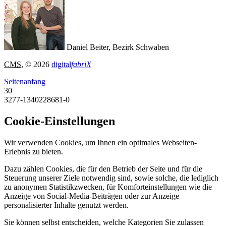
Daniel Beiter, Bezirk Schwaben
CMS
, © 2026
digital
fabriX
Seitenanfang
30
3277-1340228681-0
Cookie-Einstellungen
Wir verwenden Cookies, um Ihnen ein optimales Webseiten-
Erlebnis zu bieten.
Dazu zählen Cookies, die für den Betrieb der Seite und für die
Steuerung unserer Ziele notwendig sind, sowie solche, die lediglich
zu anonymen Statistikzwecken, für Komforteinstellungen wie die
Anzeige von Social-Media-Beiträgen oder zur Anzeige
personalisierter Inhalte genutzt werden.
Sie können selbst entscheiden, welche Kategorien Sie zulassen