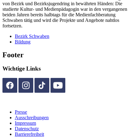
von Bezirk und Bezirksjugendring in bewährten Händen: Die
studierte Kultur- und Medienpädagogin war in den vergangenen
beiden Jahren bereits halbtags für die Medienfachberatung
Schwaben tätig und wird die Projekte und Angebote nahtlos
fortsetzen.
Bezirk Schwaben
Bildung
Footer
Wichtige Links
Presse
Ausschreibungen
Impressum
Datenschutz
Barrierefreiheit