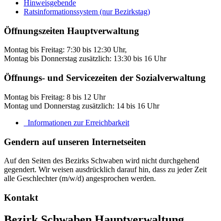
Hinweisgebende
Ratsinformationssystem (nur Bezirkstag)
Öffnungszeiten Hauptverwaltung
Montag bis Freitag: 7:30 bis 12:30 Uhr,
Montag bis Donnerstag zusätzlich: 13:30 bis 16 Uhr
Öffnungs- und Servicezeiten der Sozialverwaltung
Montag bis Freitag: 8 bis 12 Uhr
Montag und Donnerstag zusätzlich: 14 bis 16 Uhr
Informationen zur Erreichbarkeit
Gendern auf unseren Internetseiten
Auf den Seiten des Bezirks Schwaben wird nicht durchgehend
gegendert. Wir weisen ausdrücklich darauf hin, dass zu jeder Zeit
alle Geschlechter (m/w/d) angesprochen werden.
Kontakt
Bezirk Schwaben Hauptverwaltung