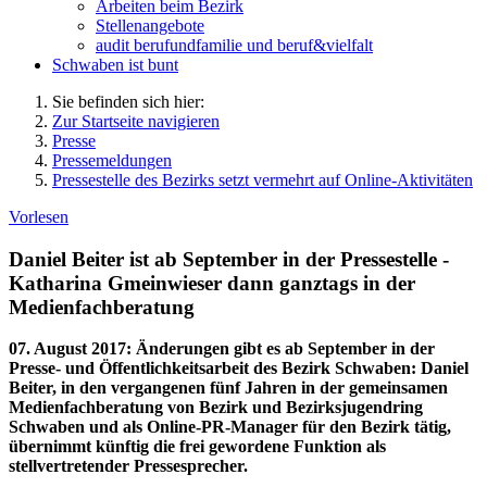
Arbeiten beim Bezirk
Stellenangebote
audit berufundfamilie und beruf&vielfalt
Schwaben ist bunt
Sie befinden sich hier:
Zur Startseite navigieren
Presse
Pressemeldungen
Pressestelle des Bezirks setzt vermehrt auf Online-Aktivitäten
Vorlesen
Daniel Beiter ist ab September in der Pressestelle -
Katharina Gmeinwieser dann ganztags in der
Medienfachberatung
07. August 2017
:
Änderungen gibt es ab September in der
Presse- und Öffentlichkeitsarbeit des Bezirk Schwaben: Daniel
Beiter, in den vergangenen fünf Jahren in der gemeinsamen
Medienfachberatung von Bezirk und Bezirksjugendring
Schwaben und als Online-PR-Manager für den Bezirk tätig,
übernimmt künftig die frei gewordene Funktion als
stellvertretender Pressesprecher.