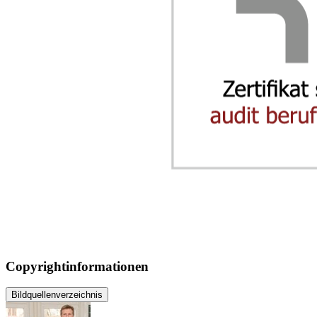
Copyrightinformationen
Bildquellenverzeichnis