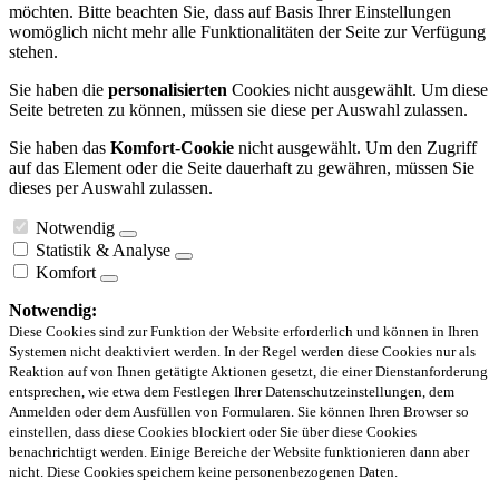
möchten. Bitte beachten Sie, dass auf Basis Ihrer Einstellungen
womöglich nicht mehr alle Funktionalitäten der Seite zur Verfügung
stehen.
Sie haben die
personalisierten
Cookies nicht ausgewählt. Um diese
Seite betreten zu können, müssen sie diese per Auswahl zulassen.
Sie haben das
Komfort-Cookie
nicht ausgewählt. Um den Zugriff
auf das Element oder die Seite dauerhaft zu gewähren, müssen Sie
dieses per Auswahl zulassen.
Notwendig
Statistik & Analyse
Komfort
Notwendig:
Diese Cookies sind zur Funktion der Website erforderlich und können in Ihren
Systemen nicht deaktiviert werden. In der Regel werden diese Cookies nur als
Reaktion auf von Ihnen getätigte Aktionen gesetzt, die einer Dienstanforderung
entsprechen, wie etwa dem Festlegen Ihrer Datenschutzeinstellungen, dem
Anmelden oder dem Ausfüllen von Formularen. Sie können Ihren Browser so
einstellen, dass diese Cookies blockiert oder Sie über diese Cookies
benachrichtigt werden. Einige Bereiche der Website funktionieren dann aber
nicht. Diese Cookies speichern keine personenbezogenen Daten.