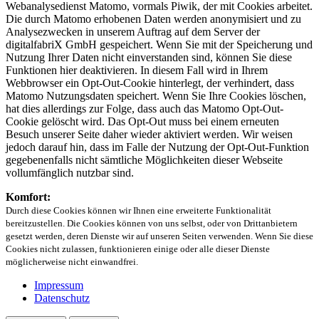
Webanalysedienst Matomo, vormals Piwik, der mit Cookies arbeitet.
Die durch Matomo erhobenen Daten werden anonymisiert und zu
Analysezwecken in unserem Auftrag auf dem Server der
digitalfabriX GmbH gespeichert. Wenn Sie mit der Speicherung und
Nutzung Ihrer Daten nicht einverstanden sind, können Sie diese
Funktionen hier deaktivieren. In diesem Fall wird in Ihrem
Webbrowser ein Opt-Out-Cookie hinterlegt, der verhindert, dass
Matomo Nutzungsdaten speichert. Wenn Sie Ihre Cookies löschen,
hat dies allerdings zur Folge, dass auch das Matomo Opt-Out-
Cookie gelöscht wird. Das Opt-Out muss bei einem erneuten
Besuch unserer Seite daher wieder aktiviert werden. Wir weisen
jedoch darauf hin, dass im Falle der Nutzung der Opt-Out-Funktion
gegebenenfalls nicht sämtliche Möglichkeiten dieser Webseite
vollumfänglich nutzbar sind.
Komfort:
Durch diese Cookies können wir Ihnen eine erweiterte Funktionalität
bereitzustellen. Die Cookies können von uns selbst, oder von Drittanbietern
gesetzt werden, deren Dienste wir auf unseren Seiten verwenden. Wenn Sie diese
Cookies nicht zulassen, funktionieren einige oder alle dieser Dienste
möglicherweise nicht einwandfrei.
Impressum
Datenschutz