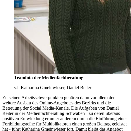
Teamfoto der Medienfachberatung
v.l. Katharina Gmeinwieser, Daniel Beiter
Zu seinen Arbeitsschwerpunkten gehören dann vor allem der
weitere Ausbau des Online-Angebotes des Bezirks und die
Betreuung der Social Media-Kanäle. Die Aufgaben von Daniel
Beiter in der Medienfachberatung Schwaben - zu deren überaus
positiven Entwicklung er unter anderem durch die Einführung einer
Fortbildungsreihe für Multiplikatoren einen großen Beitrag geleistet
hat - führt Katharina Gmeinwieser fort. Damit bleibt das Angebot