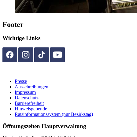
Footer
Wichtige Links
Presse
Ausschreibungen
Impressum
Datenschutz
Barrierefreiheit
Hinweisgebende
Ratsinformationssystem (nur Bezirkstag)
Öffnungszeiten Hauptverwaltung