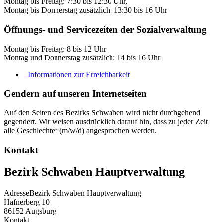
Montag bis Freitag: 7:30 bis 12:30 Uhr,
Montag bis Donnerstag zusätzlich: 13:30 bis 16 Uhr
Öffnungs- und Servicezeiten der Sozialverwaltung
Montag bis Freitag: 8 bis 12 Uhr
Montag und Donnerstag zusätzlich: 14 bis 16 Uhr
Informationen zur Erreichbarkeit
Gendern auf unseren Internetseiten
Auf den Seiten des Bezirks Schwaben wird nicht durchgehend
gegendert. Wir weisen ausdrücklich darauf hin, dass zu jeder Zeit
alle Geschlechter (m/w/d) angesprochen werden.
Kontakt
Bezirk Schwaben Hauptverwaltung
Adresse
Bezirk Schwaben Hauptverwaltung
Hafnerberg 10
86152
Augsburg
Kontakt