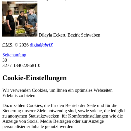
Dilayla Eckert, Bezirk Schwaben
CMS
, © 2026
digital
fabriX
Seitenanfang
30
3277-1340228681-0
Cookie-Einstellungen
Wir verwenden Cookies, um Ihnen ein optimales Webseiten-
Erlebnis zu bieten.
Dazu zählen Cookies, die für den Betrieb der Seite und für die
Steuerung unserer Ziele notwendig sind, sowie solche, die lediglich
zu anonymen Statistikzwecken, für Komforteinstellungen wie die
Anzeige von Social-Media-Beiträgen oder zur Anzeige
personalisierter Inhalte genutzt werden.