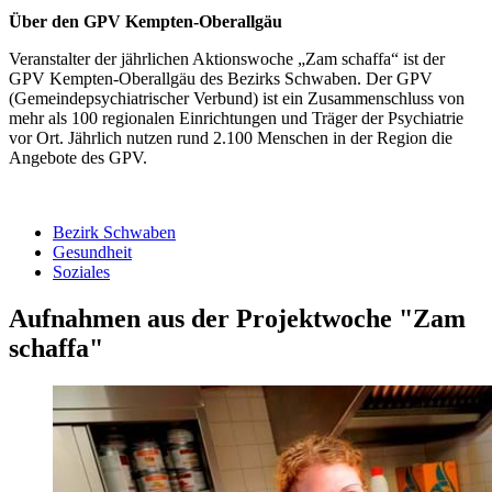
Über den GPV Kempten-Oberallgäu
Veranstalter der jährlichen Aktionswoche „Zam schaffa“ ist der
GPV Kempten-Oberallgäu des Bezirks Schwaben. Der GPV
(Gemeindepsychiatrischer Verbund) ist ein Zusammenschluss von
mehr als 100 regionalen Einrichtungen und Träger der Psychiatrie
vor Ort. Jährlich nutzen rund 2.100 Menschen in der Region die
Angebote des GPV.
Bezirk Schwaben
Gesundheit
Soziales
Aufnahmen aus der Projektwoche "Zam
schaffa"