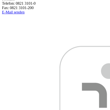
Telefon:
0821 3101-0
Fax:
0821 3101-200
E-Mail senden