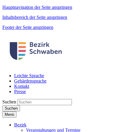
Hauptnavigation der Seite anspringen
Inhaltsbereich der Seite anspringen
Footer der Seite anspringen
Leichte Sprache
Gebärdensprache
Kontakt
Presse
Suchen
Suchen
Menü
Bezirk
Veranstaltungen und Termine