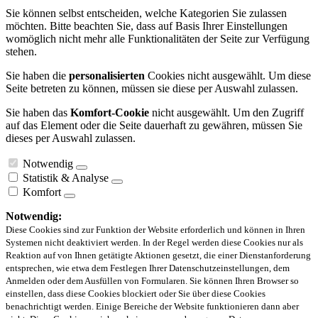
Sie können selbst entscheiden, welche Kategorien Sie zulassen
möchten. Bitte beachten Sie, dass auf Basis Ihrer Einstellungen
womöglich nicht mehr alle Funktionalitäten der Seite zur Verfügung
stehen.
Sie haben die
personalisierten
Cookies nicht ausgewählt. Um diese
Seite betreten zu können, müssen sie diese per Auswahl zulassen.
Sie haben das
Komfort-Cookie
nicht ausgewählt. Um den Zugriff
auf das Element oder die Seite dauerhaft zu gewähren, müssen Sie
dieses per Auswahl zulassen.
Notwendig
Statistik & Analyse
Komfort
Notwendig:
Diese Cookies sind zur Funktion der Website erforderlich und können in Ihren
Systemen nicht deaktiviert werden. In der Regel werden diese Cookies nur als
Reaktion auf von Ihnen getätigte Aktionen gesetzt, die einer Dienstanforderung
entsprechen, wie etwa dem Festlegen Ihrer Datenschutzeinstellungen, dem
Anmelden oder dem Ausfüllen von Formularen. Sie können Ihren Browser so
einstellen, dass diese Cookies blockiert oder Sie über diese Cookies
benachrichtigt werden. Einige Bereiche der Website funktionieren dann aber