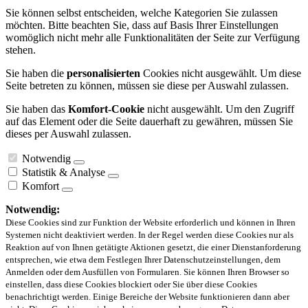
Sie können selbst entscheiden, welche Kategorien Sie zulassen
möchten. Bitte beachten Sie, dass auf Basis Ihrer Einstellungen
womöglich nicht mehr alle Funktionalitäten der Seite zur Verfügung
stehen.
Sie haben die
personalisierten
Cookies nicht ausgewählt. Um diese
Seite betreten zu können, müssen sie diese per Auswahl zulassen.
Sie haben das
Komfort-Cookie
nicht ausgewählt. Um den Zugriff
auf das Element oder die Seite dauerhaft zu gewähren, müssen Sie
dieses per Auswahl zulassen.
Notwendig
Statistik & Analyse
Komfort
Notwendig:
Diese Cookies sind zur Funktion der Website erforderlich und können in Ihren
Systemen nicht deaktiviert werden. In der Regel werden diese Cookies nur als
Reaktion auf von Ihnen getätigte Aktionen gesetzt, die einer Dienstanforderung
entsprechen, wie etwa dem Festlegen Ihrer Datenschutzeinstellungen, dem
Anmelden oder dem Ausfüllen von Formularen. Sie können Ihren Browser so
einstellen, dass diese Cookies blockiert oder Sie über diese Cookies
benachrichtigt werden. Einige Bereiche der Website funktionieren dann aber