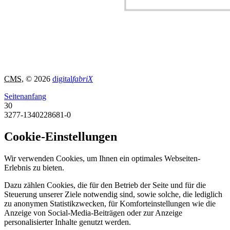
CMS
, © 2026
digital
fabriX
Seitenanfang
30
3277-1340228681-0
Cookie-Einstellungen
Wir verwenden Cookies, um Ihnen ein optimales Webseiten-
Erlebnis zu bieten.
Dazu zählen Cookies, die für den Betrieb der Seite und für die
Steuerung unserer Ziele notwendig sind, sowie solche, die lediglich
zu anonymen Statistikzwecken, für Komforteinstellungen wie die
Anzeige von Social-Media-Beiträgen oder zur Anzeige
personalisierter Inhalte genutzt werden.