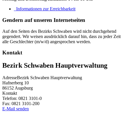
Informationen zur Erreichbarkeit
Gendern auf unseren Internetseiten
Auf den Seiten des Bezirks Schwaben wird nicht durchgehend
gegendert. Wir weisen ausdrücklich darauf hin, dass zu jeder Zeit
alle Geschlechter (m/w/d) angesprochen werden.
Kontakt
Bezirk Schwaben Hauptverwaltung
Adresse
Bezirk Schwaben Hauptverwaltung
Hafnerberg 10
86152
Augsburg
Kontakt
Telefon:
0821 3101-0
Fax:
0821 3101-200
E-Mail senden