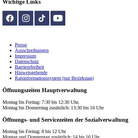
Wichtige Links
Presse
Ausschreibungen
Impressum
Datenschutz
Barrierefreiheit
Hinweisgebende
Ratsinformationssystem (nur Bezirkstag)
Öffnungszeiten Hauptverwaltung
Montag bis Freitag: 7:30 bis 12:30 Uhr,
Montag bis Donnerstag zusätzlich: 13:30 bis 16 Uhr
Öffnungs- und Servicezeiten der Sozialverwaltung
Montag bis Freitag: 8 bis 12 Uhr
Montag und Donnerstag zusätzlich: 14 bis 16 Uhr