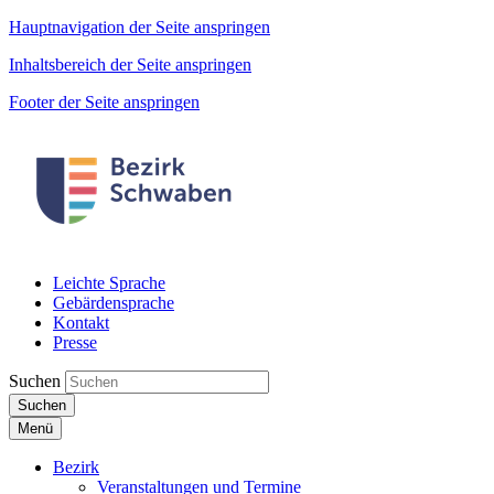
Hauptnavigation der Seite anspringen
Inhaltsbereich der Seite anspringen
Footer der Seite anspringen
Leichte Sprache
Gebärdensprache
Kontakt
Presse
Suchen
Suchen
Menü
Bezirk
Veranstaltungen und Termine