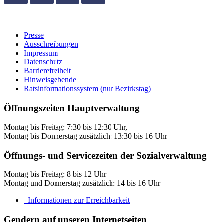
Presse
Ausschreibungen
Impressum
Datenschutz
Barrierefreiheit
Hinweisgebende
Ratsinformationssystem (nur Bezirkstag)
Öffnungszeiten Hauptverwaltung
Montag bis Freitag: 7:30 bis 12:30 Uhr,
Montag bis Donnerstag zusätzlich: 13:30 bis 16 Uhr
Öffnungs- und Servicezeiten der Sozialverwaltung
Montag bis Freitag: 8 bis 12 Uhr
Montag und Donnerstag zusätzlich: 14 bis 16 Uhr
Informationen zur Erreichbarkeit
Gendern auf unseren Internetseiten