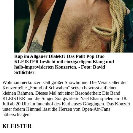
Rap im Allgäuer Dialekt? Das Polit-Pop-Duo
KLEISTER besticht mit einzigartigem Klang und
halb-improvisierten Konzerten. - Foto: David
Schlichter
Wohnzimmerkonzert statt großer Showbühne: Die Veranstalter der
Konzertreihe „Sound of Schwaben“ setzen bewusst auf einen
kleinen Rahmen. Dieses Mal mit einer Besonderheit: Die Band
KLEISTER und die Singer-Songwriterin Yael Elias spielen am 18.
Juli ab 20 Uhr im Innenhof des Kurhauses Göggingen. Das Konzert
unter freiem Himmel lässt die Herzen von Open-Air-Fans
höherschlagen.
KLEISTER