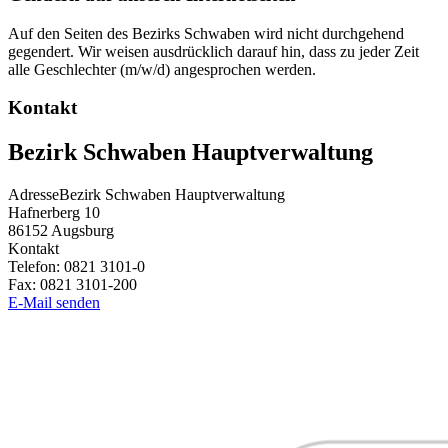
Auf den Seiten des Bezirks Schwaben wird nicht durchgehend
gegendert. Wir weisen ausdrücklich darauf hin, dass zu jeder Zeit
alle Geschlechter (m/w/d) angesprochen werden.
Kontakt
Bezirk Schwaben Hauptverwaltung
Adresse
Bezirk Schwaben Hauptverwaltung
Hafnerberg 10
86152
Augsburg
Kontakt
Telefon:
0821 3101-0
Fax:
0821 3101-200
E-Mail senden