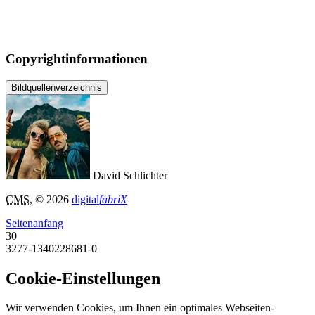
Copyrightinformationen
Bildquellenverzeichnis
David Schlichter
CMS
, © 2026
digital
fabriX
Seitenanfang
30
3277-1340228681-0
Cookie-Einstellungen
Wir verwenden Cookies, um Ihnen ein optimales Webseiten-