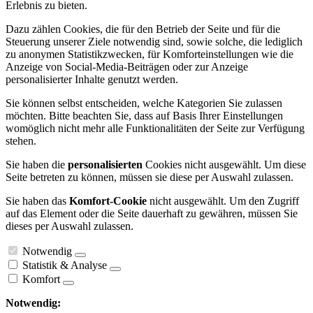
Erlebnis zu bieten.
Dazu zählen Cookies, die für den Betrieb der Seite und für die
Steuerung unserer Ziele notwendig sind, sowie solche, die lediglich
zu anonymen Statistikzwecken, für Komforteinstellungen wie die
Anzeige von Social-Media-Beiträgen oder zur Anzeige
personalisierter Inhalte genutzt werden.
Sie können selbst entscheiden, welche Kategorien Sie zulassen
möchten. Bitte beachten Sie, dass auf Basis Ihrer Einstellungen
womöglich nicht mehr alle Funktionalitäten der Seite zur Verfügung
stehen.
Sie haben die
personalisierten
Cookies nicht ausgewählt. Um diese
Seite betreten zu können, müssen sie diese per Auswahl zulassen.
Sie haben das
Komfort-Cookie
nicht ausgewählt. Um den Zugriff
auf das Element oder die Seite dauerhaft zu gewähren, müssen Sie
dieses per Auswahl zulassen.
Notwendig
Statistik & Analyse
Komfort
Notwendig: