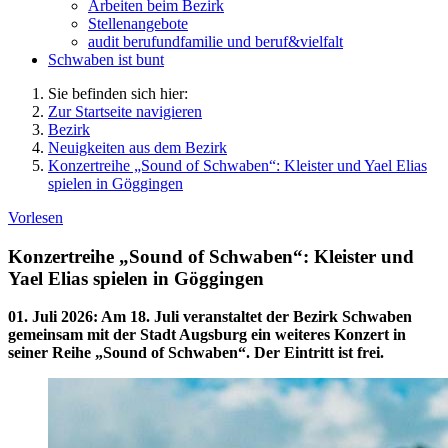
Arbeiten beim Bezirk
Stellenangebote
audit berufundfamilie und beruf&vielfalt
Schwaben ist bunt
Sie befinden sich hier:
Zur Startseite navigieren
Bezirk
Neuigkeiten aus dem Bezirk
Konzertreihe „Sound of Schwaben“: Kleister und Yael Elias
spielen in Göggingen
Vorlesen
Konzertreihe „Sound of Schwaben“: Kleister und
Yael Elias spielen in Göggingen
01. Juli 2026
:
Am 18. Juli veranstaltet der Bezirk Schwaben
gemeinsam mit der Stadt Augsburg ein weiteres Konzert in
seiner Reihe „Sound of Schwaben“. Der Eintritt ist frei.