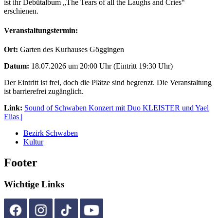
ist ihr Debütalbum „The Tears of all the Laughs and Cries“
erschienen.
Veranstaltungstermin:
Ort:
Garten des Kurhauses Göggingen
Datum:
18.07.2026 um 20:00 Uhr (Eintritt 19:30 Uhr)
Der Eintritt ist frei, doch die Plätze sind begrenzt. Die Veranstaltung
ist barrierefrei zugänglich.
Link:
Sound of Schwaben Konzert mit Duo KLEISTER und Yael
Elias |
Bezirk Schwaben
Kultur
Footer
Wichtige Links