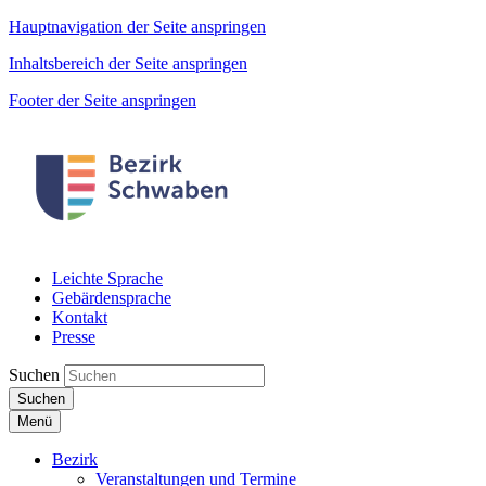
Hauptnavigation der Seite anspringen
Inhaltsbereich der Seite anspringen
Footer der Seite anspringen
Leichte Sprache
Gebärdensprache
Kontakt
Presse
Suchen
Suchen
Menü
Bezirk
Veranstaltungen und Termine