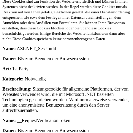
Diese Cookies sind zur Funktion der Website erforderlich und können in Ihren
Systemen nicht deaktiviert werden. In der Regel werden diese Cookies nur als
Reaktion auf von Ihnen getätigte Aktionen gesetzt, die einer Dienstanforderung
entsprechen, wie etwa dem Festlegen Ihrer Datenschutzeinstellungen, dem
Anmelden oder dem Ausfüllen von Formularen. Sie können Ihren Browser so
einstellen, dass diese Cookies blockiert oder Sie über diese Cookies
benachrichtigt werden. Einige Bereiche der Website funktionieren dann aber
nicht. Diese Cookies speichern keine personenbezogenen Daten.
Name:
ASP.NET_SessionId
Dauer:
Bis zum Beenden der Browsersession
Art:
1st Party
Kategorie:
Notwendig
Beschreibung:
Sitzungscookie für allgemeine Plattformen, der von
Websites verwendet wird, die mit Microsoft .NET-basierten
Technologien geschrieben wurden. Wird normalerweise verwendet,
um eine anonymisierte Benutzersitzung durch den Server
aufrechtzuerhalten.
Name:
__RequestVerificationToken
Dauer:
Bis zum Beenden der Browsersession