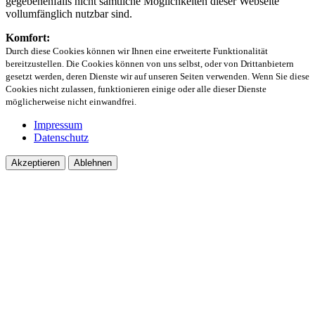
gegebenenfalls nicht sämtliche Möglichkeiten dieser Webseite
vollumfänglich nutzbar sind.
Komfort:
Durch diese Cookies können wir Ihnen eine erweiterte Funktionalität
bereitzustellen. Die Cookies können von uns selbst, oder von Drittanbietern
gesetzt werden, deren Dienste wir auf unseren Seiten verwenden. Wenn Sie diese
Cookies nicht zulassen, funktionieren einige oder alle dieser Dienste
möglicherweise nicht einwandfrei.
Impressum
Datenschutz
Akzeptieren
Ablehnen