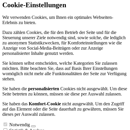
Cookie-Einstellungen
Wir verwenden Cookies, um Ihnen ein optimales Webseiten-
Erlebnis zu bieten.
Dazu zählen Cookies, die für den Betrieb der Seite und für die
Steuerung unserer Ziele notwendig sind, sowie solche, die lediglich
zu anonymen Statistikzwecken, für Komforteinstellungen wie die
Anzeige von Social-Media-Beiträgen oder zur Anzeige
personalisierter Inhalte genutzt werden.
Sie können selbst entscheiden, welche Kategorien Sie zulassen
möchten. Bitte beachten Sie, dass auf Basis Ihrer Einstellungen
womöglich nicht mehr alle Funktionalitäten der Seite zur Verfügung
stehen.
Sie haben die
personalisierten
Cookies nicht ausgewählt. Um diese
Seite betreten zu können, müssen sie diese per Auswahl zulassen.
Sie haben das
Komfort-Cookie
nicht ausgewählt. Um den Zugriff
auf das Element oder die Seite dauerhaft zu gewähren, müssen Sie
dieses per Auswahl zulassen.
Notwendig