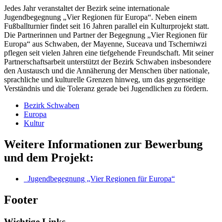
Jedes Jahr veranstaltet der Bezirk seine internationale
Jugendbegegnung „Vier Regionen für Europa“. Neben einem
Fußballturnier findet seit 16 Jahren parallel ein Kulturprojekt statt.
Die Partnerinnen und Partner der Begegnung „Vier Regionen für
Europa“ aus Schwaben, der Mayenne, Suceava und Tscherniwzi
pflegen seit vielen Jahren eine tiefgehende Freundschaft. Mit seiner
Partnerschaftsarbeit unterstützt der Bezirk Schwaben insbesondere
den Austausch und die Annäherung der Menschen über nationale,
sprachliche und kulturelle Grenzen hinweg, um das gegenseitige
Verständnis und die Toleranz gerade bei Jugendlichen zu fördern.
Bezirk Schwaben
Europa
Kultur
Weitere Informationen zur Bewerbung
und dem Projekt:
Jugendbegegnung „Vier Regionen für Europa“
Footer
Wichtige Links