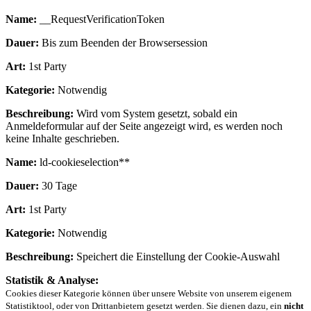
Name:
__RequestVerificationToken
Dauer:
Bis zum Beenden der Browsersession
Art:
1st Party
Kategorie:
Notwendig
Beschreibung:
Wird vom System gesetzt, sobald ein
Anmeldeformular auf der Seite angezeigt wird, es werden noch
keine Inhalte geschrieben.
Name:
ld-cookieselection**
Dauer:
30 Tage
Art:
1st Party
Kategorie:
Notwendig
Beschreibung:
Speichert die Einstellung der Cookie-Auswahl
Statistik & Analyse:
Cookies dieser Kategorie können über unsere Website von unserem eigenem
Statistiktool, oder von Drittanbietern gesetzt werden. Sie dienen dazu, ein
nicht