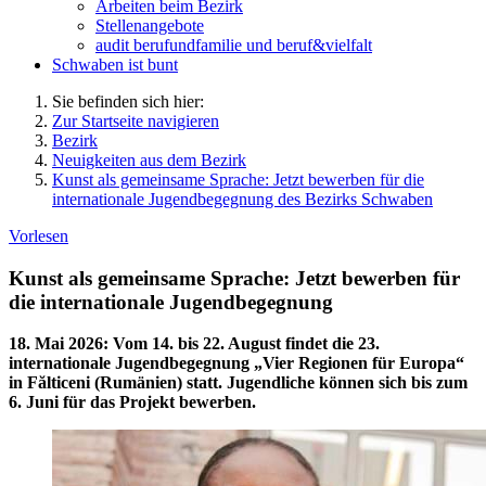
Arbeiten beim Bezirk
Stellenangebote
audit berufundfamilie und beruf&vielfalt
Schwaben ist bunt
Sie befinden sich hier:
Zur Startseite navigieren
Bezirk
Neuigkeiten aus dem Bezirk
Kunst als gemeinsame Sprache: Jetzt bewerben für die
internationale Jugendbegegnung des Bezirks Schwaben
Vorlesen
Kunst als gemeinsame Sprache: Jetzt bewerben für
die internationale Jugendbegegnung
18. Mai 2026
:
Vom 14. bis 22. August findet die 23.
internationale Jugendbegegnung „Vier Regionen für Europa“
in Fălticeni (Rumänien) statt. Jugendliche können sich bis zum
6. Juni für das Projekt bewerben.