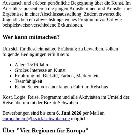
Austausch und erleben persönliche Begegnung über die Kunst. Im
Anschluss präsentieren die jungen Künstlerinnen und Künstler ihre
Ergebnisse in einer Abschlussausstellung. Zudem erwartet die
Jugendlichen ein abwechslungsreiches Programm vor Ort wie
beispielsweise verschiedene Exkursionen.
Wer kann mitmachen?
Um sich für diese einmalige Erfahrung zu bewerben, sollten
folgende Bedingungen erfüllt sein:
Alter: 15/16 Jahre
Großes Interesse an Kunst
Erfahrung mit Bleistift, Farben, Markern etc.
Teamfähigkeit
Keine Scheu vor einer langen Fahrt im Reisebus
Kost, Logie, Reise, Programm und alle Aktivitäten im Umfeld der
Reise übernimmt der Bezirk Schwaben.
Bewerbungen sind bis zum
6. Juni 2026
per Mail an
europabuero@bezirk-schwaben.de
möglich.
Über "Vier Regionen für Europa"