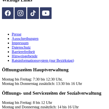
Presse
Ausschreibungen
Impressum
Datenschutz
Barrierefreiheit
Hinweisgebende
Ratsinformationssystem (nur Bezirkstag)
Öffnungszeiten Hauptverwaltung
Montag bis Freitag: 7:30 bis 12:30 Uhr,
Montag bis Donnerstag zusätzlich: 13:30 bis 16 Uhr
Öffnungs- und Servicezeiten der Sozialverwaltung
Montag bis Freitag: 8 bis 12 Uhr
Montag und Donnerstag zusätzlich: 14 bis 16 Uhr