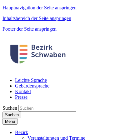
Hauptnavigation der Seite anspringen
Inhaltsbereich der Seite anspringen
Footer der Seite anspringen
Leichte Sprache
Gebärdensprache
Kontakt
Presse
Suchen
Suchen
Menü
Bezirk
Veranstaltungen und Termine