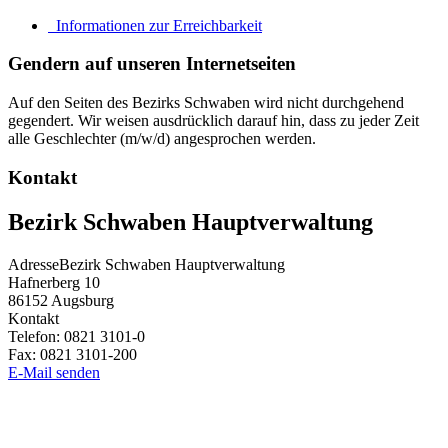
Informationen zur Erreichbarkeit
Gendern auf unseren Internetseiten
Auf den Seiten des Bezirks Schwaben wird nicht durchgehend
gegendert. Wir weisen ausdrücklich darauf hin, dass zu jeder Zeit
alle Geschlechter (m/w/d) angesprochen werden.
Kontakt
Bezirk Schwaben Hauptverwaltung
Adresse
Bezirk Schwaben Hauptverwaltung
Hafnerberg 10
86152
Augsburg
Kontakt
Telefon:
0821 3101-0
Fax:
0821 3101-200
E-Mail senden