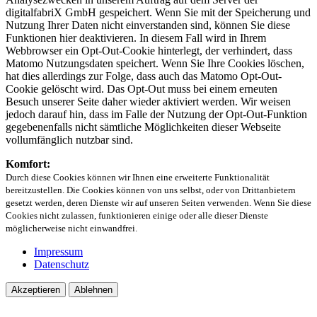
digitalfabriX GmbH gespeichert. Wenn Sie mit der Speicherung und
Nutzung Ihrer Daten nicht einverstanden sind, können Sie diese
Funktionen hier deaktivieren. In diesem Fall wird in Ihrem
Webbrowser ein Opt-Out-Cookie hinterlegt, der verhindert, dass
Matomo Nutzungsdaten speichert. Wenn Sie Ihre Cookies löschen,
hat dies allerdings zur Folge, dass auch das Matomo Opt-Out-
Cookie gelöscht wird. Das Opt-Out muss bei einem erneuten
Besuch unserer Seite daher wieder aktiviert werden. Wir weisen
jedoch darauf hin, dass im Falle der Nutzung der Opt-Out-Funktion
gegebenenfalls nicht sämtliche Möglichkeiten dieser Webseite
vollumfänglich nutzbar sind.
Komfort:
Durch diese Cookies können wir Ihnen eine erweiterte Funktionalität
bereitzustellen. Die Cookies können von uns selbst, oder von Drittanbietern
gesetzt werden, deren Dienste wir auf unseren Seiten verwenden. Wenn Sie diese
Cookies nicht zulassen, funktionieren einige oder alle dieser Dienste
möglicherweise nicht einwandfrei.
Impressum
Datenschutz
Akzeptieren
Ablehnen