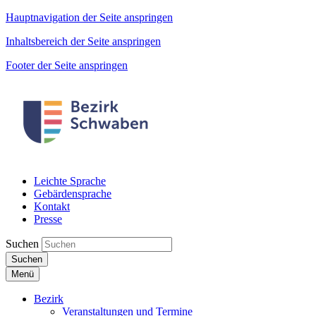
Hauptnavigation der Seite anspringen
Inhaltsbereich der Seite anspringen
Footer der Seite anspringen
Leichte Sprache
Gebärdensprache
Kontakt
Presse
Suchen
Suchen
Menü
Bezirk
Veranstaltungen und Termine