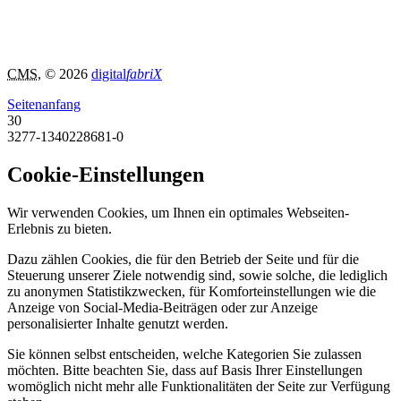
CMS
, © 2026
digital
fabriX
Seitenanfang
30
3277-1340228681-0
Cookie-Einstellungen
Wir verwenden Cookies, um Ihnen ein optimales Webseiten-
Erlebnis zu bieten.
Dazu zählen Cookies, die für den Betrieb der Seite und für die
Steuerung unserer Ziele notwendig sind, sowie solche, die lediglich
zu anonymen Statistikzwecken, für Komforteinstellungen wie die
Anzeige von Social-Media-Beiträgen oder zur Anzeige
personalisierter Inhalte genutzt werden.
Sie können selbst entscheiden, welche Kategorien Sie zulassen
möchten. Bitte beachten Sie, dass auf Basis Ihrer Einstellungen
womöglich nicht mehr alle Funktionalitäten der Seite zur Verfügung