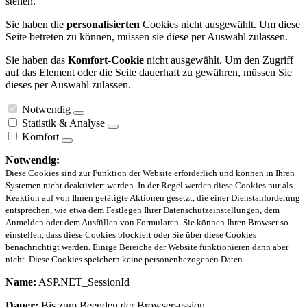
stehen.
Sie haben die
personalisierten
Cookies nicht ausgewählt. Um diese
Seite betreten zu können, müssen sie diese per Auswahl zulassen.
Sie haben das
Komfort-Cookie
nicht ausgewählt. Um den Zugriff
auf das Element oder die Seite dauerhaft zu gewähren, müssen Sie
dieses per Auswahl zulassen.
Notwendig
Statistik & Analyse
Komfort
Notwendig:
Diese Cookies sind zur Funktion der Website erforderlich und können in Ihren
Systemen nicht deaktiviert werden. In der Regel werden diese Cookies nur als
Reaktion auf von Ihnen getätigte Aktionen gesetzt, die einer Dienstanforderung
entsprechen, wie etwa dem Festlegen Ihrer Datenschutzeinstellungen, dem
Anmelden oder dem Ausfüllen von Formularen. Sie können Ihren Browser so
einstellen, dass diese Cookies blockiert oder Sie über diese Cookies
benachrichtigt werden. Einige Bereiche der Website funktionieren dann aber
nicht. Diese Cookies speichern keine personenbezogenen Daten.
Name:
ASP.NET_SessionId
Dauer:
Bis zum Beenden der Browsersession