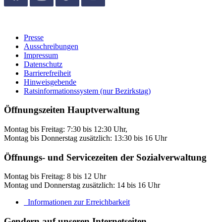
Presse
Ausschreibungen
Impressum
Datenschutz
Barrierefreiheit
Hinweisgebende
Ratsinformationssystem (nur Bezirkstag)
Öffnungszeiten Hauptverwaltung
Montag bis Freitag: 7:30 bis 12:30 Uhr,
Montag bis Donnerstag zusätzlich: 13:30 bis 16 Uhr
Öffnungs- und Servicezeiten der Sozialverwaltung
Montag bis Freitag: 8 bis 12 Uhr
Montag und Donnerstag zusätzlich: 14 bis 16 Uhr
Informationen zur Erreichbarkeit
Gendern auf unseren Internetseiten