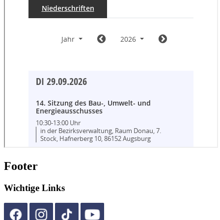
Footer
Wichtige Links