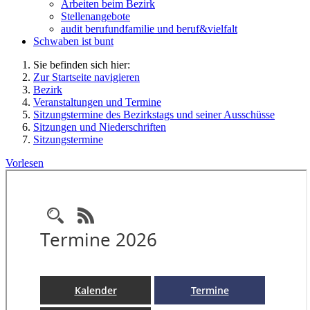
Arbeiten beim Bezirk
Stellenangebote
audit berufundfamilie und beruf&vielfalt
Schwaben ist bunt
Sie befinden sich hier:
Zur Startseite navigieren
Bezirk
Veranstaltungen und Termine
Sitzungstermine des Bezirkstags und seiner Ausschüsse
Sitzungen und Niederschriften
Sitzungstermine
Vorlesen