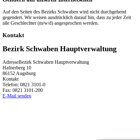
Auf den Seiten des Bezirks Schwaben wird nicht durchgehend
gegendert. Wir weisen ausdrücklich darauf hin, dass zu jeder Zeit
alle Geschlechter (m/w/d) angesprochen werden.
Kontakt
Bezirk Schwaben Hauptverwaltung
Adresse
Bezirk Schwaben Hauptverwaltung
Hafnerberg 10
86152
Augsburg
Kontakt
Telefon:
0821 3101-0
Fax:
0821 3101-200
E-Mail senden