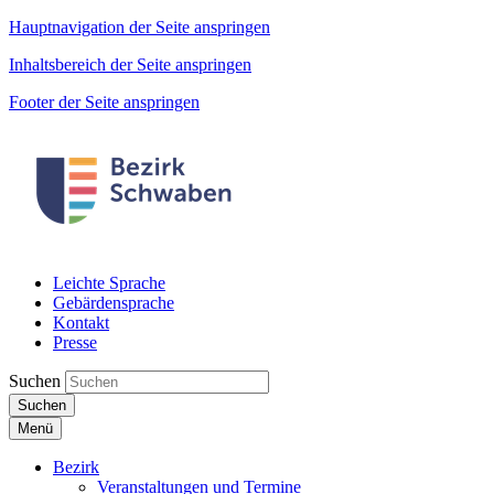
Hauptnavigation der Seite anspringen
Inhaltsbereich der Seite anspringen
Footer der Seite anspringen
Leichte Sprache
Gebärdensprache
Kontakt
Presse
Suchen
Suchen
Menü
Bezirk
Veranstaltungen und Termine