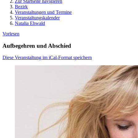
Zur Startseite navigieren
Bezirk
Veranstaltungen und Termine
Veranstaltungskalender
Natalia Ehwald
Vorlesen
Aufbegehren und Abschied
Diese Veranstaltung im iCal-Format speichern