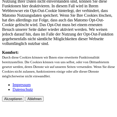
Nutzung Ihrer Daten nicht einverstanden sind, können Sie diese
Funktionen hier deaktivieren. In diesem Fall wird in Ihrem
Webbrowser ein Opt-Out-Cookie hinterlegt, der verhindert, dass
Matomo Nutzungsdaten speichert. Wenn Sie Ihre Cookies löschen,
hat dies allerdings zur Folge, dass auch das Matomo Opt-Out-
Cookie gelöscht wird. Das Opt-Out muss bei einem erneuten
Besuch unserer Seite daher wieder aktiviert werden. Wir weisen
jedoch darauf hin, dass im Falle der Nutzung der Opt-Out-Funktion
gegebenenfalls nicht sämtliche Möglichkeiten dieser Webseite
vollumfänglich nutzbar sind.
Komfort:
Durch diese Cookies können wir Ihnen eine erweiterte Funktionalität
bereitzustellen. Die Cookies können von uns selbst, oder von Drittanbietern
gesetzt werden, deren Dienste wir auf unseren Seiten verwenden. Wenn Sie diese
Cookies nicht zulassen, funktionieren einige oder alle dieser Dienste
möglicherweise nicht einwandfrei.
Impressum
Datenschutz
Akzeptieren
Ablehnen