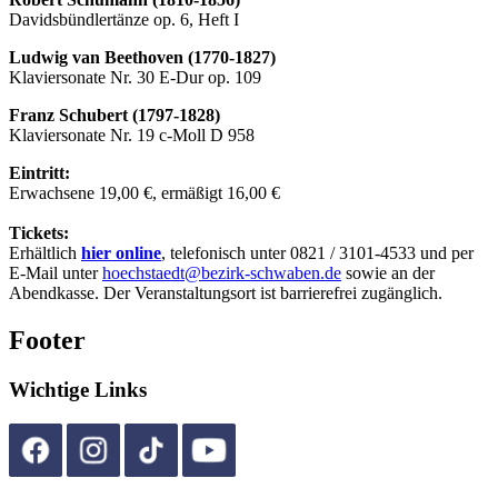
Davidsbündlertänze op. 6, Heft I
Ludwig van Beethoven (1770-1827)
Klaviersonate Nr. 30 E-Dur op. 109
Franz Schubert (1797-1828)
Klaviersonate Nr. 19 c-Moll D 958
Eintritt:
Erwachsene 19,00 €, ermäßigt 16,00 €
Tickets:
Erhältlich
hier online
, telefonisch unter 0821 / 3101-4533 und per
E-Mail unter
hoechstaedt@bezirk-schwaben.de
sowie an der
Abendkasse. Der Veranstaltungsort ist barrierefrei zugänglich.
Footer
Wichtige Links