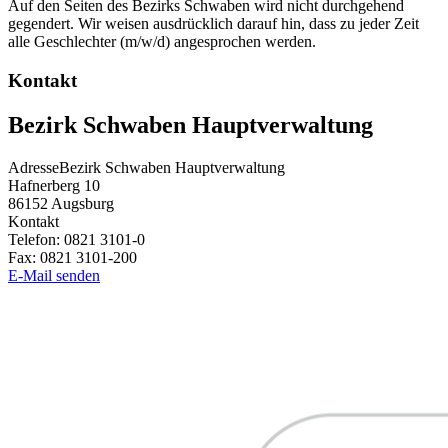
Auf den Seiten des Bezirks Schwaben wird nicht durchgehend
gegendert. Wir weisen ausdrücklich darauf hin, dass zu jeder Zeit
alle Geschlechter (m/w/d) angesprochen werden.
Kontakt
Bezirk Schwaben Hauptverwaltung
Adresse
Bezirk Schwaben Hauptverwaltung
Hafnerberg 10
86152
Augsburg
Kontakt
Telefon:
0821 3101-0
Fax:
0821 3101-200
E-Mail senden