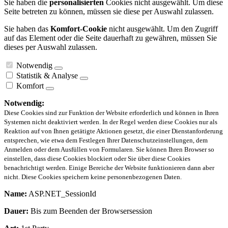
Sie haben die
personalisierten
Cookies nicht ausgewählt. Um diese
Seite betreten zu können, müssen sie diese per Auswahl zulassen.
Sie haben das
Komfort-Cookie
nicht ausgewählt. Um den Zugriff
auf das Element oder die Seite dauerhaft zu gewähren, müssen Sie
dieses per Auswahl zulassen.
Notwendig
Statistik & Analyse
Komfort
Notwendig:
Diese Cookies sind zur Funktion der Website erforderlich und können in Ihren
Systemen nicht deaktiviert werden. In der Regel werden diese Cookies nur als
Reaktion auf von Ihnen getätigte Aktionen gesetzt, die einer Dienstanforderung
entsprechen, wie etwa dem Festlegen Ihrer Datenschutzeinstellungen, dem
Anmelden oder dem Ausfüllen von Formularen. Sie können Ihren Browser so
einstellen, dass diese Cookies blockiert oder Sie über diese Cookies
benachrichtigt werden. Einige Bereiche der Website funktionieren dann aber
nicht. Diese Cookies speichern keine personenbezogenen Daten.
Name:
ASP.NET_SessionId
Dauer:
Bis zum Beenden der Browsersession