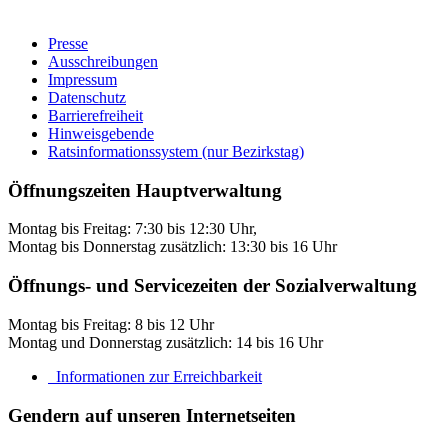
Presse
Ausschreibungen
Impressum
Datenschutz
Barrierefreiheit
Hinweisgebende
Ratsinformationssystem (nur Bezirkstag)
Öffnungszeiten Hauptverwaltung
Montag bis Freitag: 7:30 bis 12:30 Uhr,
Montag bis Donnerstag zusätzlich: 13:30 bis 16 Uhr
Öffnungs- und Servicezeiten der Sozialverwaltung
Montag bis Freitag: 8 bis 12 Uhr
Montag und Donnerstag zusätzlich: 14 bis 16 Uhr
Informationen zur Erreichbarkeit
Gendern auf unseren Internetseiten