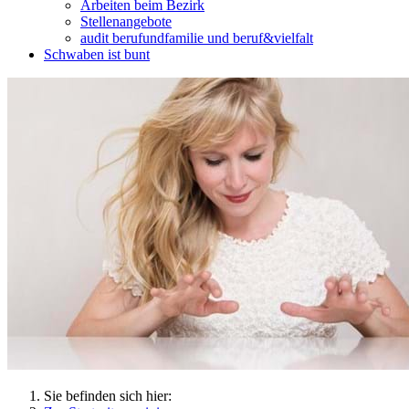
Arbeiten beim Bezirk
Stellenangebote
audit berufundfamilie und beruf&vielfalt
Schwaben ist bunt
Sie befinden sich hier: