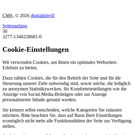
CMS
, © 2026
digital
fabriX
Seitenanfang
30
3277-1340228681-0
Cookie-Einstellungen
Wir verwenden Cookies, um Ihnen ein optimales Webseiten-
Erlebnis zu bieten.
Dazu zählen Cookies, die für den Betrieb der Seite und für die
Steuerung unserer Ziele notwendig sind, sowie solche, die lediglich
zu anonymen Statistikzwecken, für Komforteinstellungen wie die
Anzeige von Social-Media-Beiträgen oder zur Anzeige
personalisierter Inhalte genutzt werden.
Sie können selbst entscheiden, welche Kategorien Sie zulassen
möchten. Bitte beachten Sie, dass auf Basis Ihrer Einstellungen
womöglich nicht mehr alle Funktionalitäten der Seite zur Verfügung
stehen.