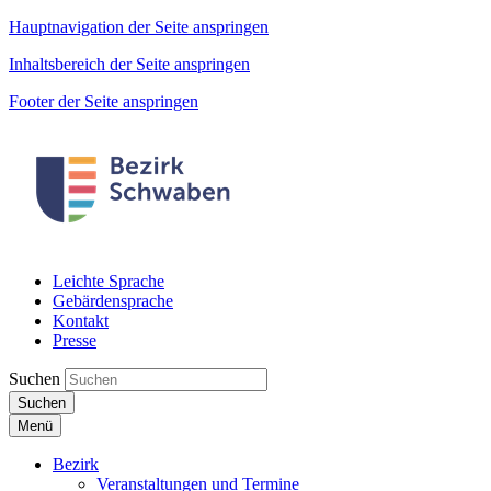
Hauptnavigation der Seite anspringen
Inhaltsbereich der Seite anspringen
Footer der Seite anspringen
Leichte Sprache
Gebärdensprache
Kontakt
Presse
Suchen
Suchen
Menü
Bezirk
Veranstaltungen und Termine