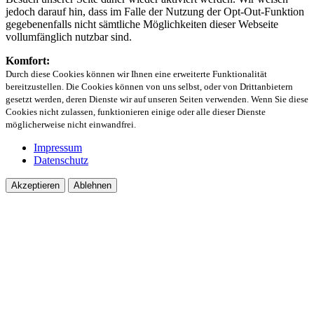
jedoch darauf hin, dass im Falle der Nutzung der Opt-Out-Funktion
gegebenenfalls nicht sämtliche Möglichkeiten dieser Webseite
vollumfänglich nutzbar sind.
Komfort:
Durch diese Cookies können wir Ihnen eine erweiterte Funktionalität
bereitzustellen. Die Cookies können von uns selbst, oder von Drittanbietern
gesetzt werden, deren Dienste wir auf unseren Seiten verwenden. Wenn Sie diese
Cookies nicht zulassen, funktionieren einige oder alle dieser Dienste
möglicherweise nicht einwandfrei.
Impressum
Datenschutz
Akzeptieren
Ablehnen