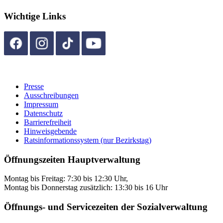
Wichtige Links
Presse
Ausschreibungen
Impressum
Datenschutz
Barrierefreiheit
Hinweisgebende
Ratsinformationssystem (nur Bezirkstag)
Öffnungszeiten Hauptverwaltung
Montag bis Freitag: 7:30 bis 12:30 Uhr,
Montag bis Donnerstag zusätzlich: 13:30 bis 16 Uhr
Öffnungs- und Servicezeiten der Sozialverwaltung