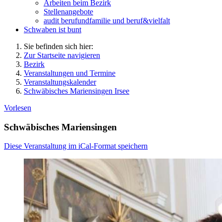
Arbeiten beim Bezirk
Stellenangebote
audit berufundfamilie und beruf&vielfalt
Schwaben ist bunt
Sie befinden sich hier:
Zur Startseite navigieren
Bezirk
Veranstaltungen und Termine
Veranstaltungskalender
Schwäbisches Mariensingen Irsee
Vorlesen
Schwäbisches Mariensingen
Diese Veranstaltung im iCal-Format speichern