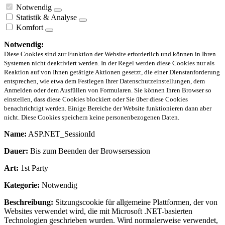
Notwendig
Statistik & Analyse
Komfort
Notwendig:
Diese Cookies sind zur Funktion der Website erforderlich und können in Ihren
Systemen nicht deaktiviert werden. In der Regel werden diese Cookies nur als
Reaktion auf von Ihnen getätigte Aktionen gesetzt, die einer Dienstanforderung
entsprechen, wie etwa dem Festlegen Ihrer Datenschutzeinstellungen, dem
Anmelden oder dem Ausfüllen von Formularen. Sie können Ihren Browser so
einstellen, dass diese Cookies blockiert oder Sie über diese Cookies
benachrichtigt werden. Einige Bereiche der Website funktionieren dann aber
nicht. Diese Cookies speichern keine personenbezogenen Daten.
Name:
ASP.NET_SessionId
Dauer:
Bis zum Beenden der Browsersession
Art:
1st Party
Kategorie:
Notwendig
Beschreibung:
Sitzungscookie für allgemeine Plattformen, der von
Websites verwendet wird, die mit Microsoft .NET-basierten
Technologien geschrieben wurden. Wird normalerweise verwendet,