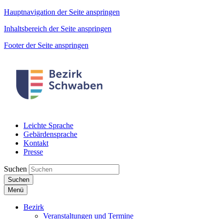
Hauptnavigation der Seite anspringen
Inhaltsbereich der Seite anspringen
Footer der Seite anspringen
Leichte Sprache
Gebärdensprache
Kontakt
Presse
Suchen
Suchen
Menü
Bezirk
Veranstaltungen und Termine