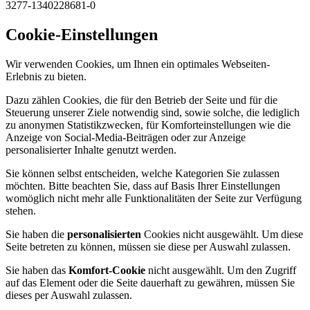
3277-1340228681-0
Cookie-Einstellungen
Wir verwenden Cookies, um Ihnen ein optimales Webseiten-
Erlebnis zu bieten.
Dazu zählen Cookies, die für den Betrieb der Seite und für die
Steuerung unserer Ziele notwendig sind, sowie solche, die lediglich
zu anonymen Statistikzwecken, für Komforteinstellungen wie die
Anzeige von Social-Media-Beiträgen oder zur Anzeige
personalisierter Inhalte genutzt werden.
Sie können selbst entscheiden, welche Kategorien Sie zulassen
möchten. Bitte beachten Sie, dass auf Basis Ihrer Einstellungen
womöglich nicht mehr alle Funktionalitäten der Seite zur Verfügung
stehen.
Sie haben die
personalisierten
Cookies nicht ausgewählt. Um diese
Seite betreten zu können, müssen sie diese per Auswahl zulassen.
Sie haben das
Komfort-Cookie
nicht ausgewählt. Um den Zugriff
auf das Element oder die Seite dauerhaft zu gewähren, müssen Sie
dieses per Auswahl zulassen.