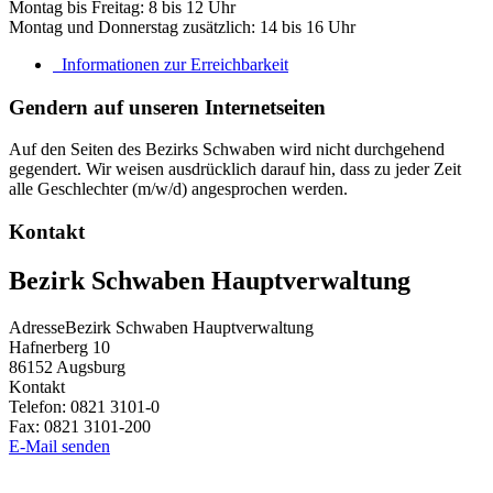
Montag bis Freitag: 8 bis 12 Uhr
Montag und Donnerstag zusätzlich: 14 bis 16 Uhr
Informationen zur Erreichbarkeit
Gendern auf unseren Internetseiten
Auf den Seiten des Bezirks Schwaben wird nicht durchgehend
gegendert. Wir weisen ausdrücklich darauf hin, dass zu jeder Zeit
alle Geschlechter (m/w/d) angesprochen werden.
Kontakt
Bezirk Schwaben Hauptverwaltung
Adresse
Bezirk Schwaben Hauptverwaltung
Hafnerberg 10
86152
Augsburg
Kontakt
Telefon:
0821 3101-0
Fax:
0821 3101-200
E-Mail senden