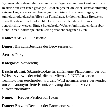
Systemen nicht deaktiviert werden. In der Regel werden diese Cookies nur als
Reaktion auf von Ihnen getätigte Aktionen gesetzt, die einer Dienstanforderung
entsprechen, wie etwa dem Festlegen Ihrer Datenschutzeinstellungen, dem
Anmelden oder dem Ausfüllen von Formularen. Sie können Ihren Browser so
einstellen, dass diese Cookies blockiert oder Sie über diese Cookies
benachrichtigt werden. Einige Bereiche der Website funktionieren dann aber
nicht. Diese Cookies speichern keine personenbezogenen Daten.
Name:
ASP.NET_SessionId
Dauer:
Bis zum Beenden der Browsersession
Art:
1st Party
Kategorie:
Notwendig
Beschreibung:
Sitzungscookie für allgemeine Plattformen, der von
Websites verwendet wird, die mit Microsoft .NET-basierten
Technologien geschrieben wurden. Wird normalerweise verwendet,
um eine anonymisierte Benutzersitzung durch den Server
aufrechtzuerhalten.
Name:
__RequestVerificationToken
Dauer:
Bis zum Beenden der Browsersession