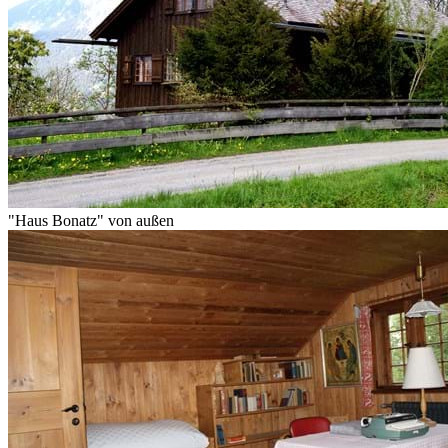
"Haus Bonatz" von außen