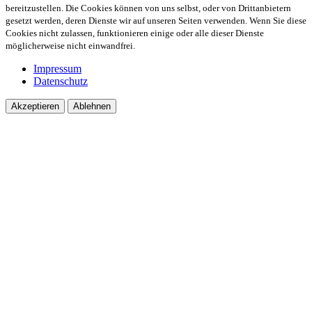
bereitzustellen. Die Cookies können von uns selbst, oder von Drittanbietern
gesetzt werden, deren Dienste wir auf unseren Seiten verwenden. Wenn Sie diese
Cookies nicht zulassen, funktionieren einige oder alle dieser Dienste
möglicherweise nicht einwandfrei.
Impressum
Datenschutz
Akzeptieren
Ablehnen