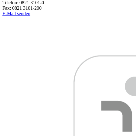
Telefon:
0821 3101-0
Fax:
0821 3101-200
E-Mail senden