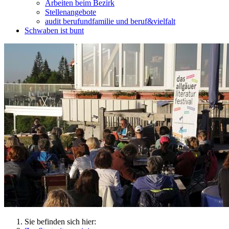
Arbeiten beim Bezirk
Stellenangebote
audit berufundfamilie und beruf&vielfalt
Schwaben ist bunt
Sie befinden sich hier: