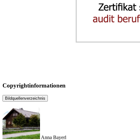
Copyrightinformationen
Bildquellenverzeichnis
Anna Bayerl