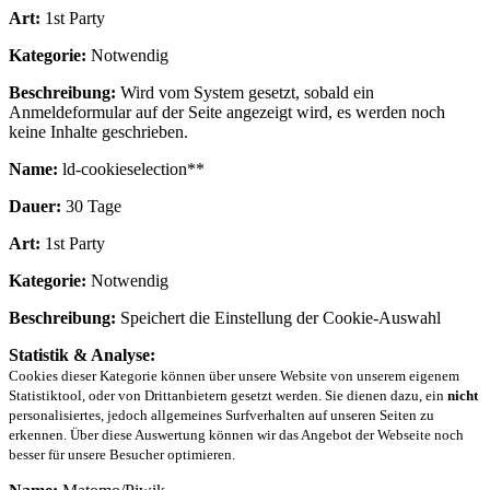
Art:
1st Party
Kategorie:
Notwendig
Beschreibung:
Wird vom System gesetzt, sobald ein
Anmeldeformular auf der Seite angezeigt wird, es werden noch
keine Inhalte geschrieben.
Name:
ld-cookieselection**
Dauer:
30 Tage
Art:
1st Party
Kategorie:
Notwendig
Beschreibung:
Speichert die Einstellung der Cookie-Auswahl
Statistik & Analyse:
Cookies dieser Kategorie können über unsere Website von unserem eigenem
Statistiktool, oder von Drittanbietern gesetzt werden. Sie dienen dazu, ein
nicht
personalisiertes, jedoch allgemeines Surfverhalten auf unseren Seiten zu
erkennen. Über diese Auswertung können wir das Angebot der Webseite noch
besser für unsere Besucher optimieren.