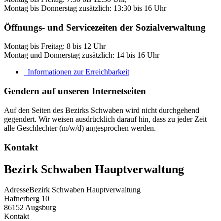
Montag bis Donnerstag zusätzlich: 13:30 bis 16 Uhr
Öffnungs- und Servicezeiten der Sozialverwaltung
Montag bis Freitag: 8 bis 12 Uhr
Montag und Donnerstag zusätzlich: 14 bis 16 Uhr
Informationen zur Erreichbarkeit
Gendern auf unseren Internetseiten
Auf den Seiten des Bezirks Schwaben wird nicht durchgehend
gegendert. Wir weisen ausdrücklich darauf hin, dass zu jeder Zeit
alle Geschlechter (m/w/d) angesprochen werden.
Kontakt
Bezirk Schwaben Hauptverwaltung
Adresse
Bezirk Schwaben Hauptverwaltung
Hafnerberg 10
86152
Augsburg
Kontakt