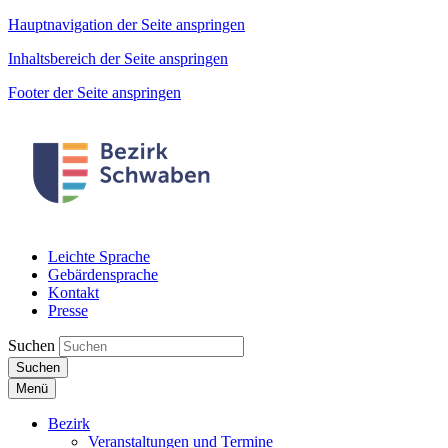
Hauptnavigation der Seite anspringen
Inhaltsbereich der Seite anspringen
Footer der Seite anspringen
Leichte Sprache
Gebärdensprache
Kontakt
Presse
Suchen
Suchen
Menü
Bezirk
Veranstaltungen und Termine