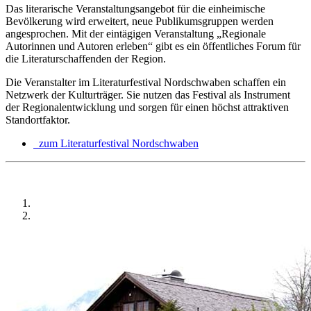
Das literarische Veranstaltungsangebot für die einheimische
Bevölkerung wird erweitert, neue Publikumsgruppen werden
angesprochen. Mit der eintägigen Veranstaltung „Regionale
Autorinnen und Autoren erleben“ gibt es ein öffentliches Forum für
die Literaturschaffenden der Region.
Die Veranstalter im Literaturfestival Nordschwaben schaffen ein
Netzwerk der Kulturträger. Sie nutzen das Festival als Instrument
der Regionalentwicklung und sorgen für einen höchst attraktiven
Standortfaktor.
zum Literaturfestival Nordschwaben