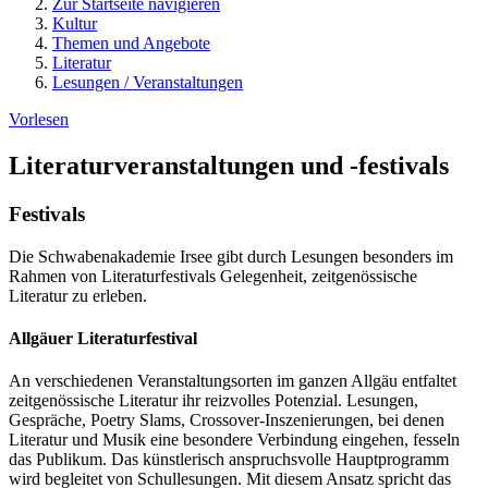
Zur Startseite navigieren
Kultur
Themen und Angebote
Literatur
Lesungen / Veranstaltungen
Vorlesen
Literaturveranstaltungen und -festivals
Festivals
Die Schwabenakademie Irsee gibt durch Lesungen besonders im
Rahmen von Literaturfestivals Gelegenheit, zeitgenössische
Literatur zu erleben.
Allgäuer Literaturfestival
An verschiedenen Veranstaltungsorten im ganzen Allgäu entfaltet
zeitgenössische Literatur ihr reizvolles Potenzial. Lesungen,
Gespräche, Poetry Slams, Crossover-Inszenierungen, bei denen
Literatur und Musik eine besondere Verbindung eingehen, fesseln
das Publikum. Das künstlerisch anspruchsvolle Hauptprogramm
wird begleitet von Schullesungen. Mit diesem Ansatz spricht das