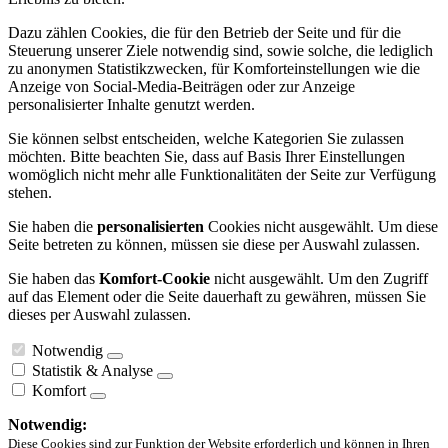
Dazu zählen Cookies, die für den Betrieb der Seite und für die
Steuerung unserer Ziele notwendig sind, sowie solche, die lediglich
zu anonymen Statistikzwecken, für Komforteinstellungen wie die
Anzeige von Social-Media-Beiträgen oder zur Anzeige
personalisierter Inhalte genutzt werden.
Sie können selbst entscheiden, welche Kategorien Sie zulassen
möchten. Bitte beachten Sie, dass auf Basis Ihrer Einstellungen
womöglich nicht mehr alle Funktionalitäten der Seite zur Verfügung
stehen.
Sie haben die
personalisierten
Cookies nicht ausgewählt. Um diese
Seite betreten zu können, müssen sie diese per Auswahl zulassen.
Sie haben das
Komfort-Cookie
nicht ausgewählt. Um den Zugriff
auf das Element oder die Seite dauerhaft zu gewähren, müssen Sie
dieses per Auswahl zulassen.
Notwendig
Statistik & Analyse
Komfort
Notwendig:
Diese Cookies sind zur Funktion der Website erforderlich und können in Ihren