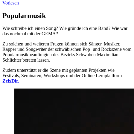
Vorlesen
Popularmusik
Wie schreibe ich einen Song? Wie gründe ich eine Band? Wie war
das nochmal mit der GEMA?
Zu solchen und weiteren Fragen können sich Sänger, Musiker,
Rapper und Songwriter der schwäbischen Pop- und Rockszene vom
Popularmusikbeauftragten des Bezirks Schwaben Maximilian
Schlichter beraten lassen.
Zudem unterstützt er die Szene mit geplanten Projekten wie
Festivals, Seminaren, Workshops und der Online Lernplattform
ZeixDir.