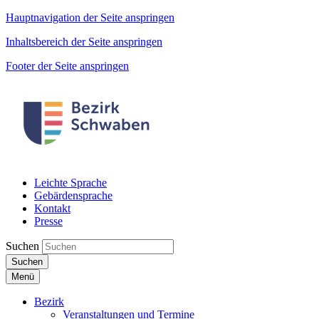
Hauptnavigation der Seite anspringen
Inhaltsbereich der Seite anspringen
Footer der Seite anspringen
Leichte Sprache
Gebärdensprache
Kontakt
Presse
Suchen
Suchen
Menü
Bezirk
Veranstaltungen und Termine