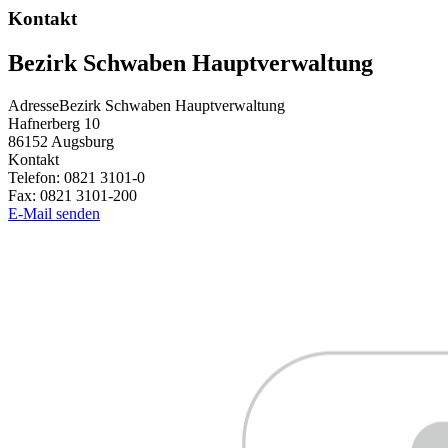
Kontakt
Bezirk Schwaben Hauptverwaltung
Adresse
Bezirk Schwaben Hauptverwaltung
Hafnerberg 10
86152
Augsburg
Kontakt
Telefon:
0821 3101-0
Fax:
0821 3101-200
E-Mail senden