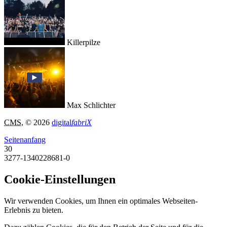
Killerpilze
Max Schlichter
CMS
, © 2026
digital
fabriX
Seitenanfang
30
3277-1340228681-0
Cookie-Einstellungen
Wir verwenden Cookies, um Ihnen ein optimales Webseiten-
Erlebnis zu bieten.