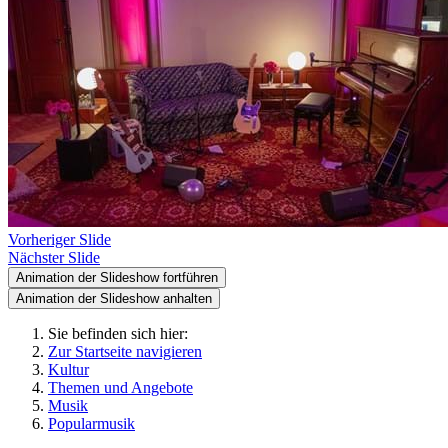
Vorheriger Slide
Nächster Slide
Animation der Slideshow fortführen
Animation der Slideshow anhalten
Sie befinden sich hier:
Zur Startseite navigieren
Kultur
Themen und Angebote
Musik
Popularmusik