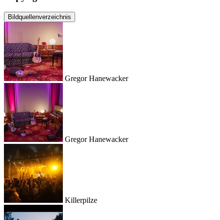
Bildquellenverzeichnis
Gregor Hanewacker
Gregor Hanewacker
Killerpilze