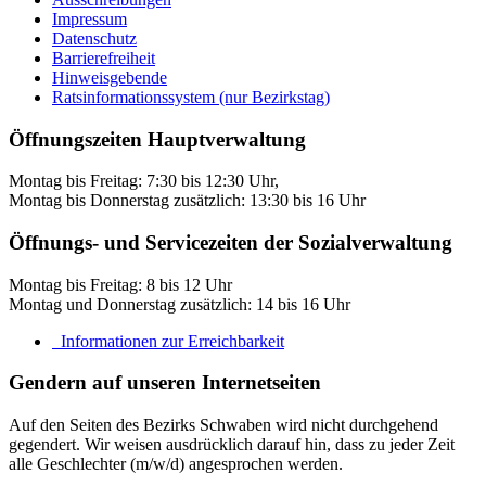
Impressum
Datenschutz
Barrierefreiheit
Hinweisgebende
Ratsinformationssystem (nur Bezirkstag)
Öffnungszeiten Hauptverwaltung
Montag bis Freitag: 7:30 bis 12:30 Uhr,
Montag bis Donnerstag zusätzlich: 13:30 bis 16 Uhr
Öffnungs- und Servicezeiten der Sozialverwaltung
Montag bis Freitag: 8 bis 12 Uhr
Montag und Donnerstag zusätzlich: 14 bis 16 Uhr
Informationen zur Erreichbarkeit
Gendern auf unseren Internetseiten
Auf den Seiten des Bezirks Schwaben wird nicht durchgehend
gegendert. Wir weisen ausdrücklich darauf hin, dass zu jeder Zeit
alle Geschlechter (m/w/d) angesprochen werden.