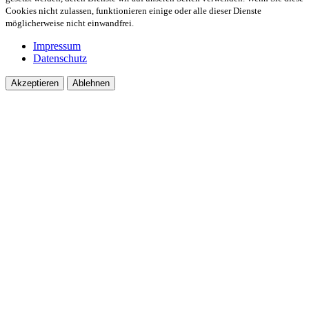
Cookies nicht zulassen, funktionieren einige oder alle dieser Dienste
möglicherweise nicht einwandfrei.
Impressum
Datenschutz
Akzeptieren
Ablehnen