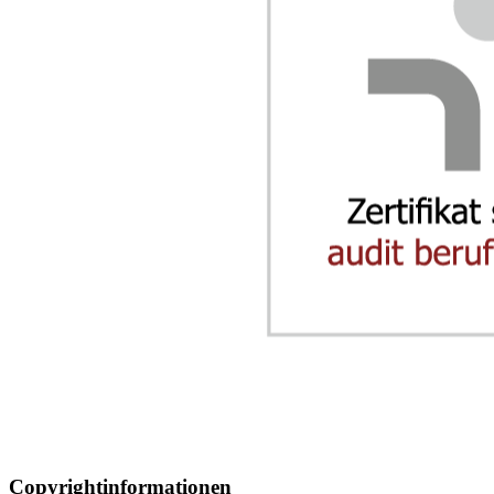
Copyrightinformationen