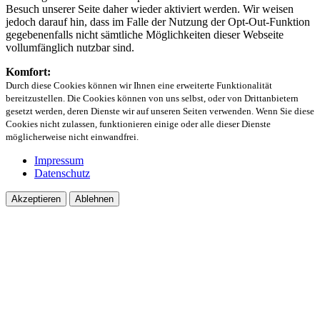
Besuch unserer Seite daher wieder aktiviert werden. Wir weisen
jedoch darauf hin, dass im Falle der Nutzung der Opt-Out-Funktion
gegebenenfalls nicht sämtliche Möglichkeiten dieser Webseite
vollumfänglich nutzbar sind.
Komfort:
Durch diese Cookies können wir Ihnen eine erweiterte Funktionalität
bereitzustellen. Die Cookies können von uns selbst, oder von Drittanbietern
gesetzt werden, deren Dienste wir auf unseren Seiten verwenden. Wenn Sie diese
Cookies nicht zulassen, funktionieren einige oder alle dieser Dienste
möglicherweise nicht einwandfrei.
Impressum
Datenschutz
Akzeptieren
Ablehnen