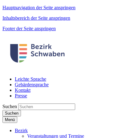
Hauptnavigation der Seite anspringen
Inhaltsbereich der Seite anspringen
Footer der Seite anspringen
Leichte Sprache
Gebärdensprache
Kontakt
Presse
Suchen
Suchen
Menü
Bezirk
Veranstaltungen und Termine