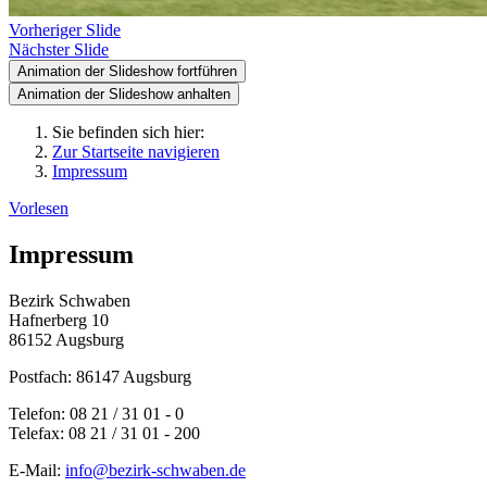
Vorheriger Slide
Nächster Slide
Animation der Slideshow fortführen
Animation der Slideshow anhalten
Sie befinden sich hier:
Zur Startseite navigieren
Impressum
Vorlesen
Impressum
Bezirk Schwaben
Hafnerberg 10
86152 Augsburg
Postfach:
86147 Augsburg
Telefon:
08 21 / 31 01 - 0
Telefax:
08 21 / 31 01 - 200
E-Mail:
info@bezirk-schwaben.de