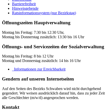
Barrierefreiheit
Hinweisgebende
Ratsinformationssystem (nur Bezirkstag)
Öffnungszeiten Hauptverwaltung
Montag bis Freitag: 7:30 bis 12:30 Uhr,
Montag bis Donnerstag zusätzlich: 13:30 bis 16 Uhr
Öffnungs- und Servicezeiten der Sozialverwaltung
Montag bis Freitag: 8 bis 12 Uhr
Montag und Donnerstag zusätzlich: 14 bis 16 Uhr
Informationen zur Erreichbarkeit
Gendern auf unseren Internetseiten
Auf den Seiten des Bezirks Schwaben wird nicht durchgehend
gegendert. Wir weisen ausdrücklich darauf hin, dass zu jeder Zeit
alle Geschlechter (m/w/d) angesprochen werden.
Kontakt