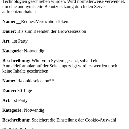
Technologien geschrieben wurden. Wird normalerweise verwendet,
um eine anonymisierte Benutzersitzung durch den Server
aufrechtzuerhalten.
Name:
__RequestVerificationToken
Dauer:
Bis zum Beenden der Browsersession
Art:
1st Party
Kategorie:
Notwendig
Beschreibung:
Wird vom System gesetzt, sobald ein
Anmeldeformular auf der Seite angezeigt wird, es werden noch
keine Inhalte geschrieben.
Name:
ld-cookieselection**
Dauer:
30 Tage
Art:
1st Party
Kategorie:
Notwendig
Beschreibung:
Speichert die Einstellung der Cookie-Auswahl