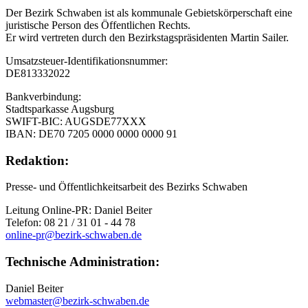
Der Bezirk Schwaben ist als kommunale Gebietskörperschaft eine
juristische Person des Öffentlichen Rechts.
Er wird vertreten durch den Bezirkstagspräsidenten Martin Sailer.
Umsatzsteuer-Identifikationsnummer:
DE813332022
Bankverbindung:
Stadtsparkasse Augsburg
SWIFT-BIC: AUGSDE77XXX
IBAN: DE70 7205 0000 0000 0000 91
Redaktion:
Presse- und Öffentlichkeitsarbeit des Bezirks Schwaben
Leitung Online-PR: Daniel Beiter
Telefon: 08 21 / 31 01 - 44 78
online-pr@bezirk-schwaben.de
Technische Administration:
Daniel Beiter
webmaster@bezirk-schwaben.de