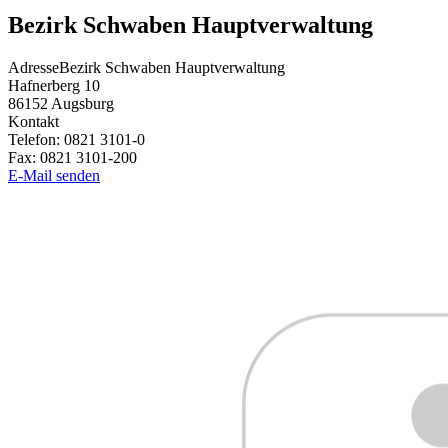
Bezirk Schwaben Hauptverwaltung
Adresse
Bezirk Schwaben Hauptverwaltung
Hafnerberg 10
86152
Augsburg
Kontakt
Telefon:
0821 3101-0
Fax:
0821 3101-200
E-Mail senden