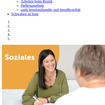
Arbeiten beim Bezirk
Stellenangebote
audit berufundfamilie und beruf&vielfalt
Schwaben ist bunt