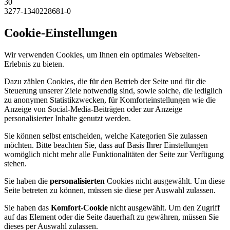
30
3277-1340228681-0
Cookie-Einstellungen
Wir verwenden Cookies, um Ihnen ein optimales Webseiten-
Erlebnis zu bieten.
Dazu zählen Cookies, die für den Betrieb der Seite und für die
Steuerung unserer Ziele notwendig sind, sowie solche, die lediglich
zu anonymen Statistikzwecken, für Komforteinstellungen wie die
Anzeige von Social-Media-Beiträgen oder zur Anzeige
personalisierter Inhalte genutzt werden.
Sie können selbst entscheiden, welche Kategorien Sie zulassen
möchten. Bitte beachten Sie, dass auf Basis Ihrer Einstellungen
womöglich nicht mehr alle Funktionalitäten der Seite zur Verfügung
stehen.
Sie haben die
personalisierten
Cookies nicht ausgewählt. Um diese
Seite betreten zu können, müssen sie diese per Auswahl zulassen.
Sie haben das
Komfort-Cookie
nicht ausgewählt. Um den Zugriff
auf das Element oder die Seite dauerhaft zu gewähren, müssen Sie
dieses per Auswahl zulassen.