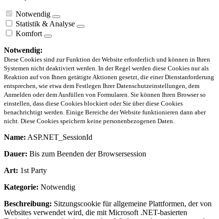
Notwendig
Statistik & Analyse
Komfort
Notwendig:
Diese Cookies sind zur Funktion der Website erforderlich und können in Ihren
Systemen nicht deaktiviert werden. In der Regel werden diese Cookies nur als
Reaktion auf von Ihnen getätigte Aktionen gesetzt, die einer Dienstanforderung
entsprechen, wie etwa dem Festlegen Ihrer Datenschutzeinstellungen, dem
Anmelden oder dem Ausfüllen von Formularen. Sie können Ihren Browser so
einstellen, dass diese Cookies blockiert oder Sie über diese Cookies
benachrichtigt werden. Einige Bereiche der Website funktionieren dann aber
nicht. Diese Cookies speichern keine personenbezogenen Daten.
Name:
ASP.NET_SessionId
Dauer:
Bis zum Beenden der Browsersession
Art:
1st Party
Kategorie:
Notwendig
Beschreibung:
Sitzungscookie für allgemeine Plattformen, der von
Websites verwendet wird, die mit Microsoft .NET-basierten