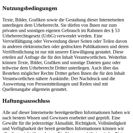
Nutzungsbedingungen
Texte, Bilder, Grafiken sowie die Gestaltung dieser Internetseiten
unterliegen dem Urheberrecht. Sie dürfen von Ihnen nur zum
privaten und sonstigen eigenen Gebrauch im Rahmen des § 53
Urheberrechtsgesetz (UrhG) verwendet werden. Eine
Vervielfältigung oder Verwendung dieser Seiten oder Teilen davon
in anderen elektronischen oder gedruckten Publikationen und deren
Veröffentlichung ist nur mit unserer Einwilligung gestattet. Diese
erteilen auf Anfrage die für den Inhalt Verantwortlichen. Weiterhin
können Texte, Bilder, Grafiken und sonstige Dateien ganz oder
teilweise dem Urheberrecht Dritter unterliegen. Auch über das
Bestehen möglicher Rechte Dritter geben Ihnen die für den Inhalt
Verantwortlichen nähere Auskünfte. Der Nachdruck und die
Auswertung von Pressemitteilungen und Reden sind mit
Quellenangabe allgemein gestattet.
Haftungsausschluss
Alle auf dieser Internetseite bereitgestellten Informationen haben wir
nach bestem Wissen und Gewissen erarbeitet und geprüft. Eine
Gewähr für die jederzeitige Aktualität, Richtigkeit, Vollständigkeit
und Verfügbarkeit der bereit gestellten Informationen können wir