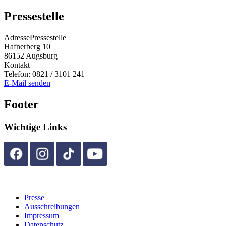
Pressestelle
Adresse
Pressestelle
Hafnerberg 10
86152
Augsburg
Kontakt
Telefon:
0821 / 3101 241
E-Mail senden
Footer
Wichtige Links
Presse
Ausschreibungen
Impressum
Datenschutz