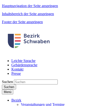
Hauptnavigation der Seite anspringen
Inhaltsbereich der Seite anspringen
Footer der Seite anspringen
Leichte Sprache
Gebärdensprache
Kontakt
Presse
Suchen
Suchen
Menü
Bezirk
Veranstaltungen und Termine