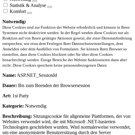
Statistik & Analyse
Komfort
Notwendig:
Diese Cookies sind zur Funktion der Website erforderlich und können in Ihren
Systemen nicht deaktiviert werden. In der Regel werden diese Cookies nur als
Reaktion auf von Ihnen getätigte Aktionen gesetzt, die einer Dienstanforderung
entsprechen, wie etwa dem Festlegen Ihrer Datenschutzeinstellungen, dem
Anmelden oder dem Ausfüllen von Formularen. Sie können Ihren Browser so
einstellen, dass diese Cookies blockiert oder Sie über diese Cookies
benachrichtigt werden. Einige Bereiche der Website funktionieren dann aber
nicht. Diese Cookies speichern keine personenbezogenen Daten.
Name:
ASP.NET_SessionId
Dauer:
Bis zum Beenden der Browsersession
Art:
1st Party
Kategorie:
Notwendig
Beschreibung:
Sitzungscookie für allgemeine Plattformen, der von
Websites verwendet wird, die mit Microsoft .NET-basierten
Technologien geschrieben wurden. Wird normalerweise verwendet,
um eine anonymisierte Benutzersitzung durch den Server