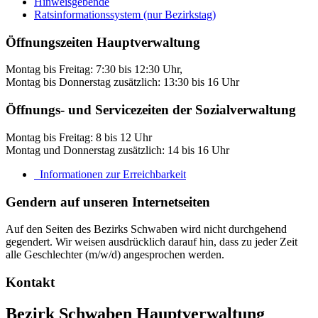
Hinweisgebende
Ratsinformationssystem (nur Bezirkstag)
Öffnungszeiten Hauptverwaltung
Montag bis Freitag: 7:30 bis 12:30 Uhr,
Montag bis Donnerstag zusätzlich: 13:30 bis 16 Uhr
Öffnungs- und Servicezeiten der Sozialverwaltung
Montag bis Freitag: 8 bis 12 Uhr
Montag und Donnerstag zusätzlich: 14 bis 16 Uhr
Informationen zur Erreichbarkeit
Gendern auf unseren Internetseiten
Auf den Seiten des Bezirks Schwaben wird nicht durchgehend
gegendert. Wir weisen ausdrücklich darauf hin, dass zu jeder Zeit
alle Geschlechter (m/w/d) angesprochen werden.
Kontakt
Bezirk Schwaben Hauptverwaltung