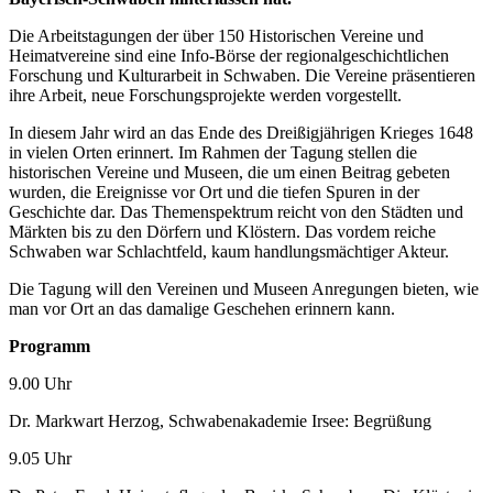
Die Arbeitstagungen der über 150 Historischen Vereine und
Heimatvereine sind eine Info-Börse der regionalgeschichtlichen
Forschung und Kulturarbeit in Schwaben. Die Vereine präsentieren
ihre Arbeit, neue Forschungsprojekte werden vorgestellt.
In diesem Jahr wird an das Ende des Dreißigjährigen Krieges 1648
in vielen Orten erinnert. Im Rahmen der Tagung stellen die
historischen Vereine und Museen, die um einen Beitrag gebeten
wurden, die Ereignisse vor Ort und die tiefen Spuren in der
Geschichte dar. Das Themenspektrum reicht von den Städten und
Märkten bis zu den Dörfern und Klöstern. Das vordem reiche
Schwaben war Schlachtfeld, kaum handlungsmächtiger Akteur.
Die Tagung will den Vereinen und Museen Anregungen bieten, wie
man vor Ort an das damalige Geschehen erinnern kann.
Programm
9.00 Uhr
Dr. Markwart Herzog, Schwabenakademie Irsee: Begrüßung
9.05 Uhr