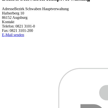
Adresse
Bezirk Schwaben Hauptverwaltung
Hafnerberg 10
86152
Augsburg
Kontakt
Telefon:
0821 3101-0
Fax:
0821 3101-200
E-Mail senden