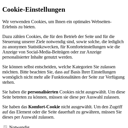
Cookie-Einstellungen
Wir verwenden Cookies, um Ihnen ein optimales Webseiten-
Erlebnis zu bieten.
Dazu zählen Cookies, die für den Betrieb der Seite und für die
Steuerung unserer Ziele notwendig sind, sowie solche, die lediglich
zu anonymen Statistikzwecken, für Komforteinstellungen wie die
Anzeige von Social-Media-Beiträgen oder zur Anzeige
personalisierter Inhalte genutzt werden.
Sie können selbst entscheiden, welche Kategorien Sie zulassen
möchten. Bitte beachten Sie, dass auf Basis Ihrer Einstellungen
womöglich nicht mehr alle Funktionalitäten der Seite zur Verfügung
stehen.
Sie haben die
personalisierten
Cookies nicht ausgewählt. Um diese
Seite betreten zu können, müssen sie diese per Auswahl zulassen.
Sie haben das
Komfort-Cookie
nicht ausgewählt. Um den Zugriff
auf das Element oder die Seite dauerhaft zu gewähren, müssen Sie
dieses per Auswahl zulassen.
Notwendig