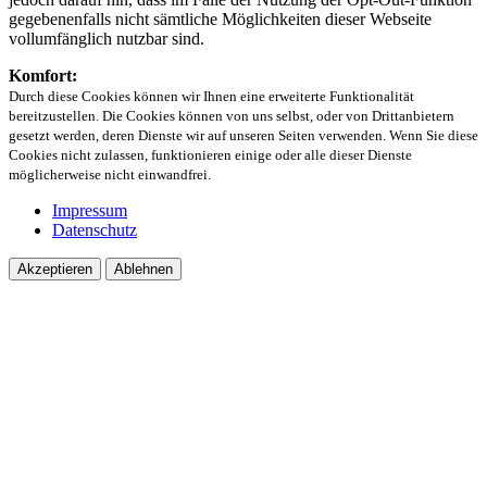
gegebenenfalls nicht sämtliche Möglichkeiten dieser Webseite
vollumfänglich nutzbar sind.
Komfort:
Durch diese Cookies können wir Ihnen eine erweiterte Funktionalität
bereitzustellen. Die Cookies können von uns selbst, oder von Drittanbietern
gesetzt werden, deren Dienste wir auf unseren Seiten verwenden. Wenn Sie diese
Cookies nicht zulassen, funktionieren einige oder alle dieser Dienste
möglicherweise nicht einwandfrei.
Impressum
Datenschutz
Akzeptieren
Ablehnen