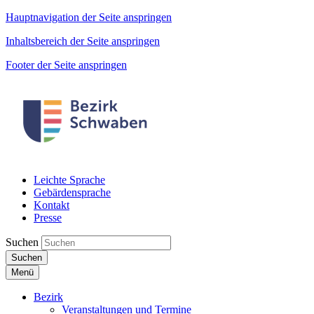
Hauptnavigation der Seite anspringen
Inhaltsbereich der Seite anspringen
Footer der Seite anspringen
Leichte Sprache
Gebärdensprache
Kontakt
Presse
Suchen
Suchen
Menü
Bezirk
Veranstaltungen und Termine