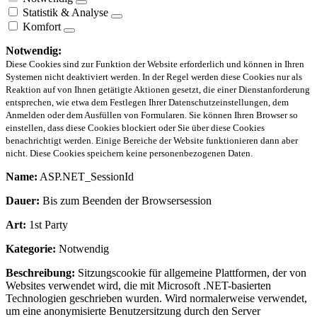
Statistik & Analyse
Komfort
Notwendig:
Diese Cookies sind zur Funktion der Website erforderlich und können in Ihren
Systemen nicht deaktiviert werden. In der Regel werden diese Cookies nur als
Reaktion auf von Ihnen getätigte Aktionen gesetzt, die einer Dienstanforderung
entsprechen, wie etwa dem Festlegen Ihrer Datenschutzeinstellungen, dem
Anmelden oder dem Ausfüllen von Formularen. Sie können Ihren Browser so
einstellen, dass diese Cookies blockiert oder Sie über diese Cookies
benachrichtigt werden. Einige Bereiche der Website funktionieren dann aber
nicht. Diese Cookies speichern keine personenbezogenen Daten.
Name:
ASP.NET_SessionId
Dauer:
Bis zum Beenden der Browsersession
Art:
1st Party
Kategorie:
Notwendig
Beschreibung:
Sitzungscookie für allgemeine Plattformen, der von
Websites verwendet wird, die mit Microsoft .NET-basierten
Technologien geschrieben wurden. Wird normalerweise verwendet,
um eine anonymisierte Benutzersitzung durch den Server