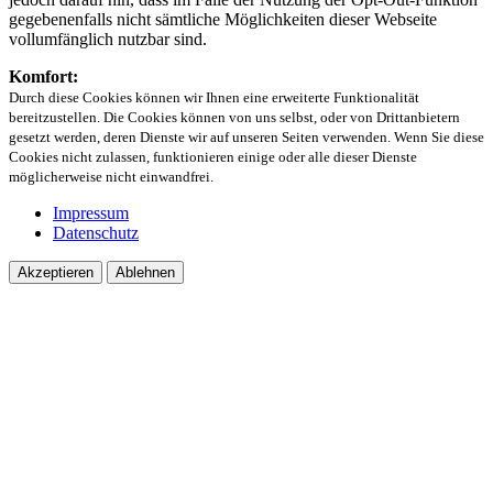
gegebenenfalls nicht sämtliche Möglichkeiten dieser Webseite
vollumfänglich nutzbar sind.
Komfort:
Durch diese Cookies können wir Ihnen eine erweiterte Funktionalität
bereitzustellen. Die Cookies können von uns selbst, oder von Drittanbietern
gesetzt werden, deren Dienste wir auf unseren Seiten verwenden. Wenn Sie diese
Cookies nicht zulassen, funktionieren einige oder alle dieser Dienste
möglicherweise nicht einwandfrei.
Impressum
Datenschutz
Akzeptieren
Ablehnen