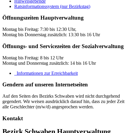
Hinweisgebende
Ratsinformationssystem (nur Bezirkstag)
Öffnungszeiten Hauptverwaltung
Montag bis Freitag: 7:30 bis 12:30 Uhr,
Montag bis Donnerstag zusätzlich: 13:30 bis 16 Uhr
Öffnungs- und Servicezeiten der Sozialverwaltung
Montag bis Freitag: 8 bis 12 Uhr
Montag und Donnerstag zusätzlich: 14 bis 16 Uhr
Informationen zur Erreichbarkeit
Gendern auf unseren Internetseiten
Auf den Seiten des Bezirks Schwaben wird nicht durchgehend
gegendert. Wir weisen ausdrücklich darauf hin, dass zu jeder Zeit
alle Geschlechter (m/w/d) angesprochen werden.
Kontakt
Bezirk Schwaben Hauptverwaltung