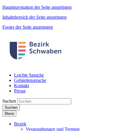
Hauptnavigation der Seite anspringen
Inhaltsbereich der Seite anspringen
Footer der Seite anspringen
Leichte Sprache
Gebärdensprache
Kontakt
Presse
Suchen
Suchen
Menü
Bezirk
Veranstaltungen und Termine