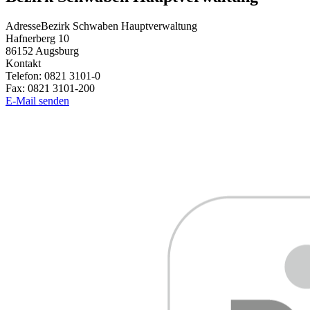
Adresse
Bezirk Schwaben Hauptverwaltung
Hafnerberg 10
86152
Augsburg
Kontakt
Telefon:
0821 3101-0
Fax:
0821 3101-200
E-Mail senden