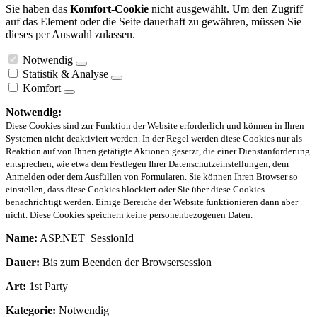
Sie haben das
Komfort-Cookie
nicht ausgewählt. Um den Zugriff
auf das Element oder die Seite dauerhaft zu gewähren, müssen Sie
dieses per Auswahl zulassen.
Notwendig
Statistik & Analyse
Komfort
Notwendig:
Diese Cookies sind zur Funktion der Website erforderlich und können in Ihren
Systemen nicht deaktiviert werden. In der Regel werden diese Cookies nur als
Reaktion auf von Ihnen getätigte Aktionen gesetzt, die einer Dienstanforderung
entsprechen, wie etwa dem Festlegen Ihrer Datenschutzeinstellungen, dem
Anmelden oder dem Ausfüllen von Formularen. Sie können Ihren Browser so
einstellen, dass diese Cookies blockiert oder Sie über diese Cookies
benachrichtigt werden. Einige Bereiche der Website funktionieren dann aber
nicht. Diese Cookies speichern keine personenbezogenen Daten.
Name:
ASP.NET_SessionId
Dauer:
Bis zum Beenden der Browsersession
Art:
1st Party
Kategorie:
Notwendig