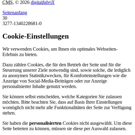
CMS
, © 2026
digital
fabriX
Seitenanfang
30
3277-1340228681-0
Cookie-Einstellungen
Wir verwenden Cookies, um Ihnen ein optimales Webseiten-
Erlebnis zu bieten.
Dazu zählen Cookies, die für den Betrieb der Seite und für die
Steuerung unserer Ziele notwendig sind, sowie solche, die lediglich
zu anonymen Statistikzwecken, für Komforteinstellungen wie die
Anzeige von Social-Media-Beiträgen oder zur Anzeige
personalisierter Inhalte genutzt werden.
Sie können selbst entscheiden, welche Kategorien Sie zulassen
möchten. Bitte beachten Sie, dass auf Basis Ihrer Einstellungen
womöglich nicht mehr alle Funktionalitäten der Seite zur Verfügung
stehen.
Sie haben die
personalisierten
Cookies nicht ausgewählt. Um diese
Seite betreten zu können, müssen sie diese per Auswahl zulassen.