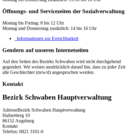
Öffnungs- und Servicezeiten der Sozialverwaltung
Montag bis Freitag: 8 bis 12 Uhr
Montag und Donnerstag zusätzlich: 14 bis 16 Uhr
Informationen zur Erreichbarkeit
Gendern auf unseren Internetseiten
Auf den Seiten des Bezirks Schwaben wird nicht durchgehend
gegendert. Wir weisen ausdrücklich darauf hin, dass zu jeder Zeit
alle Geschlechter (m/w/d) angesprochen werden.
Kontakt
Bezirk Schwaben Hauptverwaltung
Adresse
Bezirk Schwaben Hauptverwaltung
Hafnerberg 10
86152
Augsburg
Kontakt
Telefon:
0821 3101-0