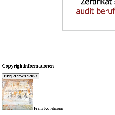
Copyrightinformationen
Bildquellenverzeichnis
Franz Kugelmann