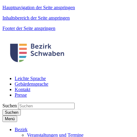
Hauptnavigation der Seite anspringen
Inhaltsbereich der Seite anspringen
Footer der Seite anspringen
Leichte Sprache
Gebärdensprache
Kontakt
Presse
Suchen
Suchen
Menü
Bezirk
Veranstaltungen und Termine