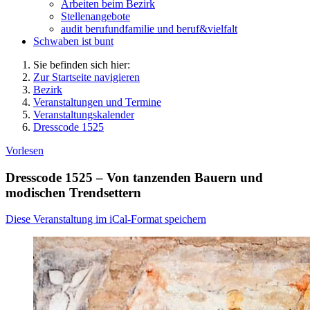
Arbeiten beim Bezirk
Stellenangebote
audit berufundfamilie und beruf&vielfalt
Schwaben ist bunt
Sie befinden sich hier:
Zur Startseite navigieren
Bezirk
Veranstaltungen und Termine
Veranstaltungskalender
Dresscode 1525
Vorlesen
Dresscode 1525 – Von tanzenden Bauern und
modischen Trendsettern
Diese Veranstaltung im iCal-Format speichern