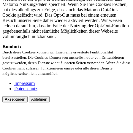
Matomo Nutzungsdaten speichert. Wenn Sie Ihre Cookies löschen,
hat dies allerdings zur Folge, dass auch das Matomo Opt-Out-
Cookie gelöscht wird. Das Opt-Out muss bei einem erneuten
Besuch unserer Seite daher wieder aktiviert werden. Wir weisen
jedoch darauf hin, dass im Falle der Nutzung der Opt-Out-Funktion
gegebenenfalls nicht sämtliche Möglichkeiten dieser Webseite
vollumfänglich nutzbar sind.
Komfort:
Durch diese Cookies können wir Ihnen eine erweiterte Funktionalität
bereitzustellen. Die Cookies können von uns selbst, oder von Drittanbietern
gesetzt werden, deren Dienste wir auf unseren Seiten verwenden. Wenn Sie diese
Cookies nicht zulassen, funktionieren einige oder alle dieser Dienste
möglicherweise nicht einwandfrei.
Impressum
Datenschutz
Akzeptieren
Ablehnen