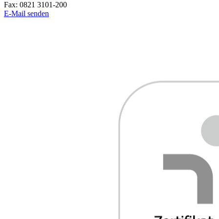
Fax:
0821 3101-200
E-Mail senden