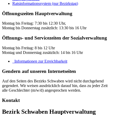
Ratsinformationssystem (nur Bezirkstag)
Öffnungszeiten Hauptverwaltung
Montag bis Freitag: 7:30 bis 12:30 Uhr,
Montag bis Donnerstag zusätzlich: 13:30 bis 16 Uhr
Öffnungs- und Servicezeiten der Sozialverwaltung
Montag bis Freitag: 8 bis 12 Uhr
Montag und Donnerstag zusätzlich: 14 bis 16 Uhr
Informationen zur Erreichbarkeit
Gendern auf unseren Internetseiten
Auf den Seiten des Bezirks Schwaben wird nicht durchgehend
gegendert. Wir weisen ausdrücklich darauf hin, dass zu jeder Zeit
alle Geschlechter (m/w/d) angesprochen werden.
Kontakt
Bezirk Schwaben Hauptverwaltung