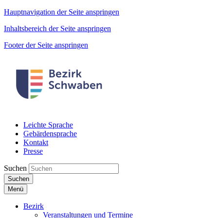
Hauptnavigation der Seite anspringen
Inhaltsbereich der Seite anspringen
Footer der Seite anspringen
Leichte Sprache
Gebärdensprache
Kontakt
Presse
Suchen
Suchen
Menü
Bezirk
Veranstaltungen und Termine