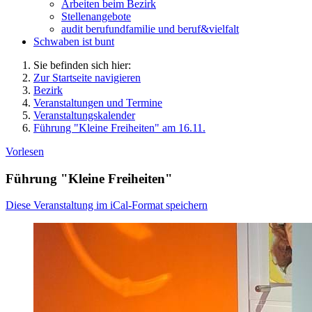
Arbeiten beim Bezirk
Stellenangebote
audit berufundfamilie und beruf&vielfalt
Schwaben ist bunt
Sie befinden sich hier:
Zur Startseite navigieren
Bezirk
Veranstaltungen und Termine
Veranstaltungskalender
Führung "Kleine Freiheiten" am 16.11.
Vorlesen
Führung "Kleine Freiheiten"
Diese Veranstaltung im iCal-Format speichern