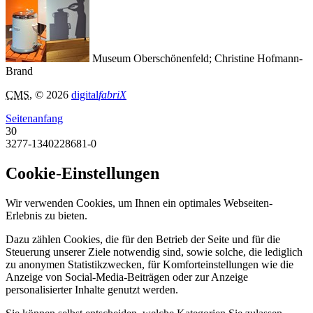
Museum Oberschönenfeld; Christine Hofmann-
Brand
CMS
, © 2026
digital
fabriX
Seitenanfang
30
3277-1340228681-0
Cookie-Einstellungen
Wir verwenden Cookies, um Ihnen ein optimales Webseiten-
Erlebnis zu bieten.
Dazu zählen Cookies, die für den Betrieb der Seite und für die
Steuerung unserer Ziele notwendig sind, sowie solche, die lediglich
zu anonymen Statistikzwecken, für Komforteinstellungen wie die
Anzeige von Social-Media-Beiträgen oder zur Anzeige
personalisierter Inhalte genutzt werden.