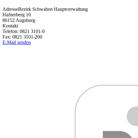
Adresse
Bezirk Schwaben Hauptverwaltung
Hafnerberg 10
86152
Augsburg
Kontakt
Telefon:
0821 3101-0
Fax:
0821 3101-200
E-Mail senden