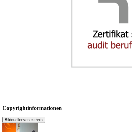
Copyrightinformationen
Bildquellenverzeichnis