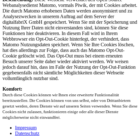
Webanalysedienst Matomo, vormals Piwik, der mit Cookies arbeitet.
Die durch Matomo erhobenen Daten werden anonymisiert und zu
Analysezwecken in unserem Auftrag auf dem Server der
digitalfabriX GmbH gespeichert. Wenn Sie mit der Speicherung und
Nutzung Ihrer Daten nicht einverstanden sind, können Sie diese
Funktionen hier deaktivieren. In diesem Fall wird in Ihrem
Webbrowser ein Opt-Out-Cookie hinterlegt, der verhindert, dass
Matomo Nutzungsdaten speichert. Wenn Sie Ihre Cookies löschen,
hat dies allerdings zur Folge, dass auch das Matomo Opt-Out-
Cookie gelöscht wird. Das Opt-Out muss bei einem erneuten
Besuch unserer Seite daher wieder aktiviert werden. Wir weisen
jedoch darauf hin, dass im Falle der Nutzung der Opt-Out-Funktion
gegebenenfalls nicht sämtliche Möglichkeiten dieser Webseite
vollumfänglich nutzbar sind.
Komfort:
Durch diese Cookies können wir Ihnen eine erweiterte Funktionalität
bereitzustellen. Die Cookies können von uns selbst, oder von Drittanbietern
gesetzt werden, deren Dienste wir auf unseren Seiten verwenden. Wenn Sie diese
Cookies nicht zulassen, funktionieren einige oder alle dieser Dienste
möglicherweise nicht einwandfrei.
Impressum
Datenschutz