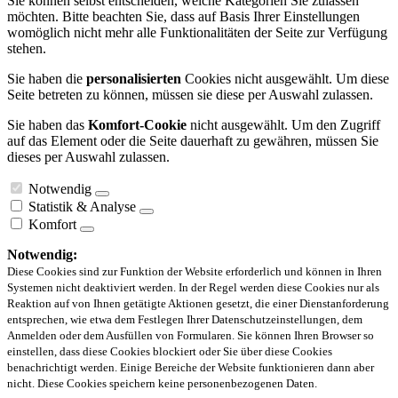
Sie können selbst entscheiden, welche Kategorien Sie zulassen
möchten. Bitte beachten Sie, dass auf Basis Ihrer Einstellungen
womöglich nicht mehr alle Funktionalitäten der Seite zur Verfügung
stehen.
Sie haben die
personalisierten
Cookies nicht ausgewählt. Um diese
Seite betreten zu können, müssen sie diese per Auswahl zulassen.
Sie haben das
Komfort-Cookie
nicht ausgewählt. Um den Zugriff
auf das Element oder die Seite dauerhaft zu gewähren, müssen Sie
dieses per Auswahl zulassen.
Notwendig
Statistik & Analyse
Komfort
Notwendig:
Diese Cookies sind zur Funktion der Website erforderlich und können in Ihren
Systemen nicht deaktiviert werden. In der Regel werden diese Cookies nur als
Reaktion auf von Ihnen getätigte Aktionen gesetzt, die einer Dienstanforderung
entsprechen, wie etwa dem Festlegen Ihrer Datenschutzeinstellungen, dem
Anmelden oder dem Ausfüllen von Formularen. Sie können Ihren Browser so
einstellen, dass diese Cookies blockiert oder Sie über diese Cookies
benachrichtigt werden. Einige Bereiche der Website funktionieren dann aber
nicht. Diese Cookies speichern keine personenbezogenen Daten.