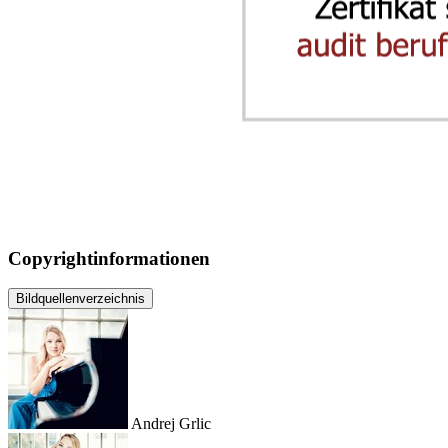
Copyrightinformationen
Bildquellenverzeichnis
Andrej Grlic