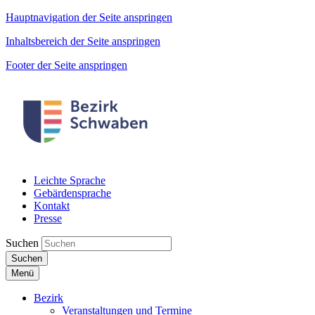
Hauptnavigation der Seite anspringen
Inhaltsbereich der Seite anspringen
Footer der Seite anspringen
Leichte Sprache
Gebärdensprache
Kontakt
Presse
Suchen
Suchen
Menü
Bezirk
Veranstaltungen und Termine