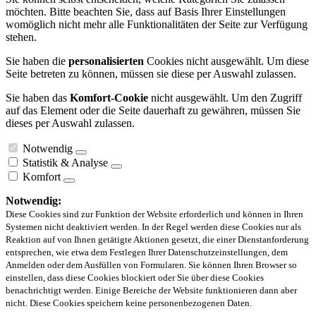
möchten. Bitte beachten Sie, dass auf Basis Ihrer Einstellungen
womöglich nicht mehr alle Funktionalitäten der Seite zur Verfügung
stehen.
Sie haben die
personalisierten
Cookies nicht ausgewählt. Um diese
Seite betreten zu können, müssen sie diese per Auswahl zulassen.
Sie haben das
Komfort-Cookie
nicht ausgewählt. Um den Zugriff
auf das Element oder die Seite dauerhaft zu gewähren, müssen Sie
dieses per Auswahl zulassen.
Notwendig
Statistik & Analyse
Komfort
Notwendig:
Diese Cookies sind zur Funktion der Website erforderlich und können in Ihren
Systemen nicht deaktiviert werden. In der Regel werden diese Cookies nur als
Reaktion auf von Ihnen getätigte Aktionen gesetzt, die einer Dienstanforderung
entsprechen, wie etwa dem Festlegen Ihrer Datenschutzeinstellungen, dem
Anmelden oder dem Ausfüllen von Formularen. Sie können Ihren Browser so
einstellen, dass diese Cookies blockiert oder Sie über diese Cookies
benachrichtigt werden. Einige Bereiche der Website funktionieren dann aber
nicht. Diese Cookies speichern keine personenbezogenen Daten.