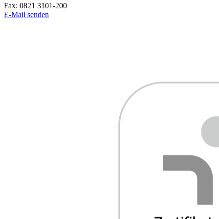
Fax:
0821 3101-200
E-Mail senden