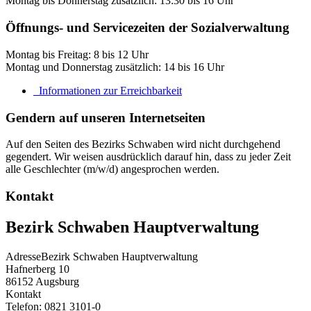
Montag bis Donnerstag zusätzlich: 13:30 bis 16 Uhr
Öffnungs- und Servicezeiten der Sozialverwaltung
Montag bis Freitag: 8 bis 12 Uhr
Montag und Donnerstag zusätzlich: 14 bis 16 Uhr
Informationen zur Erreichbarkeit
Gendern auf unseren Internetseiten
Auf den Seiten des Bezirks Schwaben wird nicht durchgehend
gegendert. Wir weisen ausdrücklich darauf hin, dass zu jeder Zeit
alle Geschlechter (m/w/d) angesprochen werden.
Kontakt
Bezirk Schwaben Hauptverwaltung
Adresse
Bezirk Schwaben Hauptverwaltung
Hafnerberg 10
86152
Augsburg
Kontakt
Telefon:
0821 3101-0