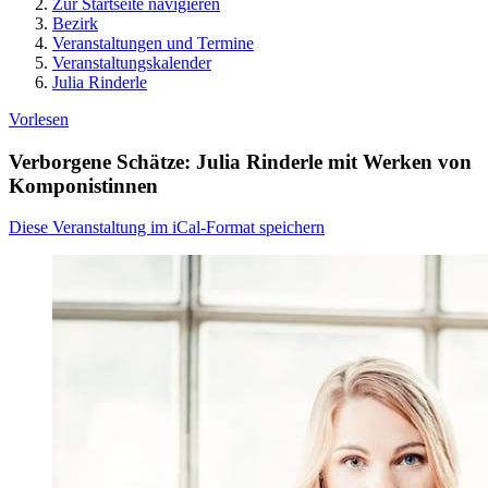
Zur Startseite navigieren
Bezirk
Veranstaltungen und Termine
Veranstaltungskalender
Julia Rinderle
Vorlesen
Verborgene Schätze: Julia Rinderle mit Werken von
Komponistinnen
Diese Veranstaltung im iCal-Format speichern