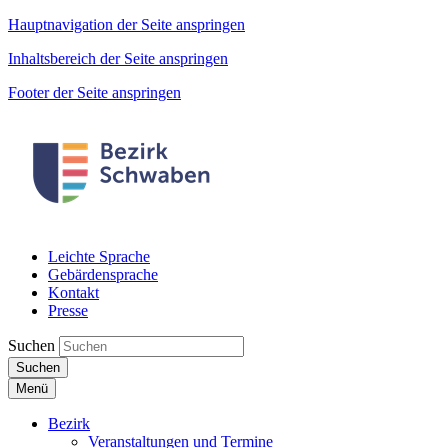
Hauptnavigation der Seite anspringen
Inhaltsbereich der Seite anspringen
Footer der Seite anspringen
Leichte Sprache
Gebärdensprache
Kontakt
Presse
Suchen
Suchen
Menü
Bezirk
Veranstaltungen und Termine