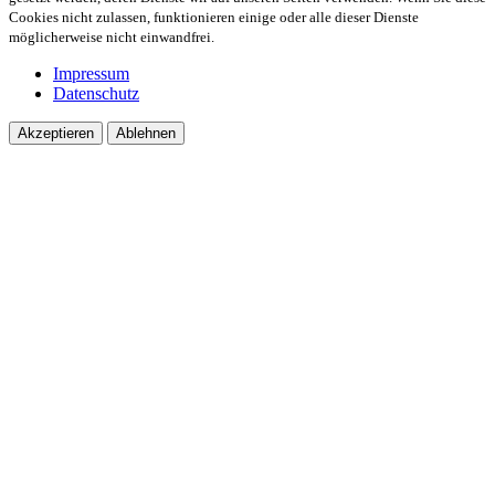
Cookies nicht zulassen, funktionieren einige oder alle dieser Dienste
möglicherweise nicht einwandfrei.
Impressum
Datenschutz
Akzeptieren
Ablehnen