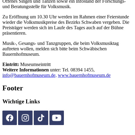
Offenes Singen und Tanzen sowie ein Infostand der Forschungs-
und Beratungsstelle für Volksmusik.
Zu Eröffnung um 10.30 Uhr werden im Rahmen einer Feierstunde
wieder die Volksmusikpreise des Bezirks Schwaben vergeben. Die
Preisträger werden sich im Laufe des Tages auch auf der Bühne
präsentieren.
Musik-, Gesangs- und Tanzgruppen, die beim Volksmusiktag
auftreten wollen, melden sich bitte beim Schwäbischen
Bauernhofmuseum.
Eintritt:
Museumseintritt
Weitere Informationen
unter: Tel. 08394 1455,
info@bauernhofmuseum.de,
www.bauernhofmuseum.de
Footer
Wichtige Links