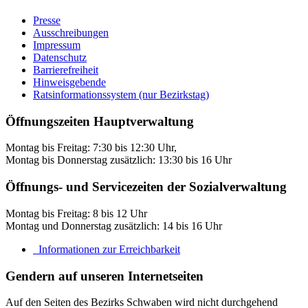
Presse
Ausschreibungen
Impressum
Datenschutz
Barrierefreiheit
Hinweisgebende
Ratsinformationssystem (nur Bezirkstag)
Öffnungszeiten Hauptverwaltung
Montag bis Freitag: 7:30 bis 12:30 Uhr,
Montag bis Donnerstag zusätzlich: 13:30 bis 16 Uhr
Öffnungs- und Servicezeiten der Sozialverwaltung
Montag bis Freitag: 8 bis 12 Uhr
Montag und Donnerstag zusätzlich: 14 bis 16 Uhr
Informationen zur Erreichbarkeit
Gendern auf unseren Internetseiten
Auf den Seiten des Bezirks Schwaben wird nicht durchgehend