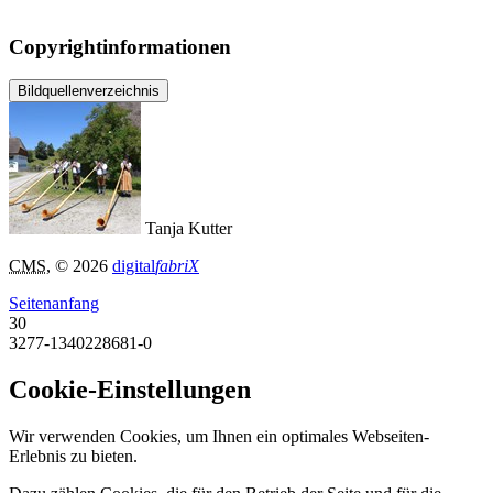
Copyrightinformationen
Bildquellenverzeichnis
Tanja Kutter
CMS
, © 2026
digital
fabriX
Seitenanfang
30
3277-1340228681-0
Cookie-Einstellungen
Wir verwenden Cookies, um Ihnen ein optimales Webseiten-
Erlebnis zu bieten.