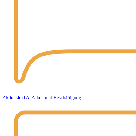
Aktionsfeld A: Arbeit und Beschäftigung