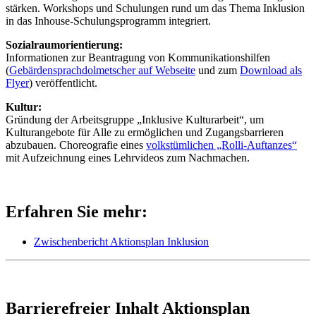
stärken. Workshops und Schulungen rund um das Thema Inklusion
in das Inhouse-Schulungsprogramm integriert.
Sozialraumorientierung:
Informationen zur Beantragung von Kommunikationshilfen
(
Gebärdensprachdolmetscher auf Webseite
und zum
Download als
Flyer
) veröffentlicht.
Kultur:
Gründung der Arbeitsgruppe „Inklusive Kulturarbeit“, um
Kulturangebote für Alle zu ermöglichen und Zugangsbarrieren
abzubauen. Choreografie eines
volkstümlichen „Rolli-Auftanzes“
mit Aufzeichnung eines Lehrvideos zum Nachmachen.
Erfahren Sie mehr:
Zwischenbericht Aktionsplan Inklusion
Barrierefreier Inhalt Aktionsplan