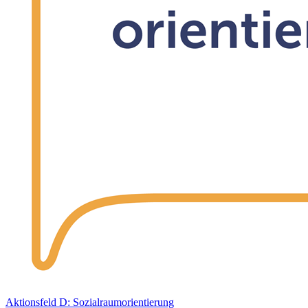
Aktionsfeld D: Sozialraumorientierung