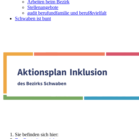
Arbeiten beim Bezirk
Stellenangebote
audit berufundfamilie und beruf&vielfalt
Schwaben ist bunt
Sie befinden sich hier: