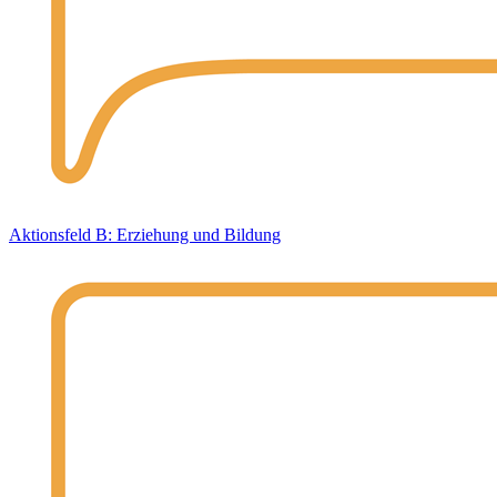
Aktionsfeld B: Erziehung und Bildung