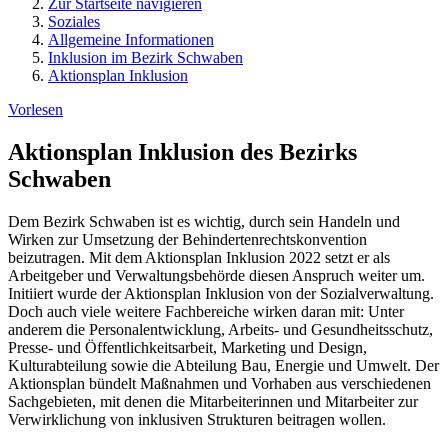
Zur Startseite navigieren
Soziales
Allgemeine Informationen
Inklusion im Bezirk Schwaben
Aktionsplan Inklusion
Vorlesen
Aktionsplan Inklusion des Bezirks
Schwaben
Dem Bezirk Schwaben ist es wichtig, durch sein Handeln und
Wirken zur Umsetzung der Behindertenrechtskonvention
beizutragen. Mit dem Aktionsplan Inklusion 2022 setzt er als
Arbeitgeber und Verwaltungsbehörde diesen Anspruch weiter um.
Initiiert wurde der Aktionsplan Inklusion von der Sozialverwaltung.
Doch auch viele weitere Fachbereiche wirken daran mit: Unter
anderem die Personal­entwicklung, Arbeits- und Gesundheitsschutz,
Presse- und ­Öffentlichkeitsarbeit, Marketing und ­Design,
Kulturabteilung sowie die Abteilung Bau, Energie und Umwelt. Der
Aktionsplan bündelt Maßnahmen und Vorhaben aus verschiedenen
Sachgebieten, mit denen die Mitarbeiterinnen und Mitarbeiter zur
Verwirklichung von inklusiven Strukturen beitragen wollen.