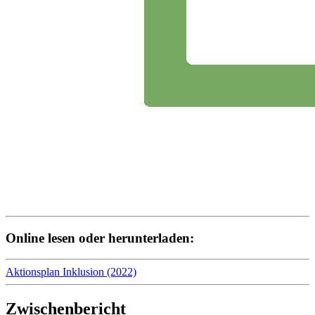
Online lesen oder herunterladen:
Aktionsplan Inklusion (2022)
Zwischenbericht