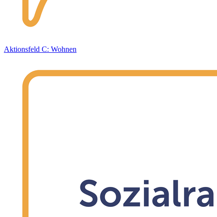
Aktionsfeld C: Wohnen