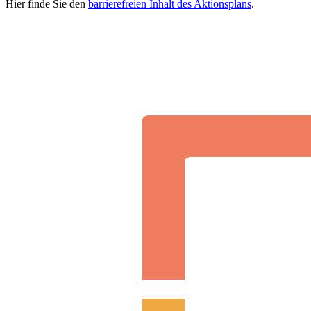
Hier finde Sie den
barrierefreien Inhalt des Aktionsplans
.