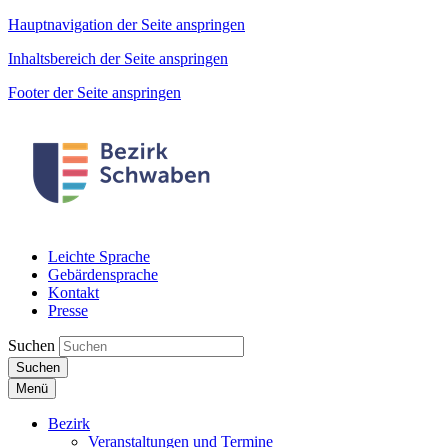
Hauptnavigation der Seite anspringen
Inhaltsbereich der Seite anspringen
Footer der Seite anspringen
Leichte Sprache
Gebärdensprache
Kontakt
Presse
Suchen
Suchen
Menü
Bezirk
Veranstaltungen und Termine