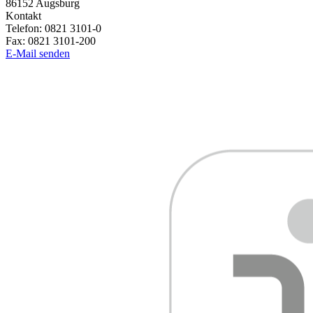
86152
Augsburg
Kontakt
Telefon:
0821 3101-0
Fax:
0821 3101-200
E-Mail senden