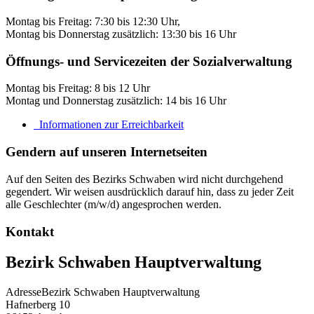
Montag bis Freitag: 7:30 bis 12:30 Uhr,
Montag bis Donnerstag zusätzlich: 13:30 bis 16 Uhr
Öffnungs- und Servicezeiten der Sozialverwaltung
Montag bis Freitag: 8 bis 12 Uhr
Montag und Donnerstag zusätzlich: 14 bis 16 Uhr
Informationen zur Erreichbarkeit
Gendern auf unseren Internetseiten
Auf den Seiten des Bezirks Schwaben wird nicht durchgehend
gegendert. Wir weisen ausdrücklich darauf hin, dass zu jeder Zeit
alle Geschlechter (m/w/d) angesprochen werden.
Kontakt
Bezirk Schwaben Hauptverwaltung
Adresse
Bezirk Schwaben Hauptverwaltung
Hafnerberg 10