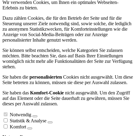
Wir verwenden Cookies, um Ihnen ein optimales Webseiten-
Erlebnis zu bieten.
Dazu zählen Cookies, die für den Betrieb der Seite und für die
Steuerung unserer Ziele notwendig sind, sowie solche, die lediglich
zu anonymen Statistikzwecken, für Komforteinstellungen wie die
Anzeige von Social-Media-Beiträgen oder zur Anzeige
personalisierter Inhalte genutzt werden.
Sie können selbst entscheiden, welche Kategorien Sie zulassen
möchten. Bitte beachten Sie, dass auf Basis Ihrer Einstellungen
womöglich nicht mehr alle Funktionalitäten der Seite zur Verfügung
stehen.
Sie haben die
personalisierten
Cookies nicht ausgewählt. Um diese
Seite betreten zu können, müssen sie diese per Auswahl zulassen.
Sie haben das
Komfort-Cookie
nicht ausgewählt. Um den Zugriff
auf das Element oder die Seite dauerhaft zu gewähren, müssen Sie
dieses per Auswahl zulassen.
Notwendig
Statistik & Analyse
Komfort