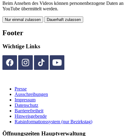
Beim Ansehen des Videos können personenbezogene Daten an
YouTube übermittelt werden.
Nur einmal zulassen
Dauerhaft zulassen
Footer
Wichtige Links
Presse
Ausschreibungen
Impressum
Datenschutz
Barrierefreiheit
Hinweisgebende
Ratsinformationssystem (nur Bezirkstag)
Öffnungszeiten Hauptverwaltung