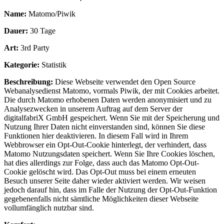
Name:
Matomo/Piwik
Dauer:
30 Tage
Art:
3rd Party
Kategorie:
Statistik
Beschreibung:
Diese Webseite verwendet den Open Source
Webanalysedienst Matomo, vormals Piwik, der mit Cookies arbeitet.
Die durch Matomo erhobenen Daten werden anonymisiert und zu
Analysezwecken in unserem Auftrag auf dem Server der
digitalfabriX GmbH gespeichert. Wenn Sie mit der Speicherung und
Nutzung Ihrer Daten nicht einverstanden sind, können Sie diese
Funktionen hier deaktivieren. In diesem Fall wird in Ihrem
Webbrowser ein Opt-Out-Cookie hinterlegt, der verhindert, dass
Matomo Nutzungsdaten speichert. Wenn Sie Ihre Cookies löschen,
hat dies allerdings zur Folge, dass auch das Matomo Opt-Out-
Cookie gelöscht wird. Das Opt-Out muss bei einem erneuten
Besuch unserer Seite daher wieder aktiviert werden. Wir weisen
jedoch darauf hin, dass im Falle der Nutzung der Opt-Out-Funktion
gegebenenfalls nicht sämtliche Möglichkeiten dieser Webseite
vollumfänglich nutzbar sind.