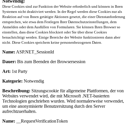
Notwendig:
Diese Cookies sind zur Funktion der Website erforderlich und können in Ihren
Systemen nicht deaktiviert werden. In der Regel werden diese Cookies nur als
Reaktion auf von Ihnen getätigte Aktionen gesetzt, die einer Dienstanforderung
entsprechen, wie etwa dem Festlegen Ihrer Datenschutzeinstellungen, dem
Anmelden oder dem Ausfüllen von Formularen. Sie können Ihren Browser so
einstellen, dass diese Cookies blockiert oder Sie über diese Cookies
benachrichtigt werden. Einige Bereiche der Website funktionieren dann aber
nicht. Diese Cookies speichern keine personenbezogenen Daten.
Name:
ASP.NET_SessionId
Dauer:
Bis zum Beenden der Browsersession
Art:
1st Party
Kategorie:
Notwendig
Beschreibung:
Sitzungscookie für allgemeine Plattformen, der von
Websites verwendet wird, die mit Microsoft .NET-basierten
Technologien geschrieben wurden. Wird normalerweise verwendet,
um eine anonymisierte Benutzersitzung durch den Server
aufrechtzuerhalten.
Name:
__RequestVerificationToken