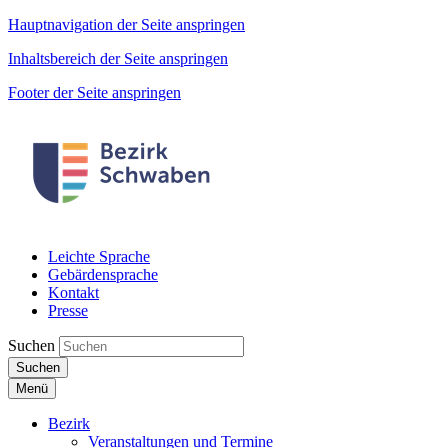
Hauptnavigation der Seite anspringen
Inhaltsbereich der Seite anspringen
Footer der Seite anspringen
Leichte Sprache
Gebärdensprache
Kontakt
Presse
Suchen
Suchen
Menü
Bezirk
Veranstaltungen und Termine