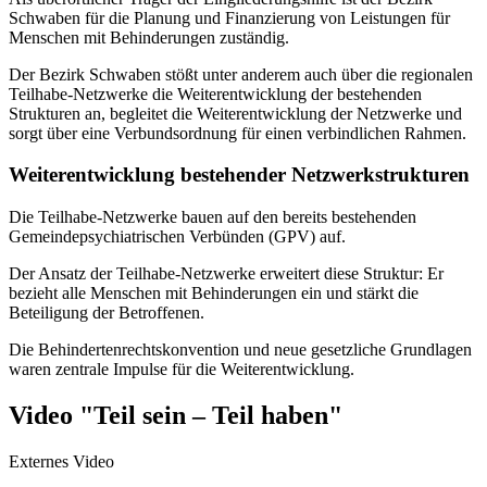
Schwaben für die Planung und Finanzierung von Leistungen für
Menschen mit Behinderungen zuständig.
Der Bezirk Schwaben stößt unter anderem auch über die regionalen
Teilhabe-Netzwerke die Weiterentwicklung der bestehenden
Strukturen an, begleitet die Weiterentwicklung der Netzwerke und
sorgt über eine Verbundsordnung für einen verbindlichen Rahmen.
Weiterentwicklung bestehender Netzwerkstrukturen
Die Teilhabe-Netzwerke bauen auf den bereits bestehenden
Gemeindepsychiatrischen Verbünden (GPV) auf.
Der Ansatz der Teilhabe-Netzwerke erweitert diese Struktur: Er
bezieht alle Menschen mit Behinderungen ein und stärkt die
Beteiligung der Betroffenen.
Die Behindertenrechtskonvention und neue gesetzliche Grundlagen
waren zentrale Impulse für die Weiterentwicklung.
Video "Teil sein – Teil haben"
Externes Video