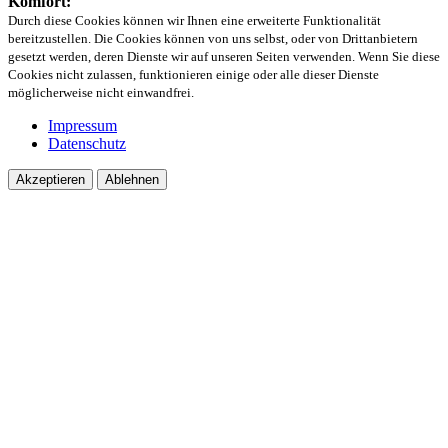
Komfort:
Durch diese Cookies können wir Ihnen eine erweiterte Funktionalität
bereitzustellen. Die Cookies können von uns selbst, oder von Drittanbietern
gesetzt werden, deren Dienste wir auf unseren Seiten verwenden. Wenn Sie diese
Cookies nicht zulassen, funktionieren einige oder alle dieser Dienste
möglicherweise nicht einwandfrei.
Impressum
Datenschutz
Akzeptieren
Ablehnen